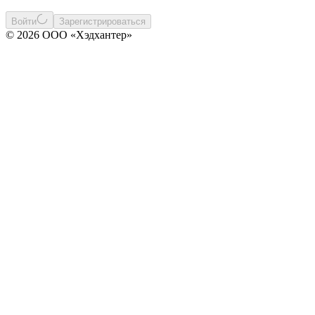
Войти
Зарегистрироваться
© 2026 ООО «Хэдхантер»