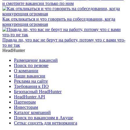
и смотрите вакансии только по ним
Как откликаться и что говорить на собеседовании, когда
конкуренция огромная
Правда ли, что вас не берут на работу, потому что с вами что-
то не так
HeadHunter
Размещение вакансий
Поиск по резюме
О компании
Наши вакансии
Реклама на сайте
Требования к ПО
Безопасный HeadHunter
HeadHunter API
Партнерам
Инвесторам
Каталог компаний
Поиск по вакансиям в Акуше
Сетка: соцсеть для нетворкинга