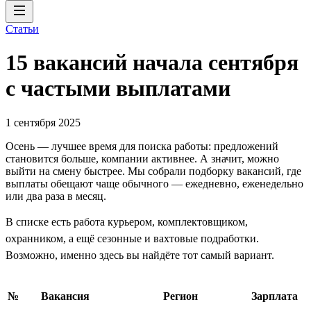
Статьи
15 вакансий начала сентября
с частыми выплатами
1 сентября 2025
Осень — лучшее время для поиска работы: предложений
становится больше, компании активнее. А значит, можно
выйти на смену быстрее. Мы собрали подборку вакансий, где
выплаты обещают чаще обычного — ежедневно, еженедельно
или два раза в месяц.
В списке есть работа курьером, комплектовщиком,
охранником, а ещё сезонные и вахтовые подработки.
Возможно, именно здесь вы найдёте тот самый вариант.
№
Вакансия
Регион
Зарплата