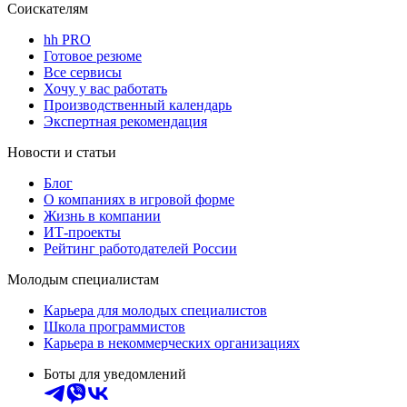
Соискателям
hh PRO
Готовое резюме
Все сервисы
Хочу у вас работать
Производственный календарь
Экспертная рекомендация
Новости и статьи
Блог
О компаниях в игровой форме
Жизнь в компании
ИТ-проекты
Рейтинг работодателей России
Молодым специалистам
Карьера для молодых специалистов
Школа программистов
Карьера в некоммерческих организациях
Боты для уведомлений