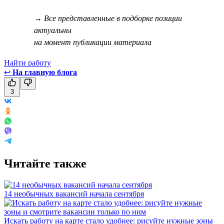
→ Все представленные в подборке позиции
актуальны
на момент публикации материала
Найти работу
↩
На главную блога
3
Читайте также
14 необычных вакансий начала сентября
Искать работу на карте стало удобнее: рисуйте нужные зоны