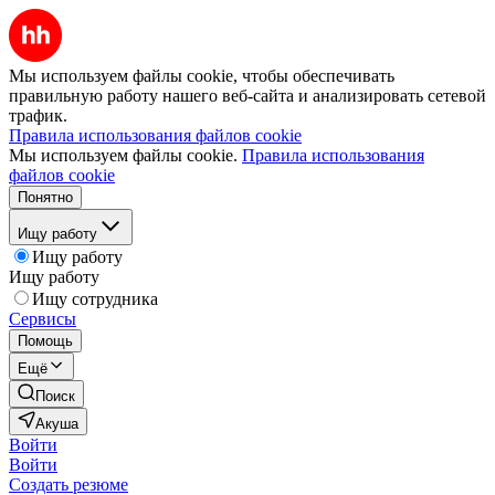
Мы используем файлы cookie, чтобы обеспечивать
правильную работу нашего веб-сайта и анализировать сетевой
трафик.
Правила использования файлов cookie
Мы используем файлы cookie.
Правила использования
файлов cookie
Понятно
Ищу работу
Ищу работу
Ищу работу
Ищу сотрудника
Сервисы
Помощь
Ещё
Поиск
Акуша
Войти
Войти
Создать резюме