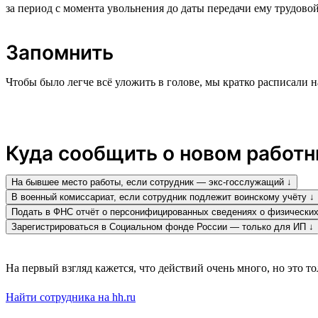
за период с момента увольнения до даты передачи ему трудовой
Запомнить
Чтобы было легче всё уложить в голове, мы кратко расписали н
Куда сообщить о новом работн
На бывшее место работы, если сотрудник — экс-госслужащий ↓
В военный комиссариат, если сотрудник подлежит воинскому учёту ↓
Подать в ФНС отчёт о персонифицированных сведениях о физических
Зарегистрироваться в Социальном фонде России — только для ИП ↓
На первый взгляд кажется, что действий очень много, но это 
Найти сотрудника на hh.ru