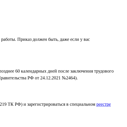
 работы. Приказ должен быть, даже если у вас
позднее 60 календарных дней после заключения трудового
равительства РФ от 24.12.2021 №2464).
 219 ТК РФ) и зарегистрироваться в специальном
реестре