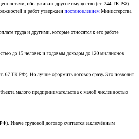
ценностями, обслуживать другое имущество (ст. 244 ТК РФ).
должностей и работ утвержден
постановлением
Министерства
плате труда и другими, которые относятся к его работе
стью до 15 человек и годовым доходом до 120 миллионов
ст. 67 ТК РФ). Но лучше оформить договор сразу. Это позволит
субъекта малого предпринимательства с малой численностью
ТК РФ). Иначе трудовой договор считается заключённым