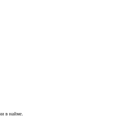
чи в найме.