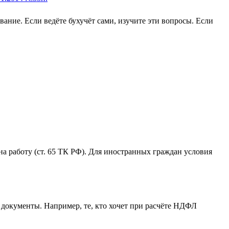
ание. Если ведёте бухучёт сами, изучите эти вопросы. Если
на работу (ст. 65 ТК РФ). Для иностранных граждан условия
 документы. Например, те, кто хочет при расчёте НДФЛ