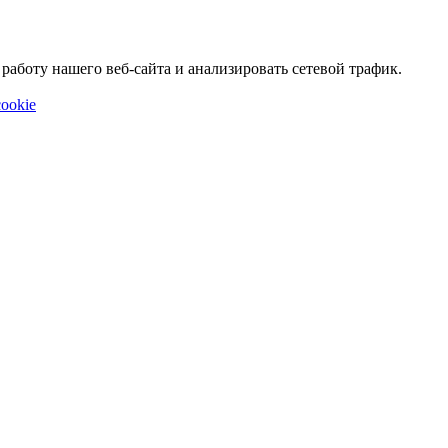
аботу нашего веб-сайта и анализировать сетевой трафик.
ookie