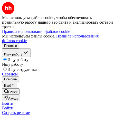
Мы используем файлы cookie, чтобы обеспечивать
правильную работу нашего веб-сайта и анализировать сетевой
трафик.
Правила использования файлов cookie
Мы используем файлы cookie.
Правила использования
файлов cookie
Понятно
Ищу работу
Ищу работу
Ищу работу
Ищу сотрудника
Сервисы
Помощь
Ещё
Поиск
Акуша
Войти
Войти
Создать резюме