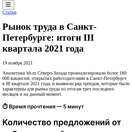
Статьи
Рынок труда в Санкт-
Петербурге: итоги III
квартала 2021 года
19 ноября 2021
Аналитики hh.ru Северо-Запада проанализировали более 180
000 вакансий, открытых работодателями в Санкт-Петербурге
в III квартале 2021 года, и выявили ряд трендов, которые были
характерны для рынка труда по итогам трех последних
месяцев и на данный момент.
⏱ Время прочтения — 5 минут
Количество предложений от