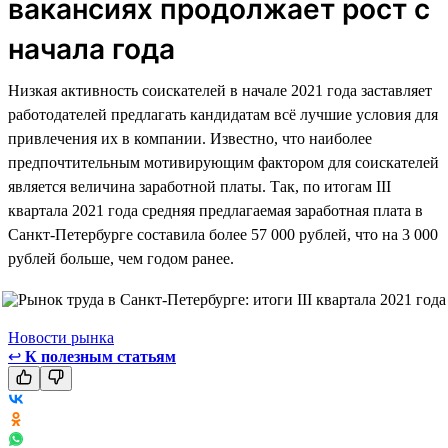
вакансиях продолжает рост с
начала года
Низкая активность соискателей в начале 2021 года заставляет
работодателей предлагать кандидатам всё лучшие условия для
привлечения их в компании. Известно, что наиболее
предпочтительным мотивирующим фактором для соискателей
является величина заработной платы. Так, по итогам III
квартала 2021 года средняя предлагаемая заработная плата в
Санкт-Петербурге составила более 57 000 рублей, что на 3 000
рублей больше, чем годом ранее.
Новости рынка
↩
К полезным статьям