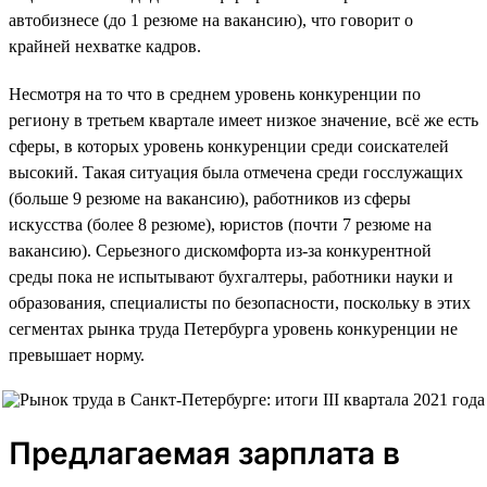
автобизнесе (до 1 резюме на вакансию), что говорит о
крайней нехватке кадров.
Несмотря на то что в среднем уровень конкуренции по
региону в третьем квартале имеет низкое значение, всё же есть
сферы, в которых уровень конкуренции среди соискателей
высокий. Такая ситуация была отмечена среди госслужащих
(больше 9 резюме на вакансию), работников из сферы
искусства (более 8 резюме), юристов (почти 7 резюме на
вакансию). Серьезного дискомфорта из-за конкурентной
среды пока не испытывают бухгалтеры, работники науки и
образования, специалисты по безопасности, поскольку в этих
сегментах рынка труда Петербурга уровень конкуренции не
превышает норму.
Предлагаемая зарплата в