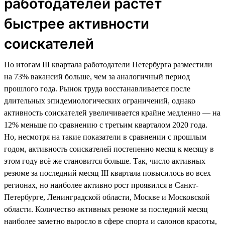
работодателей растет
быстрее активности
соискателей
По итогам III квартала работодатели Петербурга разместили
на 73% вакансий больше, чем за аналогичный период
прошлого года. Рынок труда восстанавливается после
длительных эпидемиологических ограничений, однако
активность соискателей увеличивается крайне медленно — на
12% меньше по сравнению с третьим кварталом 2020 года.
Но, несмотря на такие показатели в сравнении с прошлым
годом, активность соискателей постепенно месяц к месяцу в
этом году всё же становится больше. Так, число активных
резюме за последний месяц III квартала повысилось во всех
регионах, но наиболее активно рост проявился в Санкт-
Петербурге, Ленинградской области, Москве и Московской
области. Количество активных резюме за последний месяц
наиболее заметно выросло в сфере спорта и салонов красоты,