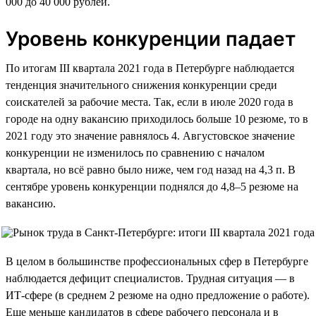
000 до 40 000 рублей.
Уровень конкуренции падает
По итогам III квартала 2021 года в Петербурге наблюдается
тенденция значительного снижения конкуренции среди
соискателей за рабочие места. Так, если в июле 2020 года в
городе на одну вакансию приходилось больше 10 резюме, то в
2021 году это значение равнялось 4. Августовское значение
конкуренции не изменилось по сравнению с началом
квартала, но всё равно было ниже, чем год назад на 4,3 п. В
сентябре уровень конкуренции поднялся до 4,8–5 резюме на
вакансию.
В целом в большинстве профессиональных сфер в Петербурге
наблюдается дефицит специалистов. Трудная ситуация — в
ИТ-сфере (в среднем 2 резюме на одно предложение о работе).
Еще меньше кандидатов в сфере рабочего персонала и в