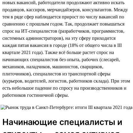
новых вакансий, работодатели продолжают активно искать
продавцов, кассиров, мерчандайзеров, консультантов. Между
тем в ряде сфер наблюдается прирост по числу вакансий по
сравнению с прошлым годом. Так, продолжает повышаться
спрос на ИТ-специалистов (разработчиков, программистов,
системных администраторов), на эту сферу приходится
каждая пятая вакансия в городе (18% от общего числа в III
квартале 2021 года). Также всё больше растет спрос на
начинающих специалистов без опыта, рабочих (слесарей,
механиков, наладчиков, машинистов, сварщиков,
плиточников), специалистов из транспортной сферы
(курьеров, водителей, логистов, работников склада). При этом
есть небольшое падение по спросу на производственников и
работников гостиничной сферы.
Начинающие специалисты и