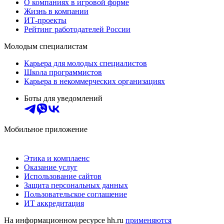
О компаниях в игровой форме
Жизнь в компании
ИТ-проекты
Рейтинг работодателей России
Молодым специалистам
Карьера для молодых специалистов
Школа программистов
Карьера в некоммерческих организациях
Боты для уведомлений
Мобильное приложение
Этика и комплаенс
Оказание услуг
Использование сайтов
Защита персональных данных
Пользовательское соглашение
ИТ аккредитация
На информационном ресурсе hh.ru
применяются