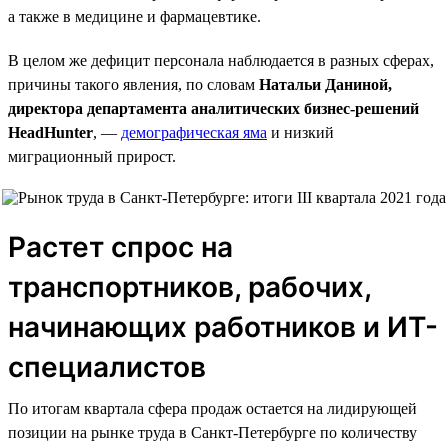
а также в медицине и фармацевтике.
В целом же дефицит персонала наблюдается в разных сферах,
причины такого явления, по словам
Натальи Даниной,
директора департамента аналитических бизнес-решений
HeadHunter
, —
демографическая яма
и низкий
миграционный прирост.
Растет спрос на
транспортников, рабочих,
начинающих работников и ИТ-
специалистов
По итогам квартала сфера продаж остается на лидирующей
позиции на рынке труда в Санкт-Петербурге по количеству