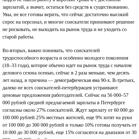
зарплатой, а значит, остаться без средств к существованию.
Увы, не все готовы верить, что сейчас достаточно высокий
спрос на персонал, и многие соискатели принимают решение
не рисковать, не выходить на рынок труда и не уходить со
старой работы.
Во-вторых, важно понимать, что соискателей
трудоспособного возраста и особенно молодого поколения
(18–33 года), которое обычно идет на рынок труда с началом
делового сезона осенью, сейчас в 2 раза меньше, чем десять
лет назад, и причина — демографическая яма 90-х. В-третьих,
далеко не всех соискателей-петербуржцев устраивают
ценовые предложения работодателей. Сейчас на 56 000–57
000 рублей средней предлагаемой зарплаты в Петербурге
согласны около 27% соискателей. Ждут зарплату от 60 000 до
100 000 рублей 25% местных жителей, еще 9% хотят на руки
от 100 000 до 300 000 рублей и только 10% готовы получать от
10 000 до 30 000 рублей, еще 15% согласятся на диапазон от 30