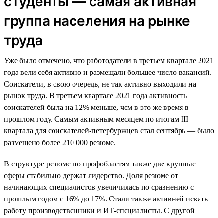
студенты — самая активная
группа населения на рынке
труда
Уже было отмечено, что работодатели в третьем квартале 2021
года вели себя активно и размещали большее число вакансий.
Соискатели, в свою очередь, не так активно выходили на
рынок труда. В третьем квартале 2021 года активность
соискателей была на 12% меньше, чем в это же время в
прошлом году. Самым активным месяцем по итогам III
квартала для соискателей-петербуржцев стал сентябрь — было
размещено более 210 000 резюме.
В структуре резюме по профобластям также две крупные
сферы стабильно держат лидерство. Доля резюме от
начинающих специалистов увеличилась по сравнению с
прошлым годом c 16% до 17%. Стали также активней искать
работу производственники и ИТ-специалисты. С другой