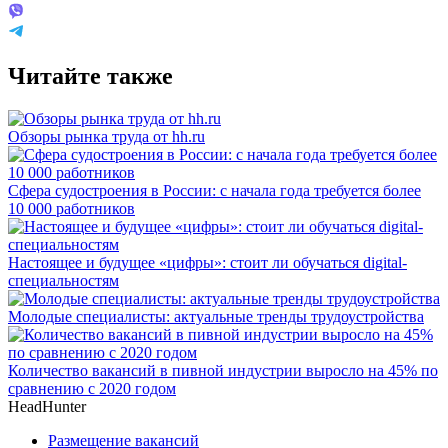
Читайте также
Обзоры рынка труда от hh.ru
Сфера судостроения в России: с начала года требуется более
10 000 работников
Настоящее и будущее «цифры»: стоит ли обучаться digital-
специальностям
Молодые специалисты: актуальные тренды трудоустройства
Количество вакансий в пивной индустрии выросло на 45% по
сравнению с 2020 годом
HeadHunter
Размещение вакансий