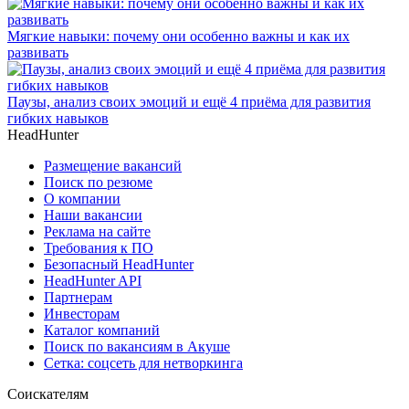
Мягкие навыки: почему они особенно важны и как их
развивать
Паузы, анализ своих эмоций и ещё 4 приёма для развития
гибких навыков
HeadHunter
Размещение вакансий
Поиск по резюме
О компании
Наши вакансии
Реклама на сайте
Требования к ПО
Безопасный HeadHunter
HeadHunter API
Партнерам
Инвесторам
Каталог компаний
Поиск по вакансиям в Акуше
Сетка: соцсеть для нетворкинга
Соискателям