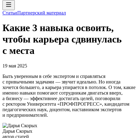
Статьи
Партнерский материал
Какие 3 навыка освоить,
чтобы карьера сдвинулась
с места
19 мая 2025
Быть уверенным в себе экспертом и справляться
с привычными задачами — звучит идеально. Но иногда
хочется большего, а карьера упирается в потолок. О том, какие
именно навыки помогают сотрудникам двигаться вверх,
а бизнесу — эффективнее достигать целей, поговорили
с ректором Университета «ПРОФПРОГРЕСС», кандидатом
педагогических наук, доцентом, наставником экспертов
и предпринимателей.
Дарья Скорых
автор статей