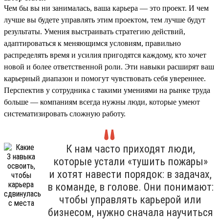
Чем бы вы ни занималась, ваша карьера — это проект. И чем
лучше вы будете управлять этим проектом, тем лучше будут
результаты. Умения выстраивать стратегию действий,
адаптироваться к меняющимся условиям, правильно
распределять время и усилия пригодятся каждому, кто хочет
новой и более ответственной роли. Эти навыки расширят ваш
карьерный диапазон и помогут чувствовать себя увереннее.
Перспектив у сотрудника с такими умениями на рынке труда
больше — компаниям всегда нужны люди, которые умеют
систематизировать сложную работу.
К нам часто приходят люди,
которые устали «тушить пожары»
и хотят навести порядок: в задачах,
в команде, в голове. Они понимают:
чтобы управлять карьерой или
бизнесом, нужно сначала научиться