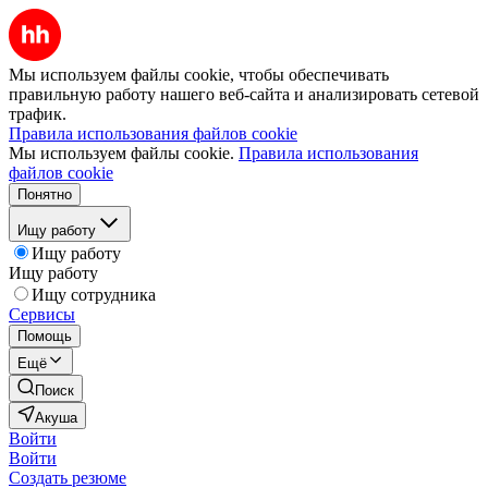
Мы используем файлы cookie, чтобы обеспечивать
правильную работу нашего веб-сайта и анализировать сетевой
трафик.
Правила использования файлов cookie
Мы используем файлы cookie.
Правила использования
файлов cookie
Понятно
Ищу работу
Ищу работу
Ищу работу
Ищу сотрудника
Сервисы
Помощь
Ещё
Поиск
Акуша
Войти
Войти
Создать резюме