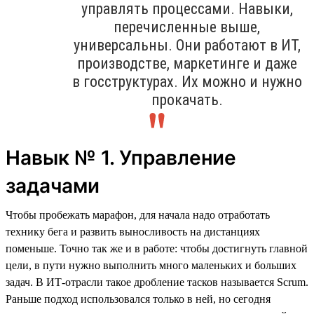
управлять процессами. Навыки,
перечисленные выше,
универсальны. Они работают в ИТ,
производстве, маркетинге и даже
в госструктурах. Их можно и нужно
прокачать.
Навык № 1. Управление
задачами
Чтобы пробежать марафон, для начала надо отработать
технику бега и развить выносливость на дистанциях
поменьше. Точно так же и в работе: чтобы достигнуть главной
цели, в пути нужно выполнить много маленьких и больших
задач. В ИТ-отрасли такое дробление тасков называется Scrum.
Раньше подход использовался только в ней, но сегодня