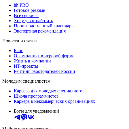
hh PRO
Готовое резюме
Все сервисы
Хочу у вас работать
Производственный календарь
Экспертная рекомендация
Новости и статьи
Блог
О компаниях в игровой форме
Жизнь в компании
ИТ-проекты
Рейтинг работодателей России
Молодым специалистам
Карьера для молодых специалистов
Школа программистов
Карьера в некоммерческих организациях
Боты для уведомлений
Мобильное приложение