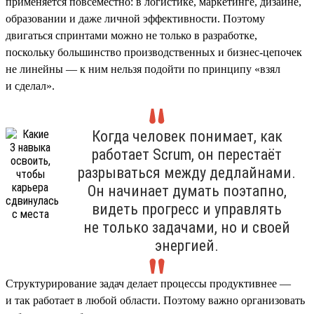
применяется повсеместно: в логистике, маркетинге, дизайне,
образовании и даже личной эффективности. Поэтому
двигаться спринтами можно не только в разработке,
поскольку большинство производственных и бизнес-цепочек
не линейны — к ним нельзя подойти по принципу «взял
и сделал».
Когда человек понимает, как
работает Scrum, он перестаёт
разрываться между дедлайнами.
Он начинает думать поэтапно,
видеть прогресс и управлять
не только задачами, но и своей
энергией.
Структурирование задач делает процессы продуктивнее —
и так работает в любой области. Поэтому важно организовать