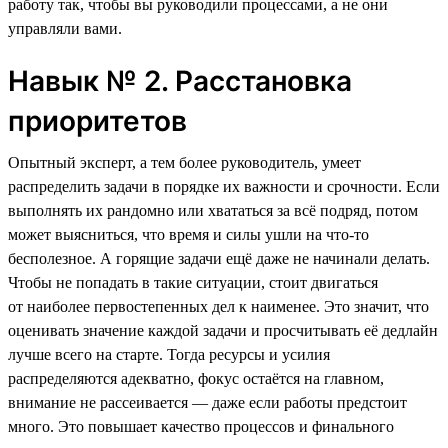
работу так, чтобы вы руководили процессами, а не они
управляли вами.
Навык № 2. Расстановка
приоритетов
Опытный эксперт, а тем более руководитель, умеет
распределить задачи в порядке их важности и срочности. Если
выполнять их рандомно или хвататься за всё подряд, потом
может выясниться, что время и силы ушли на что-то
бесполезное. А горящие задачи ещё даже не начинали делать.
Чтобы не попадать в такие ситуации, стоит двигаться
от наиболее первостепенных дел к наименее. Это значит, что
оценивать значение каждой задачи и просчитывать её дедлайн
лучше всего на старте. Тогда ресурсы и усилия
распределяются адекватно, фокус остаётся на главном,
внимание не рассеивается — даже если работы предстоит
много. Это повышает качество процессов и финального