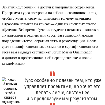
Занятия идут онлайн, а доступ к материалам сохраняется.
Программа курса построена на кейсах и скомпонована так,
чтобы студенты сразу использовали то, чему научились.
Отработка навыков на кейсах — один из ключевых этапов
обучения. Всё время обучения студенты остаются в контакте
с кураторами и экспертами курса. Завершающий модуль —
подведение итогов, обратная связь и рекомендации. После
сдачи квалификационных экзаменов и сертификационного
теста вам выдадут сертификат Scrum Master Qualification
и диплом о профессиональной переподготовке и новой
квалификации.
Курс особенно полезен тем, кто уже
управляет проектами, но хочет это
делать легче, системнее
и с предсказуемым результатом.