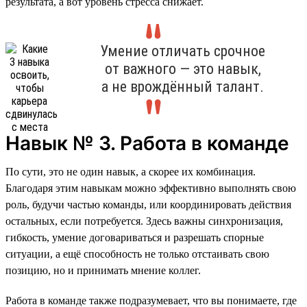
результата, а вот уровень стресса снижает.
Умение отличать срочное
от важного — это навык,
а не врождённый талант.
Навык № 3. Работа в команде
По сути, это не один навык, а скорее их комбинация.
Благодаря этим навыкам можно эффективно выполнять свою
роль, будучи частью команды, или координировать действия
остальных, если потребуется. Здесь важны синхронизация,
гибкость, умение договариваться и разрешать спорные
ситуации, а ещё способность не только отстаивать свою
позицию, но и принимать мнение коллег.
Работа в команде также подразумевает, что вы понимаете, где