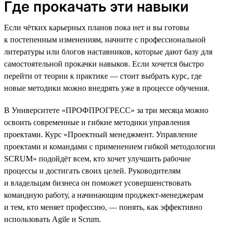
Где прокачать эти навыки
Если чётких карьерных планов пока нет и вы готовы
к постепенным изменениям, начните с профессиональной
литературы или блогов наставников, которые дают базу для
самостоятельной прокачки навыков. Если хочется быстро
перейти от теории к практике — стоит выбрать курс, где
новые методики можно внедрять уже в процессе обучения.
В Университете «ПРОФПРОГРЕСС» за три месяца можно
освоить современные и гибкие методики управления
проектами. Курс «Проектный менеджмент. Управление
проектами и командами с применением гибкой методологии
SCRUM» подойдёт всем, кто хочет улучшить рабочие
процессы и достигать своих целей. Руководителям
и владельцам бизнеса он поможет усовершенствовать
командную работу, а начинающим проджект-менеджерам
и тем, кто меняет профессию, — понять, как эффективно
использовать Agile и Scrum.