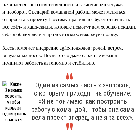
начинается ваша ответственность и заканчивается чужая,
и наоборот. Сценарий командной работы может меняться
от проекта к проекту. Поэтому правильнее будет оттачивать
все софт- и хард-скилы, которые помогут вам хорошо показать
себя в общем деле и приносить максимальную пользу.
Здесь помогает внедрение agile-подходов: ролей, встреч,
визуальных досок. После этого даже сложные команды
начинают работать автономно и стабильно.
Один из самых частых запросов,
с которым приходят на обучение:
«Я не понимаю, как построить
работу с командой, чтобы она сама
вела проект вперёд, а не я за всех».