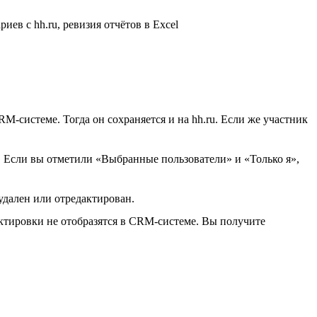
RM-системе. Тогда он сохраняется и на hh.ru. Если же участник
. Если вы отметили «Выбранные пользователи» и «Только я»,
удален или отредактирован.
рректировки не отобразятся в CRM-системе. Вы получите