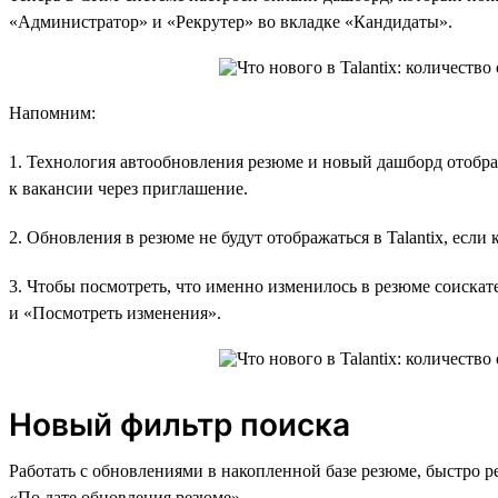
«Администратор» и «Рекрутер» во вкладке «Кандидаты».
Напомним:
1. Технология автообновления резюме и новый дашборд отобра
к вакансии через приглашение.
2. Обновления в резюме не будут отображаться в Talantix, если
3. Чтобы посмотреть, что именно изменилось в резюме соискат
и «Посмотреть изменения».
Новый фильтр поиска
Работать с обновлениями в накопленной базе резюме, быстро 
«По дате обновления резюме».