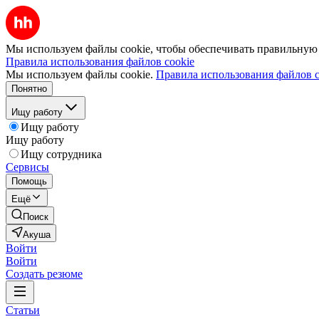
Мы используем файлы cookie, чтобы обеспечивать правильную р
Правила использования файлов cookie
Мы используем файлы cookie.
Правила использования файлов c
Понятно
Ищу работу
Ищу работу
Ищу работу
Ищу сотрудника
Сервисы
Помощь
Ещё
Поиск
Акуша
Войти
Войти
Создать резюме
Статьи