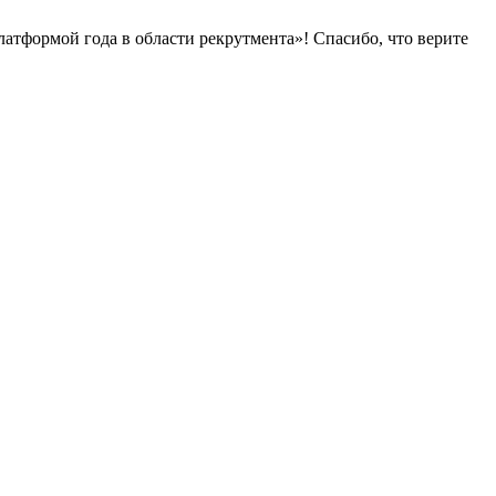
латформой года в области рекрутмента»! Спасибо, что верите