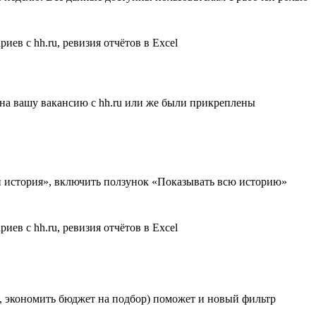
 на вашу вакансию с hh.ru или же были прикреплены
 и история», включить ползунок «Показывать всю историю»
о, экономить бюджет на подбор) поможет и новый фильтр