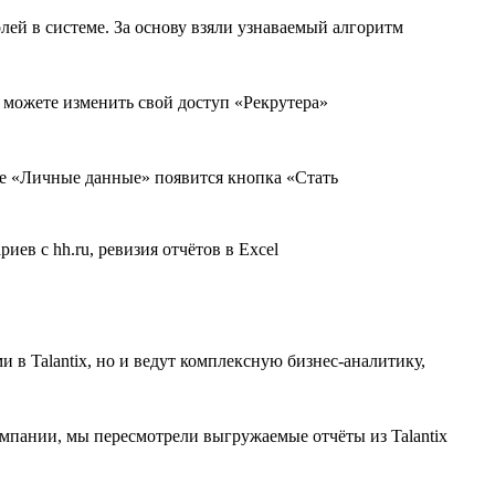
лей в системе. За основу взяли узнаваемый алгоритм
ы можете изменить свой доступ «Рекрутера»
ице «Личные данные» появится кнопка «Стать
 в Talantix, но и ведут комплексную бизнес-аналитику,
мпании, мы пересмотрели выгружаемые отчёты из Talantix