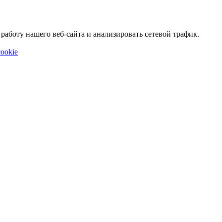
аботу нашего веб-сайта и анализировать сетевой трафик.
ookie