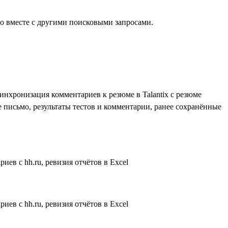
о вместе с другими поисковыми запросами.
инхронизация комментариев к резюме в Talantix с резюме
ное письмо, результаты тестов и комментарии, ранее сохранённые