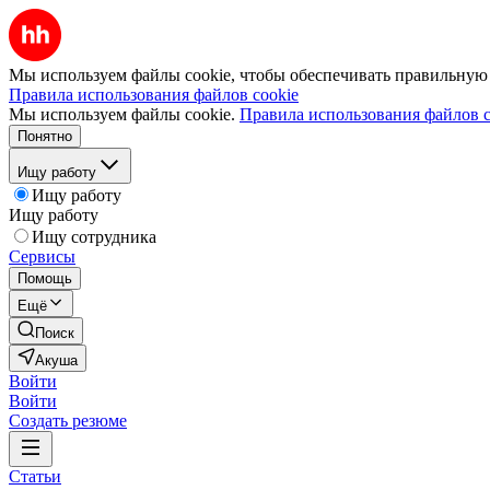
Мы используем файлы cookie, чтобы обеспечивать правильную р
Правила использования файлов cookie
Мы используем файлы cookie.
Правила использования файлов c
Понятно
Ищу работу
Ищу работу
Ищу работу
Ищу сотрудника
Сервисы
Помощь
Ещё
Поиск
Акуша
Войти
Войти
Создать резюме
Статьи