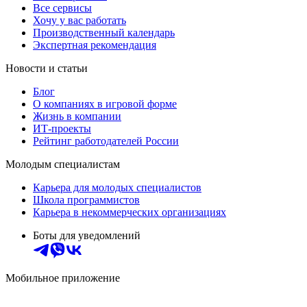
Все сервисы
Хочу у вас работать
Производственный календарь
Экспертная рекомендация
Новости и статьи
Блог
О компаниях в игровой форме
Жизнь в компании
ИТ-проекты
Рейтинг работодателей России
Молодым специалистам
Карьера для молодых специалистов
Школа программистов
Карьера в некоммерческих организациях
Боты для уведомлений
Мобильное приложение