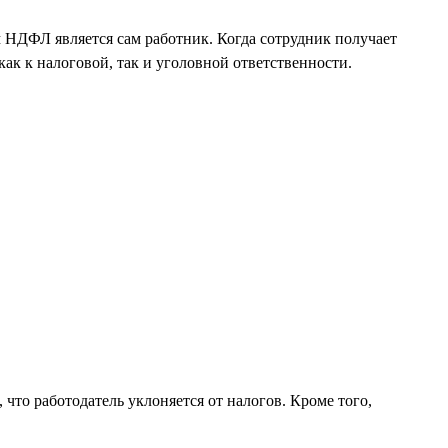
 НДФЛ является сам работник. Когда сотрудник получает
ак к налоговой, так и уголовной ответственности.
 что работодатель уклоняется от налогов. Кроме того,