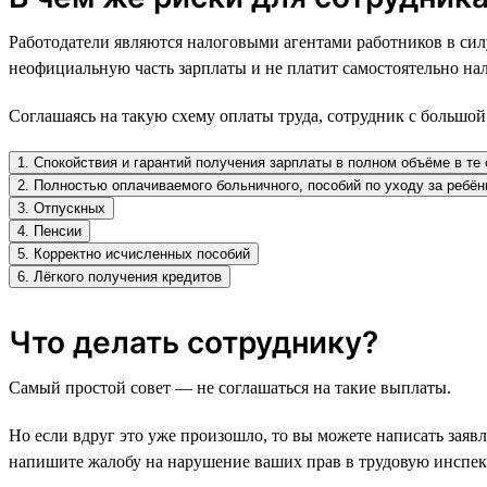
Работодатели являются налоговыми агентами работников в сил
неофициальную часть зарплаты и не платит самостоятельно нал
Соглашаясь на такую схему оплаты труда, сотрудник с большой
1. Спокойствия и гарантий получения зарплаты в полном объёме в те 
2. Полностью оплачиваемого больничного, пособий по уходу за ребё
3. Отпускных
4. Пенсии
5. Корректно исчисленных пособий
6. Лёгкого получения кредитов
Что делать сотруднику?
Самый простой совет — не соглашаться на такие выплаты.
Но если вдруг это уже произошло, то вы можете написать заявл
напишите жалобу на нарушение ваших прав в трудовую инспе