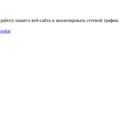
аботу нашего веб-сайта и анализировать сетевой трафик.
ookie