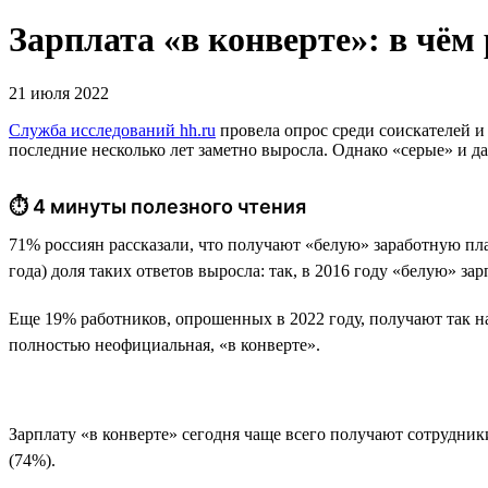
Зарплата «в конверте»: в чём
21 июля 2022
Служба исследований hh.ru
провела опрос среди соискателей и
последние несколько лет заметно выросла. Однако «серые» и да
⏱ 4 минуты полезного чтения
71% россиян рассказали, что получают «белую» заработную пл
года) доля таких ответов выросла: так, в 2016 году «белую» з
Еще 19% работников, опрошенных в 2022 году, получают так на
полностью неофициальная, «в конверте».
Зарплату «в конверте» сегодня чаще всего получают сотрудник
(74%).