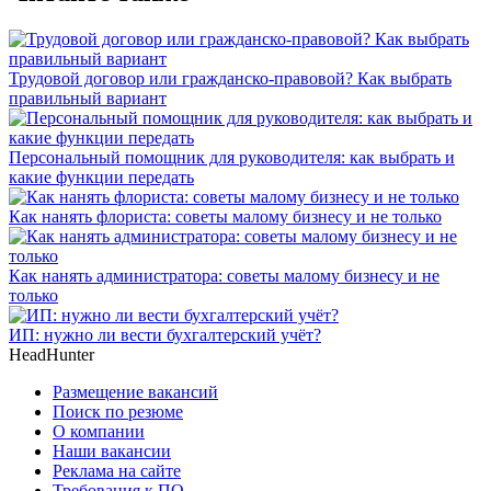
Трудовой договор или гражданско-правовой? Как выбрать
правильный вариант
Персональный помощник для руководителя: как выбрать и
какие функции передать
Как нанять флориста: советы малому бизнесу и не только
Как нанять администратора: советы малому бизнесу и не
только
ИП: нужно ли вести бухгалтерский учёт?
HeadHunter
Размещение вакансий
Поиск по резюме
О компании
Наши вакансии
Реклама на сайте
Требования к ПО