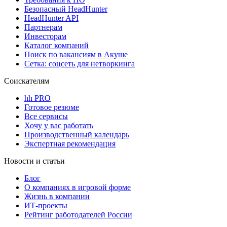
Безопасный HeadHunter
HeadHunter API
Партнерам
Инвесторам
Каталог компаний
Поиск по вакансиям в Акуше
Сетка: соцсеть для нетворкинга
Соискателям
hh PRO
Готовое резюме
Все сервисы
Хочу у вас работать
Производственный календарь
Экспертная рекомендация
Новости и статьи
Блог
О компаниях в игровой форме
Жизнь в компании
ИТ-проекты
Рейтинг работодателей России