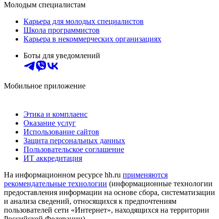
Молодым специалистам
Карьера для молодых специалистов
Школа программистов
Карьера в некоммерческих организациях
Боты для уведомлений
Мобильное приложение
Этика и комплаенс
Оказание услуг
Использование сайтов
Защита персональных данных
Пользовательское соглашение
ИТ аккредитация
На информационном ресурсе hh.ru
применяются
рекомендательные технологии
(информационные технологии
предоставления информации на основе сбора, систематизации
и анализа сведений, относящихся к предпочтениям
пользователей сети «Интернет», находящихся на территории
Российской Федерации)