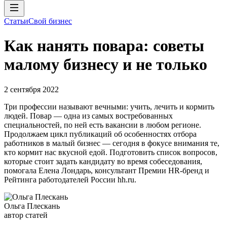
Статьи
Свой бизнес
Как нанять повара: советы
малому бизнесу и не только
2 сентября 2022
Три профессии называют вечными: учить, лечить и кормить
людей. Повар — одна из самых востребованных
специальностей, по ней есть вакансии в любом регионе.
Продолжаем цикл публикаций об особенностях отбора
работников в малый бизнес — сегодня в фокусе внимания те,
кто кормит нас вкусной едой. Подготовить список вопросов,
которые стоит задать кандидату во время собеседования,
помогала Елена Лондарь, консультант Премии HR-бренд и
Рейтинга работодателей России hh.ru.
Ольга Плескань
автор статей