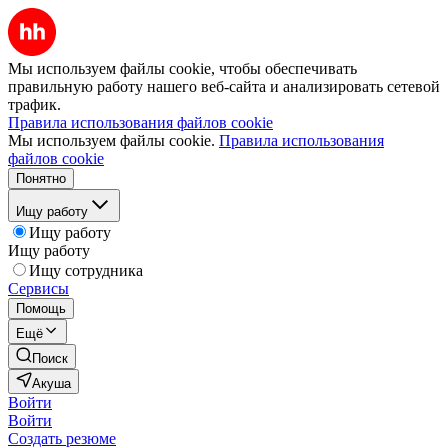
Мы используем файлы cookie, чтобы обеспечивать
правильную работу нашего веб-сайта и анализировать сетевой
трафик.
Правила использования файлов cookie
Мы используем файлы cookie.
Правила использования
файлов cookie
Понятно
Ищу работу
Ищу работу
Ищу работу
Ищу сотрудника
Сервисы
Помощь
Ещё
Поиск
Акуша
Войти
Войти
Создать резюме