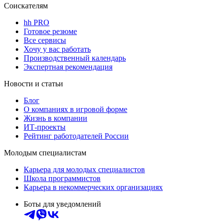
Соискателям
hh PRO
Готовое резюме
Все сервисы
Хочу у вас работать
Производственный календарь
Экспертная рекомендация
Новости и статьи
Блог
О компаниях в игровой форме
Жизнь в компании
ИТ-проекты
Рейтинг работодателей России
Молодым специалистам
Карьера для молодых специалистов
Школа программистов
Карьера в некоммерческих организациях
Боты для уведомлений