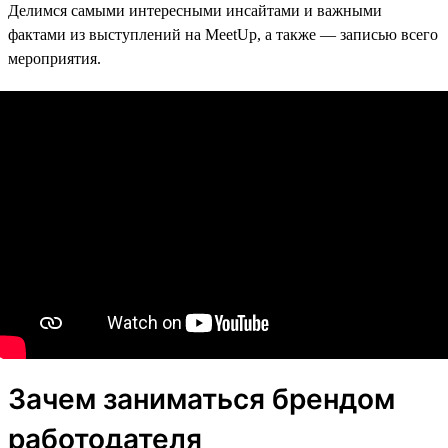
Делимся самыми интересными инсайтами и важными
фактами из выступлений на MeetUp, а также — записью всего
мероприятия.
Зачем заниматься брендом
работодателя