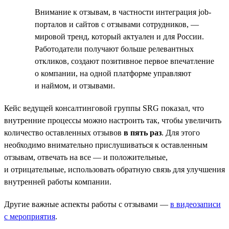
Внимание к отзывам, в частности интеграция job-
порталов и сайтов с отзывами сотрудников, —
мировой тренд, который актуален и для России.
Работодатели получают больше релевантных
откликов, создают позитивное первое впечатление
о компании, на одной платформе управляют
и наймом, и отзывами.
Кейс ведущей консалтинговой группы SRG показал, что
внутренние процессы можно настроить так, чтобы увеличить
количество оставленных отзывов
в пять раз
. Для этого
необходимо внимательно прислушиваться к оставленным
отзывам, отвечать на все — и положительные,
и отрицательные, использовать обратную связь для улучшения
внутренней работы компании.
Другие важные аспекты работы с отзывами —
в видеозаписи
с мероприятия
.