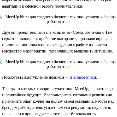
адаптации к офисной работе после удалёнки.
Другой проект реализовала компания «Среда обучения». Там
серьёзно подошли к проблеме выгорания, проанализировали
причины эмоционального охлаждения к работе и провели
множество мероприятий, позволивших выправить ситуацию.
Посмотреть выступление целиком —
в видеозаписи
.
Тренды, о которых говорили участники MeetUp, — настоящее
и ближайшее будущее. Воспользуйтесь готовыми решениями,
примените опыт коллег на пользу своей компании. Работа над
брендом работодателя, усилением его репутации, окупается:
повышается производительность, растёт лояльность