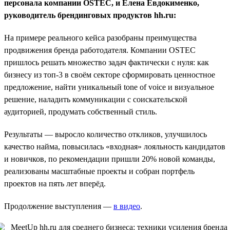
персонала компании OSTEC, и Елена Евдокименко,
руководитель брендинговых продуктов hh.ru:
На примере реального кейса разобраны преимущества
продвижения бренда работодателя. Компании OSTEC
пришлось решать множество задач фактически с нуля: как
бизнесу из топ-3 в своём секторе сформировать ценностное
предложение, найти уникальный tone of voice и визуальное
решение, наладить коммуникации с соискательской
аудиторией, продумать собственный стиль.
Результаты — выросло количество откликов, улучшилось
качество найма, повысилась «входная» лояльность кандидатов
и новичков, по рекомендации пришли 20% новой команды,
реализованы масштабные проекты и собран портфель
проектов на пять лет вперёд.
Продолжение выступления —
в видео
.