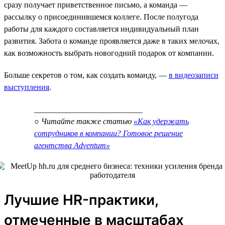
сразу получает приветственное письмо, а команда —
рассылку о присоединившемся коллеге. После полугода
работы для каждого составляется индивидуальный план
развития. Забота о команде проявляется даже в таких мелочах,
как возможность выбрать новогодний подарок от компании.
Больше секретов о том, как создать команду, —
в видеозаписи
выступления
.
___________________________
○ Читайте также статью
«Как удержать
сотрудников в компании? Готовое решение
агентства Adventum»
Лучшие HR-практики,
отмеченные в масштабах