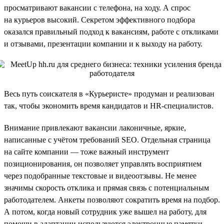
просматривают вакансии с телефона, на ходу. А спрос
на курьеров высокий. Секретом эффективного подбора
оказался правильный подход к вакансиям, работе с откликами
и отзывами, презентации компании и к выходу на работу.
Весь путь соискателя в «Курьеристе» продуман и реализован
так, чтобы экономить время кандидатов и HR-специалистов.
Внимание привлекают вакансии лаконичные, яркие,
написанные с учётом требований SEO. Отдельная страница
на сайте компании — тоже важный инструмент
позиционирования, он позволяет управлять восприятием
через подобранные текстовые и видеоотзывы. Не менее
значимы скорость отклика и прямая связь с потенциальным
работодателем. Анкеты позволяют сократить время на подбор.
А потом, когда новый сотрудник уже вышел на работу, для
помощи в адаптации используются электронные памятки