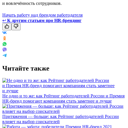
и вовлечённость сотрудников.
Начать работу над брендом работодателя
↩
К другим статьям про HR-брендинг
Читайте также
Не одно и то же: как Рейтинг работодателей России и Премия
HR-бренд помогают компаниям стать заметнее и лучше
Притяжения — больше: как Рейтинг работодателей России
влияет на выбор соискателей