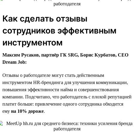
Как сделать отзывы
сотрудников эффективным
инструментом
Максим Русаков, партнёр ГК SRG, Борис Курбатов, CEO
Dream Job:
Отзывы о работодателе могут стать действенным
инструментом HR-брендинга для улучшения коммуникации,
повышения эффективности найма и совершенствования
компании. Подсчитано, что работодатель с плохой репутацией
платит больше: привлечение одного сотрудника обходится
ему
на 10% дороже
.