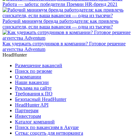
Работа — забота: победители Премии HR-бренд 2021
Рабочий минимум бренда работодателя: как привлечь
соискателя, если ваша вакансия — одна из тысячи?
Как удержать сотрудников в компании? Готовое решение
агентства Adventum
HeadHunter
Размещение вакансий
Поиск по резюме
О компании
Наши вакансии
Реклама на сайте
Требования к ПО
Безопасный HeadHunter
HeadHunter API
Партнерам
Инвесторам
Каталог компаний
Поиск по вакансиям в Акуше
Сетка: соцсеть для нетворкинга