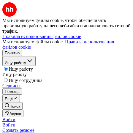
Мы используем файлы cookie, чтобы обеспечивать
правильную работу нашего веб-сайта и анализировать сетевой
трафик.
Правила использования файлов cookie
Мы используем файлы cookie.
Правила использования
файлов cookie
Понятно
Ищу работу
Ищу работу
Ищу работу
Ищу сотрудника
Сервисы
Помощь
Ещё
Поиск
Акуша
Войти
Войти
Создать резюме