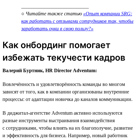
___________________________
○ Читайте также статью
«Опыт компании SRG:
как работать с отзывами сотрудников так, чтобы
заработать очки в свою пользу?»
Как онбординг помогает
избежать текучести кадров
Валерий Буртник, HR Director Adventum:
Вовлечённость и удовлетворённость команды во многом
зависят от того, как в компании организованы внутренние
процессы: от адаптации новичка до каналов коммуникации.
В диджитал-агентстве Adventum активно используются
разные инструменты выстраивания взаимодействия
с сотрудниками, чтобы влиять на их благополучие, развитие
и эффективность для бизнеса. Например, новый работник