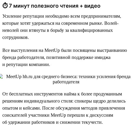
⏱ 7 минут полезного чтения + видео
Усиление репутации необходимо всем предпринимателям,
которые хотят удержаться на современном рынке. Волей-
неволей они втянуты в борьбу за квалифицированных
сотрудников.
Все выступления на MeetUp были посвящены выстраиванию
бренда работодателя, позитивной поддержке имиджа
и репутации компании.
От бесплатных инструментов найма к более продуманным
решениям индивидуального стиля: спикеры щедро делились
опытом и кейсами. После обсуждения методов привлечения
соискателей участники MeetUp перешли к дискуссиям
об удержании работников и снижении текучести.