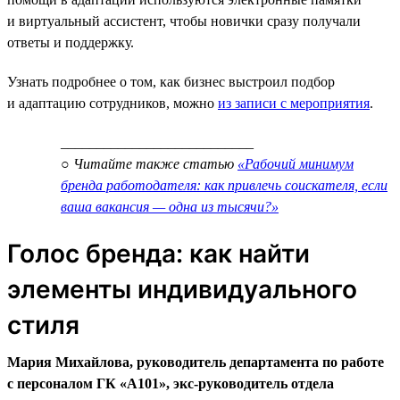
и виртуальный ассистент, чтобы новички сразу получали
ответы и поддержку.
Узнать подробнее о том, как бизнес выстроил подбор
и адаптацию сотрудников, можно
из записи с мероприятия
.
___________________________
○ Читайте также статью
«Рабочий минимум
бренда работодателя: как привлечь соискателя, если
ваша вакансия — одна из тысячи?»
Голос бренда: как найти
элементы индивидуального
стиля
Мария Михайлова, руководитель департамента по работе
с персоналом ГК «А101», экс-руководитель отдела