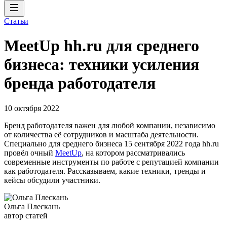
Статьи
MeetUp hh.ru для среднего
бизнеса: техники усиления
бренда работодателя
10 октября 2022
Бренд работодателя важен для любой компании, независимо
от количества её сотрудников и масштаба деятельности.
Специально для среднего бизнеса 15 сентября 2022 года hh.ru
провёл очный
MeetUp
, на котором рассматривались
современные инструменты по работе с репутацией компании
как работодателя. Рассказываем, какие техники, тренды и
кейсы обсудили участники.
Ольга Плескань
автор статей