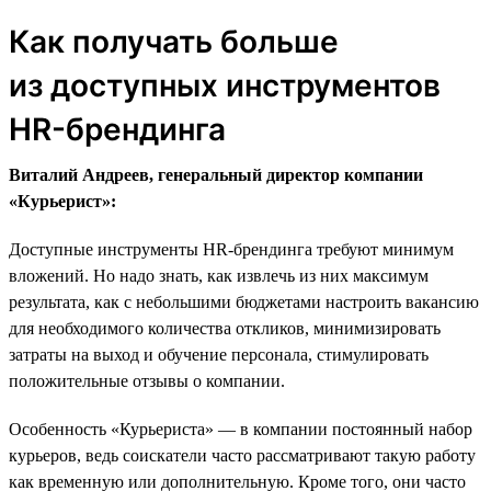
Как получать больше
из доступных инструментов
HR-брендинга
Виталий Андреев, генеральный директор компании
«Курьерист»:
Доступные инструменты HR-брендинга требуют минимум
вложений. Но надо знать, как извлечь из них максимум
результата, как с небольшими бюджетами настроить вакансию
для необходимого количества откликов, минимизировать
затраты на выход и обучение персонала, стимулировать
положительные отзывы о компании.
Особенность «Курьериста» — в компании постоянный набор
курьеров, ведь соискатели часто рассматривают такую работу
как временную или дополнительную. Кроме того, они часто