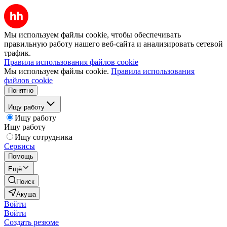
Мы используем файлы cookie, чтобы обеспечивать
правильную работу нашего веб-сайта и анализировать сетевой
трафик.
Правила использования файлов cookie
Мы используем файлы cookie.
Правила использования
файлов cookie
Понятно
Ищу работу
Ищу работу
Ищу работу
Ищу сотрудника
Сервисы
Помощь
Ещё
Поиск
Акуша
Войти
Войти
Создать резюме