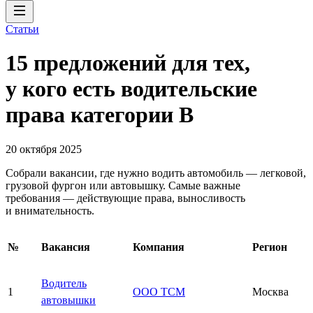
Статьи
15 предложений для тех,
у кого есть водительские
права категории В
20 октября 2025
Собрали вакансии, где нужно водить автомобиль — легковой,
грузовой фургон или автовышку. Самые важные
требования — действующие права, выносливость
и внимательность.
№
Вакансия
Компания
Регион
Водитель
1
ООО ТСМ
Москва
автовышки