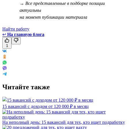
→ Все представленные в подборке позиции
актуальны
на момент публикации материала
Найти работу
↩
На главную блога
1
Читайте также
15 вакансий с доходом от 120 000 ₽ в месяц
На неполный день: 15 вакансий для тех, кто ищет подработку