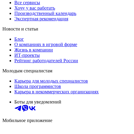
Все сервисы
Хочу у вас работать
Производственный календарь
Экспертная рекомендация
Новости и статьи
Блог
О компаниях в игровой форме
Жизнь в компании
ИТ-проекты
Рейтинг работодателей России
Молодым специалистам
Карьера для молодых специалистов
Школа программистов
Карьера в некоммерческих организациях
Боты для уведомлений
Мобильное приложение