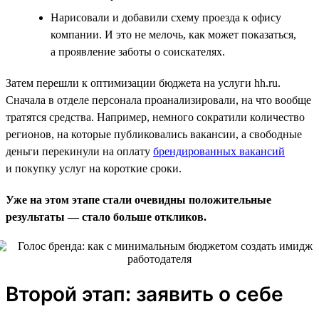
Нарисовали и добавили схему проезда к офису
компании. И это не мелочь, как может показаться,
а проявление заботы о соискателях.
Затем перешли к оптимизации бюджета на услуги hh.ru.
Сначала в отделе персонала проанализировали, на что вообще
тратятся средства. Например, немного сократили количество
регионов, на которые публиковались вакансии, а свободные
деньги перекинули на оплату
брендированных вакансий
и покупку услуг на короткие сроки.
Уже на этом этапе стали очевидны положительные
результаты — стало больше откликов.
Второй этап: заявить о себе