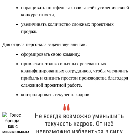
наращивать портфель заказов за счёт усиления своей
конкурентности,
увеличивать количество сложных проектных
продаж.
Для отдела персонала задачи звучали так:
сформировать свою команду,
привлекать только опытных релевантных
квалифицированных сотрудников, чтобы увеличить
прибыль и снизить простои производства благодаря
слаженной проектной работе,
контролировать текучесть кадров.
Не всегда возможно уменьшить
текучесть кадров. От неё
невозможно избавиться в силу