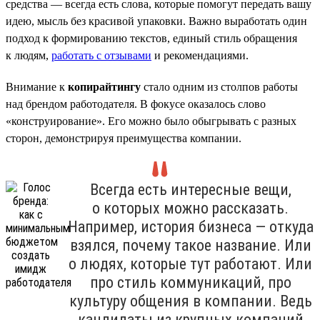
средства — всегда есть слова, которые помогут передать вашу
идею, мысль без красивой упаковки. Важно выработать один
подход к формированию текстов, единый стиль обращения
к людям,
работать с отзывами
и рекомендациями.
Внимание к
копирайтингу
стало одним из столпов работы
над брендом работодателя. В фокусе оказалось слово
«конструирование». Его можно было обыгрывать с разных
сторон, демонстрируя преимущества компании.
Всегда есть интересные вещи,
о которых можно рассказать.
Например, история бизнеса — откуда
взялся, почему такое название. Или
о людях, которые тут работают. Или
про стиль коммуникаций, про
культуру общения в компании. Ведь
кандидаты из крупных компаний