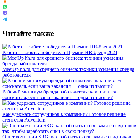
Читайте также
Работа — забота: победители Премии HR-бренд 2021
MeetUp hh.ru для среднего бизнеса: техники усиления бренда
работодателя
Рабочий минимум бренда работодателя: как привлечь
соискателя, если ваша вакансия — одна из тысячи?
Как удержать сотрудников в компании? Готовое решение
агентства Adventum
Опыт компании SRG: как работать с отзывами сотрудников