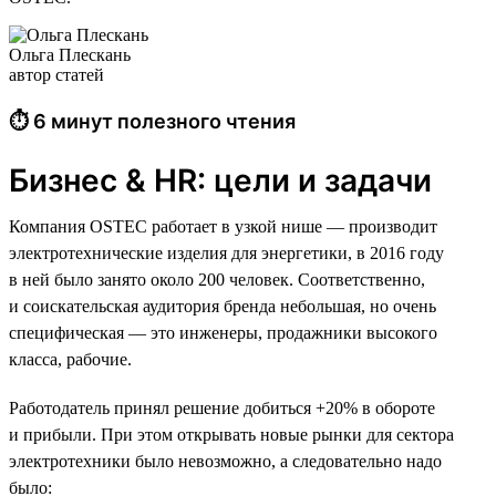
Ольга Плескань
автор статей
⏱ 6 минут полезного чтения
Бизнес & HR: цели и задачи
Компания OSTEC работает в узкой нише — производит
электротехнические изделия для энергетики, в 2016 году
в ней было занято около 200 человек. Соответственно,
и соискательская аудитория бренда небольшая, но очень
специфическая — это инженеры, продажники высокого
класса, рабочие.
Работодатель принял решение добиться +20% в обороте
и прибыли. При этом открывать новые рынки для сектора
электротехники было невозможно, а следовательно надо
было: