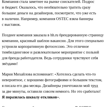
Компания стала заметнее на рынке соискателей. Подрос
и бюджет. Оказалось, что необязательно тратить сразу
большие деньги на дизайнеров, посмотрите, что уже есть
в наличии. Например, компания OSTEC взяла баннеры
с выставок.
Позднее компания заказала в hh.ru брендированную страницу
компании, красивый шаблон вакансии. Для этого специально
устроили корпоративную фотосессию. Это отличное
тимбилдинговое и развлекательное мероприятие с пользой
для бренда работодателя. Ведь сотрудники чувствуют себя
звёздами!
Мария Михайлова вспоминает: «Хотелось сделать что-то
невероятное, с хорошими фотографиями и большим текстом,
я писала его два месяца. Дизайнеры уничтожили мой труд
за две минуты, оставили совсем немного. Но это сработало!
Я поразилась шквалу откликов
».