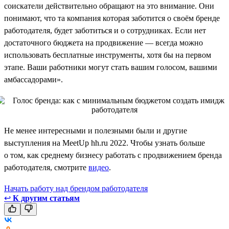
соискатели действительно обращают на это внимание. Они
понимают, что та компания которая заботится о своём бренде
работодателя, будет заботиться и о сотрудниках. Если нет
достаточного бюджета на продвижение — всегда можно
использовать бесплатные инструменты, хотя бы на первом
этапе. Ваши работники могут стать вашим голосом, вашими
амбассадорами».
Не менее интересными и полезными были и другие
выступления на MeetUp hh.ru 2022. Чтобы узнать больше
о том, как среднему бизнесу работать с продвижением бренда
работодателя, смотрите
видео
.
Начать работу над брендом работодателя
↩
К другим статьям