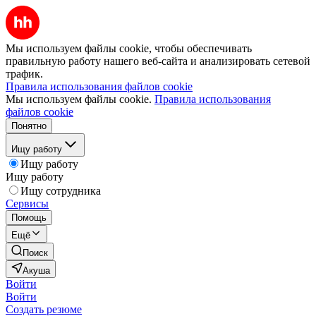
Мы используем файлы cookie, чтобы обеспечивать
правильную работу нашего веб-сайта и анализировать сетевой
трафик.
Правила использования файлов cookie
Мы используем файлы cookie.
Правила использования
файлов cookie
Понятно
Ищу работу
Ищу работу
Ищу работу
Ищу сотрудника
Сервисы
Помощь
Ещё
Поиск
Акуша
Войти
Войти
Создать резюме