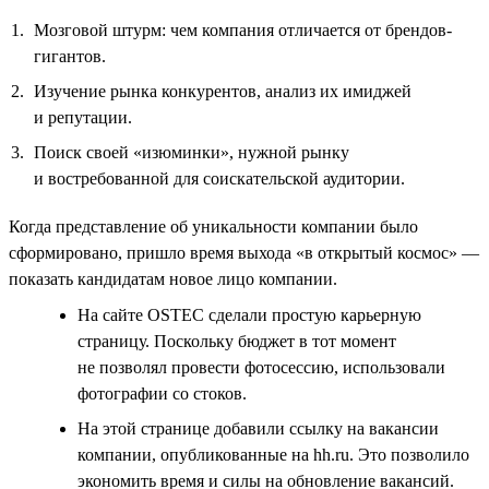
Мозговой штурм: чем компания отличается от брендов-
гигантов.
Изучение рынка конкурентов, анализ их имиджей
и репутации.
Поиск своей «изюминки», нужной рынку
и востребованной для соискательской аудитории.
Когда представление об уникальности компании было
сформировано, пришло время выхода «в открытый космос» —
показать кандидатам новое лицо компании.
На сайте OSTEC сделали простую карьерную
страницу. Поскольку бюджет в тот момент
не позволял провести фотосессию, использовали
фотографии со стоков.
На этой странице добавили ссылку на вакансии
компании, опубликованные на hh.ru. Это позволило
экономить время и силы на обновление вакансий.