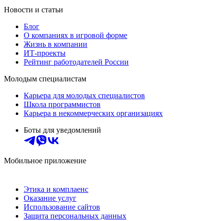
Новости и статьи
Блог
О компаниях в игровой форме
Жизнь в компании
ИТ-проекты
Рейтинг работодателей России
Молодым специалистам
Карьера для молодых специалистов
Школа программистов
Карьера в некоммерческих организациях
Боты для уведомлений
Мобильное приложение
Этика и комплаенс
Оказание услуг
Использование сайтов
Защита персональных данных