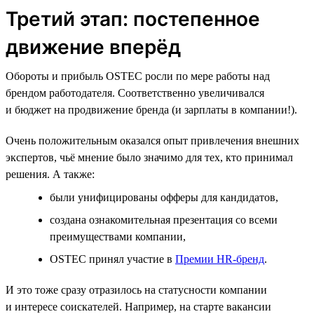
Третий этап: постепенное
движение вперёд
Обороты и прибыль OSTEC росли по мере работы над
брендом работодателя. Соответственно увеличивался
и бюджет на продвижение бренда (и зарплаты в компании!).
Очень положительным оказался опыт привлечения внешних
экспертов, чьё мнение было значимо для тех, кто принимал
решения. А также:
были унифицированы офферы для кандидатов,
создана ознакомительная презентация со всеми
преимуществами компании,
OSTEC принял участие в
Премии HR‑бренд
.
И это тоже сразу отразилось на статусности компании
и интересе соискателей. Например, на старте вакансии