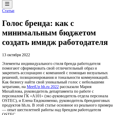
Статьи
Голос бренда: как с
минимальным бюджетом
создать имидж работодателя
13 октября 2022
Элементы индивидуального стиля бренда работодателя
помогают сформировать свой отличительный образ и
закрепить ассоциацию с компанией с помощью визуальных
решений, позиционирования и тональности коммуникаций.
Как бизнесу найти свой уникальный голос с небольшими
затратами, на
MeetUp hh.ru 2022
рассказали Мария
Михайлова, руководитель департамента по работе с
персоналом ГК «А101» (экс-руководитель отдела персонала
OSTEC), и Елена Евдокименко, руководитель брендинговых
продуктов hh.ru. В этой статье основное из реального примера
— опыт шестилетней работы над брендом работодателя
OSTEC.