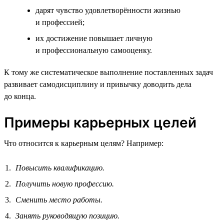
дарят чувство удовлетворённости жизнью
и профессией;
их достижение повышает личную
и профессиональную самооценку.
К тому же систематическое выполнение поставленных задач
развивает самодисциплину и привычку доводить дела
до конца.
Примеры карьерных целей
Что относится к карьерным целям? Например:
Повысить квалификацию.
Получить новую профессию.
Сменить место работы.
Занять руководящую позицию.