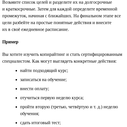
Возьмите список целей и разделите их на долгосрочные
и краткосрочные. Затем для каждой определите временной
промежуток, начиная с ближайших. На финальном этапе все
цели разбейте на простые понятные действия и внесите
их в своё ежедневное расписание.
Пример
Вы хотите изучить копирайтинг и стать сертифицированным
специалистом. Как могут выглядеть конкретные действия:
найти подходящий курс;
записаться на обучение;
внести оплату;
отучиться первую неделю курса;
пройти вторую (третью, четвёртую и т. д.) неделю
обучения;
сдать итоговый тест;