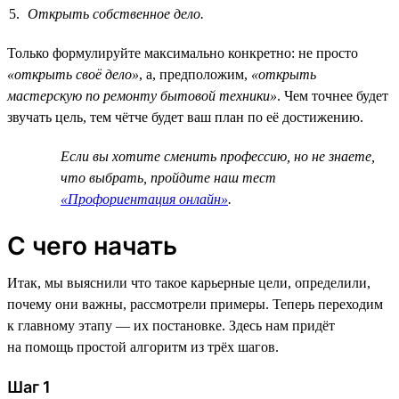
Открыть собственное дело.
Только формулируйте максимально конкретно: не просто
«открыть своё дело»
, а, предположим,
«открыть
мастерскую по ремонту бытовой техники»
. Чем точнее будет
звучать цель, тем чётче будет ваш план по её достижению.
Если вы хотите сменить профессию, но не знаете,
что выбрать, пройдите наш тест
«Профориентация онлайн»
.
С чего начать
Итак, мы выяснили что такое карьерные цели, определили,
почему они важны, рассмотрели примеры. Теперь переходим
к главному этапу — их постановке. Здесь нам придёт
на помощь простой алгоритм из трёх шагов.
Шаг 1