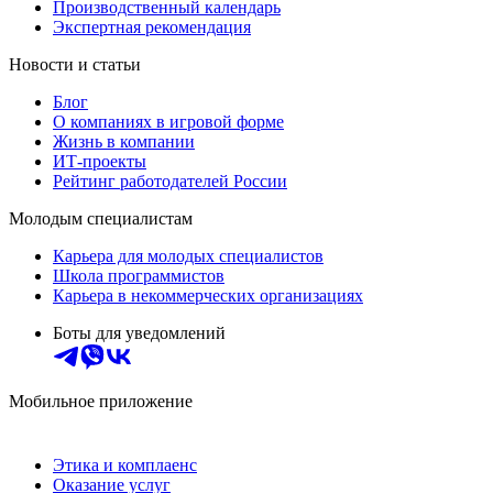
Производственный календарь
Экспертная рекомендация
Новости и статьи
Блог
О компаниях в игровой форме
Жизнь в компании
ИТ-проекты
Рейтинг работодателей России
Молодым специалистам
Карьера для молодых специалистов
Школа программистов
Карьера в некоммерческих организациях
Боты для уведомлений
Мобильное приложение
Этика и комплаенс
Оказание услуг