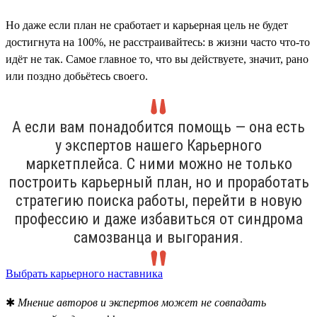
Но даже если план не сработает и карьерная цель не будет
достигнута на 100%, не расстраивайтесь: в жизни часто что-то
идёт не так. Самое главное то, что вы действуете, значит, рано
или поздно добьётесь своего.
А если вам понадобится помощь — она есть
у экспертов нашего Карьерного
маркетплейса. С ними можно не только
построить карьерный план, но и проработать
стратегию поиска работы, перейти в новую
профессию и даже избавиться от синдрома
самозванца и выгорания.
Выбрать карьерного наставника
✱
Мнение авторов и экспертов может не совпадать