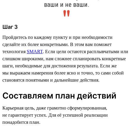
ваши и не ваши.
Шаг 3
Пройдитесь по каждому пункту и при необходимости
сделайте их более конкретными. В этом вам поможет
технология
SMART
. Если цели остаются расплывчатыми или
слишком широкими, нам сложнее спланировать конкретные
шаги, необходимые для достижения результата. Если же
мы выражаем намерения более ясно и точно, то сами собой
становятся понятными и дальнейшие действия.
Составляем план действий
Карьерная цель, даже грамотно сформулированная,
не гарантирует успех. Для её успешной реализации
понадобится план.