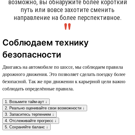
возможно, вы обнаружите более короткий
путь или вовсе захотите сменить
направление на более перспективное.
Соблюдаем технику
безопасности
Двигаясь на автомобиле по шоссе, мы соблюдаем правила
дорожного движения. Это позволяет сделать поездку более
безопасной. Так же при движении к карьерной цели важно
соблюдать определённые правила.
1. Возьмите тайм-аут ↓
2. Реально оценивайте свои возможности ↓
3. Запаситесь терпением ↓
4. Отслеживайте прогресс ↓
5. Сохраняйте баланс ↓