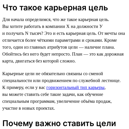
Что такое карьерная цель
Для начала определимся, что же такое карьерная цель.
Вы хотите работать в компании Х на должности У
и получать N тысяч? Это и есть карьерная цель. От мечты она
отличается более чёткими параметрами и сроками. Кроме
того, один из главных атрибутов цели — наличие плана.
Обойтись без него будет непросто. План — это как дорожная
карта, двигаться без которой сложно.
Карьерные цели не обязательно связаны со сменой
специальности или продвижением по служебной лестнице.
К примеру, если у вас
горизонтальный тип карьеры
,
вы можете ставить себе такие задачи, как обучение
специальным программам, увеличение объёма продаж,
участие в новых проектах.
Почему важно ставить цели