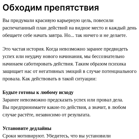
Обходим препятствия
Вы придумали красивую карьерную цель, повесили
распечатанный план действий на видное место и каждый день
обещаете себе начать завтра. Но... так ничего и не делаете.
Это частая история. Когда невозможно заранее предвидеть
успех или неудачу нового начинания, мы бессознательно
начинаем саботировать действия. Таким образом психика
защищает нас от негативных эмоций в случае потенциального
провала. Как действовать в такой ситуации:
Будьте готовы к любому исходу
Заранее невозможно предсказать успех или провал дела.
Вы предпринимаете какие-то действия, а значит, в любом
случае растёте, независимо от результата.
Установите дедлайны
Сроки мотивируют. Убедитесь, что вы установили