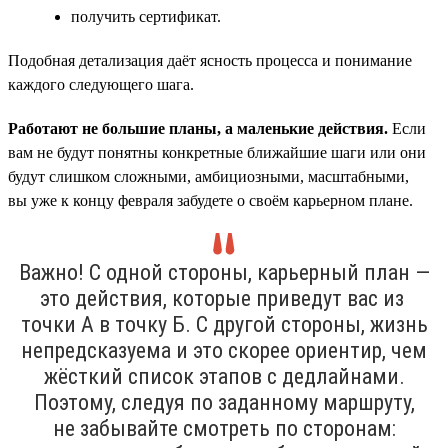
получить сертификат.
Подобная детализация даёт ясность процесса и понимание
каждого следующего шага.
Работают не большие планы, а маленькие действия.
Если
вам не будут понятны конкретные ближайшие шаги или они
будут слишком сложными, амбициозными, масштабными,
вы уже к концу февраля забудете о своём карьерном плане.
Важно! С одной стороны, карьерный план —
это действия, которые приведут вас из
точки А в точку Б. С другой стороны, жизнь
непредсказуема и это скорее ориентир, чем
жёсткий список этапов с дедлайнами.
Поэтому, следуя по заданному маршруту,
не забывайте смотреть по сторонам: