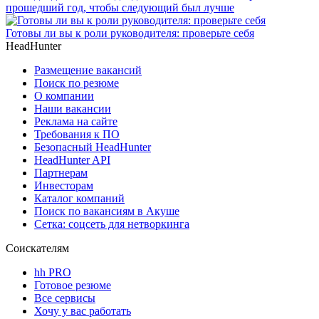
прошедший год, чтобы следующий был лучше
Готовы ли вы к роли руководителя: проверьте себя
HeadHunter
Размещение вакансий
Поиск по резюме
О компании
Наши вакансии
Реклама на сайте
Требования к ПО
Безопасный HeadHunter
HeadHunter API
Партнерам
Инвесторам
Каталог компаний
Поиск по вакансиям в Акуше
Сетка: соцсеть для нетворкинга
Соискателям
hh PRO
Готовое резюме
Все сервисы
Хочу у вас работать