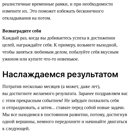
реалистичные временные рамки, и при необходимости
измените их. Это поможет избежать бесконечного
откладывания на потом.
Вознаградите себя
Каждый раз, когда вы добиваетесь успеха в достижении
целей, награждайте себя. К примеру, возьмите выходной,
чтобы заняться любимым делом, побалуйте себя вкусным
ужином или купите что-то новенькое.
Наслаждаемся результатом
Потратив несколько месяцев (а может, даже лет),
вы достигните желаемого результата. Заранее поздравляем вас
с этим прекрасным событием! Не забудьте похвалить себя
и отпраздновать, а затем... ставьте перед собой новые задачи.
Мы все находимся в постоянном развитии, потому, достигнув
одной вершины, немного передохните и начинайте двигаться
к следующей.