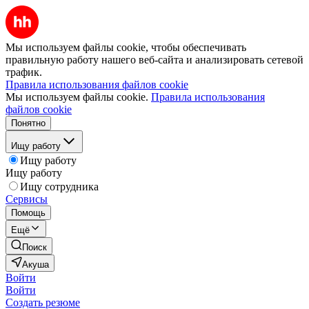
Мы используем файлы cookie, чтобы обеспечивать
правильную работу нашего веб-сайта и анализировать сетевой
трафик.
Правила использования файлов cookie
Мы используем файлы cookie.
Правила использования
файлов cookie
Понятно
Ищу работу
Ищу работу
Ищу работу
Ищу сотрудника
Сервисы
Помощь
Ещё
Поиск
Акуша
Войти
Войти
Создать резюме