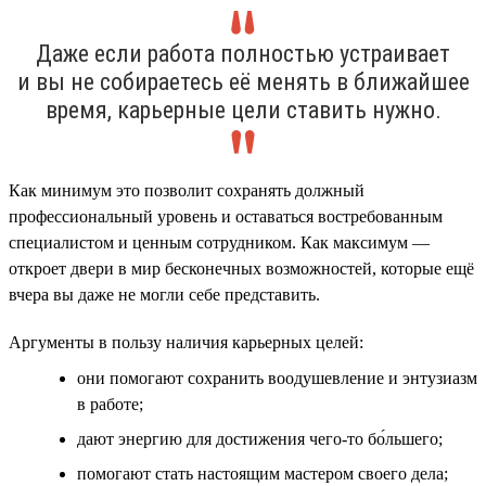
Даже если работа полностью устраивает
и вы не собираетесь её менять в ближайшее
время, карьерные цели ставить нужно.
Как минимум это позволит сохранять должный
профессиональный уровень и оставаться востребованным
специалистом и ценным сотрудником. Как максимум —
откроет двери в мир бесконечных возможностей, которые ещё
вчера вы даже не могли себе представить.
Аргументы в пользу наличия карьерных целей:
они помогают сохранить воодушевление и энтузиазм
в работе;
дают энергию для достижения чего-то бо́льшего;
помогают стать настоящим мастером своего дела;