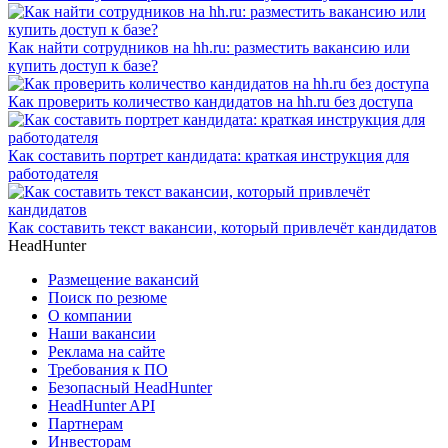
Как найти сотрудников на hh.ru: разместить вакансию или
купить доступ к базе?
Как проверить количество кандидатов на hh.ru без доступа
Как составить портрет кандидата: краткая инструкция для
работодателя
Как составить текст вакансии, который привлечёт кандидатов
HeadHunter
Размещение вакансий
Поиск по резюме
О компании
Наши вакансии
Реклама на сайте
Требования к ПО
Безопасный HeadHunter
HeadHunter API
Партнерам
Инвесторам