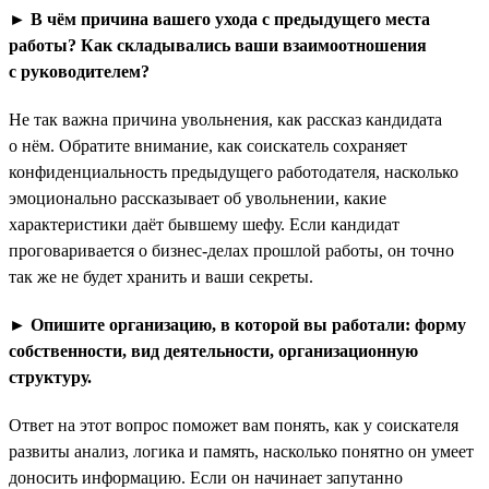
► В чём причина вашего ухода с предыдущего места
работы? Как складывались ваши взаимоотношения
с руководителем?
Не так важна причина увольнения, как рассказ кандидата
о нём. Обратите внимание, как соискатель сохраняет
конфиденциальность предыдущего работодателя, насколько
эмоционально рассказывает об увольнении, какие
характеристики даёт бывшему шефу. Если кандидат
проговаривается о бизнес-делах прошлой работы, он точно
так же не будет хранить и ваши секреты.
► Опишите организацию, в которой вы работали: форму
собственности, вид деятельности, организационную
структуру.
Ответ на этот вопрос поможет вам понять, как у соискателя
развиты анализ, логика и память, насколько понятно он умеет
доносить информацию. Если он начинает запутанно