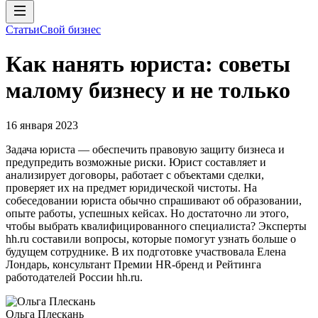
Статьи
Свой бизнес
Как нанять юриста: советы
малому бизнесу и не только
16 января 2023
Задача юриста — обеспечить правовую защиту бизнеса и
предупредить возможные риски. Юрист составляет и
анализирует договоры, работает с объектами сделки,
проверяет их на предмет юридической чистоты. На
собеседовании юриста обычно спрашивают об образовании,
опыте работы, успешных кейсах. Но достаточно ли этого,
чтобы выбрать квалифицированного специалиста? Эксперты
hh.ru составили вопросы, которые помогут узнать больше о
будущем сотруднике. В их подготовке участвовала Елена
Лондарь, консультант Премии HR-бренд и Рейтинга
работодателей России hh.ru.
Ольга Плескань