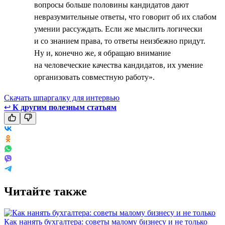
вопросы больше половины кандидатов дают
невразумительные ответы, что говорит об их слабом
умении рассуждать. Если же мыслить логически
и со знанием права, то ответы неизбежно придут.
Ну и, конечно же, я обращаю внимание
на человеческие качества кандидатов, их умение
организовать совместную работу».
Скачать шпаргалку для интервью
↩
К другим полезным статьям
Читайте также
Как нанять бухгалтера: советы малому бизнесу и не только