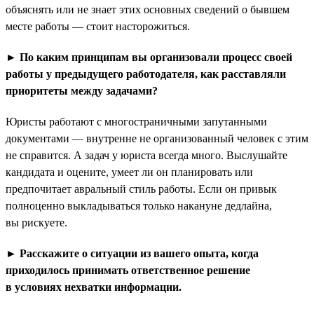
объяснять или не знает этих основных сведений о бывшем
месте работы — стоит насторожиться.
► По каким принципам вы организовали процесс своей
работы у предыдущего работодателя, как расставляли
приоритеты между задачами?
Юристы работают с многостраничными запутанными
документами — внутренне не организованный человек с этим
не справится. А задач у юриста всегда много. Выслушайте
кандидата и оцените, умеет ли он планировать или
предпочитает авральный стиль работы. Если он привык
полноценно выкладываться только накануне дедлайна,
вы рискуете.
► Расскажите о ситуации из вашего опыта, когда
приходилось принимать ответственное решение
в условиях нехватки информации.