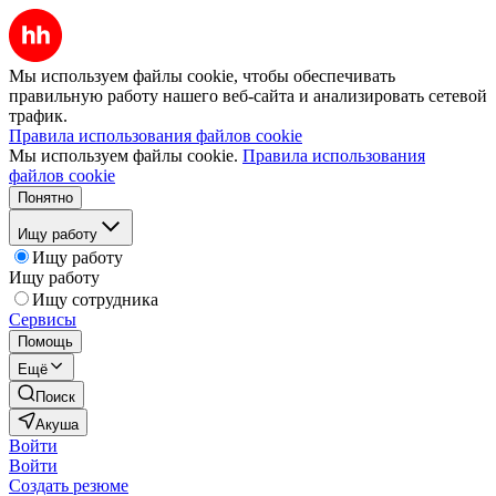
Мы используем файлы cookie, чтобы обеспечивать
правильную работу нашего веб-сайта и анализировать сетевой
трафик.
Правила использования файлов cookie
Мы используем файлы cookie.
Правила использования
файлов cookie
Понятно
Ищу работу
Ищу работу
Ищу работу
Ищу сотрудника
Сервисы
Помощь
Ещё
Поиск
Акуша
Войти
Войти
Создать резюме