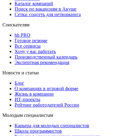
Каталог компаний
Поиск по вакансиям в Акуше
Сетка: соцсеть для нетворкинга
Соискателям
hh PRO
Готовое резюме
Все сервисы
Хочу у вас работать
Производственный календарь
Экспертная рекомендация
Новости и статьи
Блог
О компаниях в игровой форме
Жизнь в компании
ИТ-проекты
Рейтинг работодателей России
Молодым специалистам
Карьера для молодых специалистов
Школа программистов