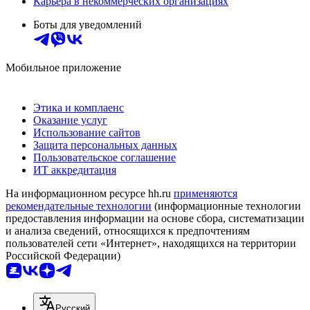
Карьера в некоммерческих организациях
Боты для уведомлений
Мобильное приложение
Этика и комплаенс
Оказание услуг
Использование сайтов
Защита персональных данных
Пользовательское соглашение
ИТ аккредитация
На информационном ресурсе hh.ru
применяются
рекомендательные технологии
(информационные технологии
предоставления информации на основе сбора, систематизации
и анализа сведений, относящихся к предпочтениям
пользователей сети «Интернет», находящихся на территории
Российской Федерации)
Русский