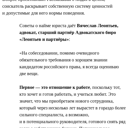
соискатель раскрывает собственную систему ценностей
и допустимые для него нормы поведения.
Советы о найме юриста даёт
Вячеслав Леонтьев,
адвокат, старший партнёр Адвокатского бюро
«Леонтьев и партнёры»
:
«На собеседовании, помимо очевидного
обязательного требования о хорошем знании
кандидатом российского права, я всегда оцениваю
две вещи.
Первое — это отношение к работе
, поскольку тот,
кто хочет и готов работать, и учиться любит. Это
значит, что мы приобретаем нового сотрудника,
который через несколько лет вырастет в гораздо более
сильного специалиста, а возможно,
и в потенциального руководителя, готового снять ряд