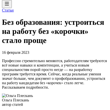
Статьи
Без образования: устроиться
на работу без «корочки»
стало проще
16 февраля 2023
Профессии стремительно меняются, работодателям требуются
всё новые навыки и компетенции, а учиться новым
специальностям порой просто негде — на разработку
программ требуется время. Сейчас, когда реальные умения
значат больше, чем документ о профобразовании, устроиться
на работу кандидатам без «корочек» стало легче.
Рассказываем подробности.
Ольга Плескань
автор статей