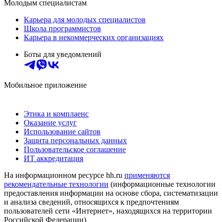
Молодым специалистам
Карьера для молодых специалистов
Школа программистов
Карьера в некоммерческих организациях
Боты для уведомлений
Мобильное приложение
Этика и комплаенс
Оказание услуг
Использование сайтов
Защита персональных данных
Пользовательское соглашение
ИТ аккредитация
На информационном ресурсе hh.ru
применяются
рекомендательные технологии
(информационные технологии
предоставления информации на основе сбора, систематизации
и анализа сведений, относящихся к предпочтениям
пользователей сети «Интернет», находящихся на территории
Российской Федерации)