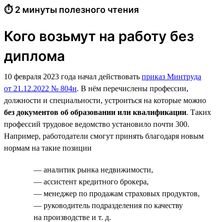
⏱ 2 минуты полезного чтения
Кого возьмут на работу без
диплома
10 февраля 2023 года начал действовать
приказ Минтруда
от 21.12.2022 № 804н
. В нём перечислены профессии,
должности и специальности, устроиться на которые можно
без документов об образовании или квалификации
. Таких
профессий трудовое ведомство установило почти 300.
Например, работодатели смогут принять благодаря новым
нормам на такие позиции
— аналитик рынка недвижимости,
— ассистент кредитного брокера,
— менеджер по продажам страховых продуктов,
— руководитель подразделения по качеству
на производстве и т. д.