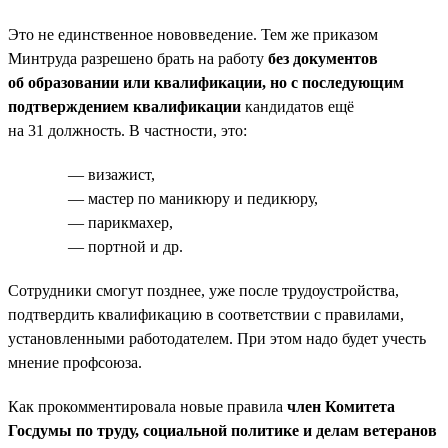
Это не единственное нововведение. Тем же приказом
Минтруда разрешено брать на работу
без документов
об образовании или квалификации, но с последующим
подтверждением квалификации
кандидатов ещё
на 31 должность. В частности, это:
— визажист,
— мастер по маникюру и педикюру,
— парикмахер,
— портной и др.
Сотрудники смогут позднее, уже после трудоустройства,
подтвердить квалификацию в соответствии с правилами,
установленными работодателем. При этом надо будет учесть
мнение профсоюза.
Как прокомментировала новые правила
член Комитета
Госдумы по труду, социальной политике и делам ветеранов