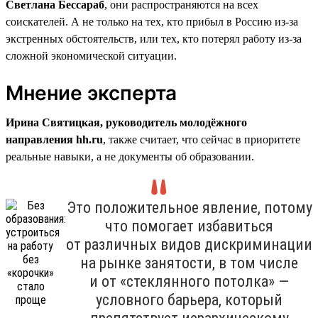
Светлана Бессараб
, они распространяются на всех
соискателей. А не только на тех, кто прибыл в Россию из-за
экстренных обстоятельств, или тех, кто потерял работу из-за
сложной экономической ситуации.
Мнение эксперта
Ирина Святицкая, руководитель молодёжного
направления hh.ru
, также считает, что сейчас в приоритете
реальные навыки, а не документы об образовании.
Это положительное явление, потому
что помогает избавиться
от различных видов дискриминации
на рынке занятости, в том числе
и от «стеклянного потолка» —
условного барьера, который