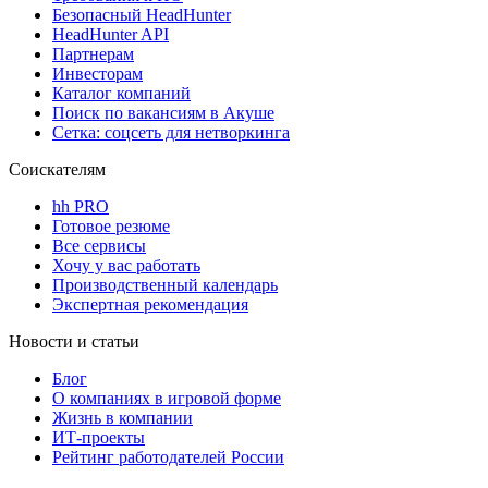
Безопасный HeadHunter
HeadHunter API
Партнерам
Инвесторам
Каталог компаний
Поиск по вакансиям в Акуше
Сетка: соцсеть для нетворкинга
Соискателям
hh PRO
Готовое резюме
Все сервисы
Хочу у вас работать
Производственный календарь
Экспертная рекомендация
Новости и статьи
Блог
О компаниях в игровой форме
Жизнь в компании
ИТ-проекты
Рейтинг работодателей России