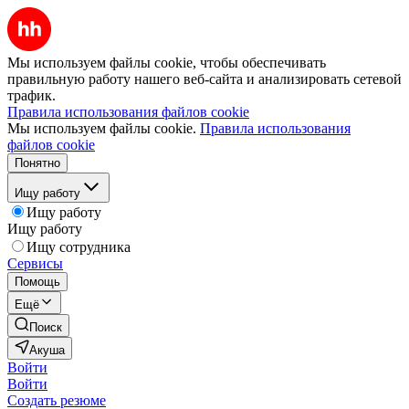
Мы используем файлы cookie, чтобы обеспечивать
правильную работу нашего веб-сайта и анализировать сетевой
трафик.
Правила использования файлов cookie
Мы используем файлы cookie.
Правила использования
файлов cookie
Понятно
Ищу работу
Ищу работу
Ищу работу
Ищу сотрудника
Сервисы
Помощь
Ещё
Поиск
Акуша
Войти
Войти
Создать резюме