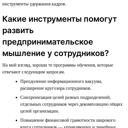
инструменты удержания кадров.
Какие инструменты помогут
развить
предпринимательское
мышление у сотрудников?
На мой взгляд, хороши те программы обучения, которые
отвечают следующим запросам.
Преодоление информационного вакуума,
расширение кругозора сотрудников.
Синхронизация целей разных подразделений,
отдельных сотрудников через декомпозицию общих
целей организации.
Повышение финансовой грамотности широкого
круга сотрудников — управляющих и линейных.