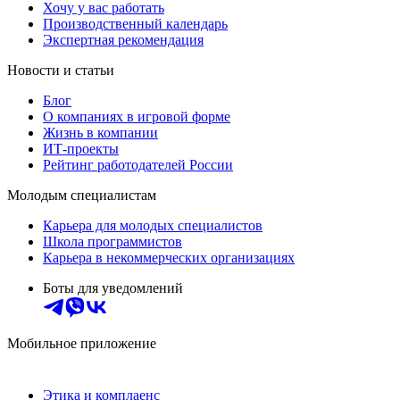
Хочу у вас работать
Производственный календарь
Экспертная рекомендация
Новости и статьи
Блог
О компаниях в игровой форме
Жизнь в компании
ИТ-проекты
Рейтинг работодателей России
Молодым специалистам
Карьера для молодых специалистов
Школа программистов
Карьера в некоммерческих организациях
Боты для уведомлений
Мобильное приложение
Этика и комплаенс