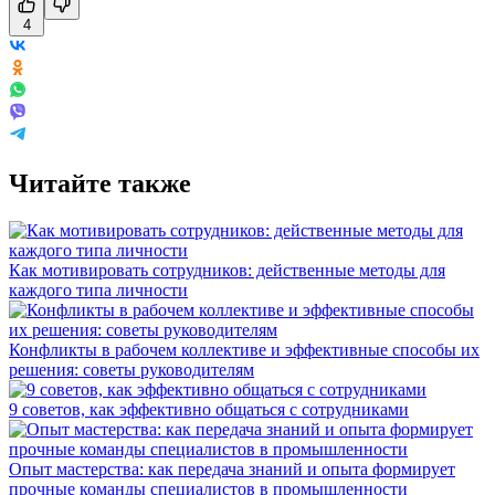
4
Читайте также
Как мотивировать сотрудников: действенные методы для
каждого типа личности
Конфликты в рабочем коллективе и эффективные способы их
решения: советы руководителям
9 советов, как эффективно общаться с сотрудниками
Опыт мастерства: как передача знаний и опыта формирует
прочные команды специалистов в промышленности