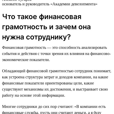
основатель и руководитель «Академии девелопмента»
Что такое финансовая
грамотность и зачем она
нужна сотруднику?
Финансовая грамотность — это способность анализировать
события и действия с точки зрения их влияния на финансово-
экономические показатели.
Обладающий финансовой грамотностью сотрудник понимает,
как устроена структура затрат и доходов компании, на какие
финансовые показатели ориентированы цели, какие
существуют механизмы их достижения, и выстраивает свою
работу на основе этой информации.
Многие сотрудники до сих пор считают: «В компании есть
финансовые службы, пусть они считают деньги, а я буду