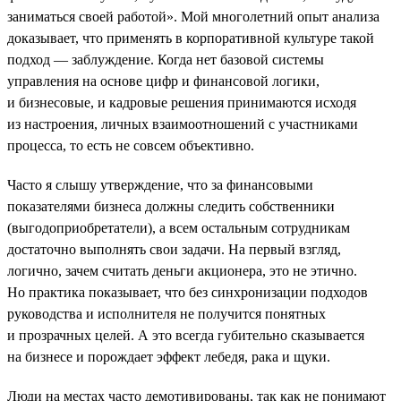
заниматься своей работой». Мой многолетний опыт анализа
доказывает, что применять в корпоративной культуре такой
подход — заблуждение. Когда нет базовой системы
управления на основе цифр и финансовой логики,
и бизнесовые, и кадровые решения принимаются исходя
из настроения, личных взаимоотношений с участниками
процесса, то есть не совсем объективно.
Часто я слышу утверждение, что за финансовыми
показателями бизнеса должны следить собственники
(выгодоприобретатели), а всем остальным сотрудникам
достаточно выполнять свои задачи. На первый взгляд,
логично, зачем считать деньги акционера, это не этично.
Но практика показывает, что без синхронизации подходов
руководства и исполнителя не получится понятных
и прозрачных целей. А это всегда губительно сказывается
на бизнесе и порождает эффект лебедя, рака и щуки.
Люди на местах часто демотивированы, так как не понимают