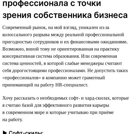
профессионала с точки
зрения собственника бизнеса
Современный рынок, на мой взгляд, уникален из-за
колоссального разрыва между реальной профессиональной
пригодностью сотрудников и их финансовыми ожиданиями.
Возможно, виной тому не ориентированная на практику
консервативная система образования. Или современная
система ценностей, в которой слабые менеджеры считают
себя дорогостоящими профессионалами. Не допустить таких
«профессионалов» в компанию может грамотный
принимающий на работу HR-специалист.
Хочу рассказать о необходимых софт- и хард-скилах, которые
я считаю базой для эффективного развития карьеры
в современном мире и которые учитываю при приёме
на работу.
► Софт-скилы: