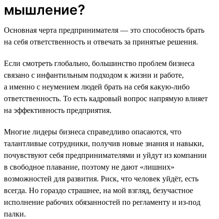
мышление?
Основная черта предпринимателя — это способность брать
на себя ответственность и отвечать за принятые решения.
Если смотреть глобально, большинство проблем бизнеса
связано с инфантильным подходом к жизни и работе,
а именно с неумением людей брать на себя какую-либо
ответственность. То есть кадровый вопрос напрямую влияет
на эффективность предприятия.
Многие лидеры бизнеса справедливо опасаются, что
талантливые сотрудники, получив новые знания и навыки,
почувствуют себя предпринимателями и уйдут из компании
в свободное плавание, поэтому не дают «лишних»
возможностей для развития. Риск, что человек уйдёт, есть
всегда. Но гораздо страшнее, на мой взгляд, безучастное
исполнение рабочих обязанностей по регламенту и из-под
палки.