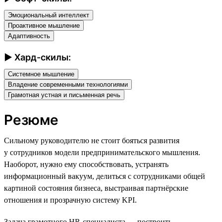
Эмоциональный интеллект
Проактивное мышление
Адаптивность
► Хард-скилы:
Системное мышление
Владение современными технологиями
Грамотная устная и письменная речь
Резюме
Сильному руководителю не стоит бояться развития
у сотрудников модели предпринимательского мышления.
Наоборот, нужно ему способствовать, устранять
информационный вакуум, делиться с сотрудниками общей
картиной состояния бизнеса, выстраивая партнёрские
отношения и прозрачную систему KPI.
Задача грамотного HR-специалиста — построить