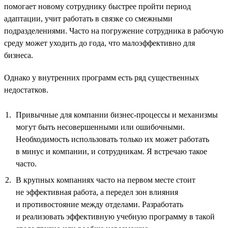
помогает новому сотруднику быстрее пройти период
адаптации, учит работать в связке со смежными
подразделениями. Часто на погружение сотрудника в рабочую
среду может уходить до года, что малоэффективно для
бизнеса.
Однако у внутренних программ есть ряд существенных
недостатков.
Привычные для компании бизнес-процессы и механизмы
могут быть несовершенными или ошибочными.
Необходимость использовать только их может работать
в минус и компании, и сотрудникам. Я встречаю такое
часто.
В крупных компаниях часто на первом месте стоит
не эффективная работа, а передел зон влияния
и противостояние между отделами. Разработать
и реализовать эффективную учебную программу в такой