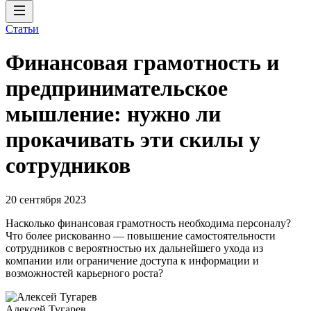
Статьи
Финансовая грамотность и
предпринимательское
мышление: нужно ли
прокачивать эти скилы у
сотрудников
20 сентября 2023
Насколько финансовая грамотность необходима персоналу?
Что более рискованно — повышение самостоятельности
сотрудников с вероятностью их дальнейшего ухода из
компании или ограничение доступа к информации и
возможностей карьерного роста?
Алексей Тугарев