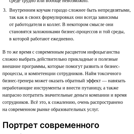
среде трудно или вообще невозможно.
Внутренним коучам гораздо сложнее быть непредвзятыми,
так как в своих формулировках они всегда зависимы
от работодателя и коллег. В некотором смысле они
становятся заложниками бизнес-процессов и той среды,
в которой работают ежедневно.
В то же время с современным расцветом инфоцыганства
сложно выбрать действительно прикладные и полезные
внешние программы, которые помогут развить и бизнес-
процессы, и компетенции сотрудников. Найм токсичного
бизнес-тренера может оказать обратный эффект — навязать
неработающие инструменты и внести путаницу, а также
напрасно потратить значительные деньги компании и время
сотрудников. Всё это, к сожалению, очень распространено
на современном рынке образовательных услуг.
Портрет современного