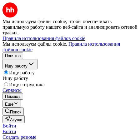
Мы используем файлы cookie, чтобы обеспечивать
правильную работу нашего веб-сайта и анализировать сетевой
трафик.
Правила использования файлов cookie
Мы используем файлы cookie.
Правила использования
файлов cookie
Понятно
Ищу работу
Ищу работу
Ищу работу
Ищу сотрудника
Сервисы
Помощь
Ещё
Поиск
Акуша
Войти
Войти
Создать резюме