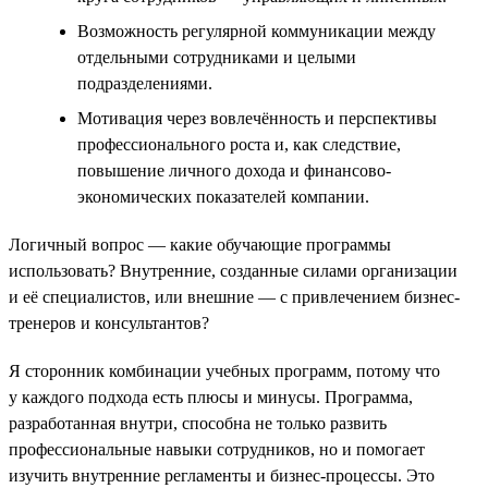
Возможность регулярной коммуникации между
отдельными сотрудниками и целыми
подразделениями.
Мотивация через вовлечённость и перспективы
профессионального роста и, как следствие,
повышение личного дохода и финансово-
экономических показателей компании.
Логичный вопрос — какие обучающие программы
использовать? Внутренние, созданные силами организации
и её специалистов, или внешние — с привлечением бизнес-
тренеров и консультантов?
Я сторонник комбинации учебных программ, потому что
у каждого подхода есть плюсы и минусы. Программа,
разработанная внутри, способна не только развить
профессиональные навыки сотрудников, но и помогает
изучить внутренние регламенты и бизнес-процессы. Это