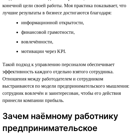
конечной цели своей работы. Моя практика показывает, что
лучшие результаты в бизнесе достигаются благодаря:
информационной открытости,
финансовой грамотности,
вовлечённости,
мотивации через KPI.
Такой подход к управлению персоналом обеспечивает
эффективность каждого отдельно взятого сотрудника.
Отношения между работодателем и сотрудником
выстраиваются по модели предпринимательского мышления:
сотрудник вовлечён и заинтересован, чтобы его действия
принесли компании прибыль.
Зачем наёмному работнику
предпринимательское