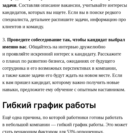
задачи
. Составляя описание вакансии, учитывайте интересы
кандидатов, которых вы ищете. Если вы в поиске редкого
специалиста, детальнее распишите задачи, информацию про
клиентов и команду.
3.
Проведите собеседование так, чтобы кандидат выбрал
именно вас
. Общайтесь на интервью дружелюбно
и проявляйте искренний интерес к кандидату. Расскажите
о планах по развитию бизнеса, ожиданиях от будущего
сотрудника и его возможных перспективах в компании,
а также какие задачи его будут ждать на новом месте. Если
к вам пришел кандидат, которому важно получить новые
навыки, предложите ему обучение с опытным наставником.
Гибкий график работы
Ещё одна причина, по которой работники готовы работать
в небольшой компании — гибкий график работы. Это может
стать решающим фактором для 53% опрошенных.