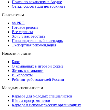
Поиск по вакансиям в Акуше
Сетка: соцсеть для нетворкинга
Соискателям
hh PRO
Готовое резюме
Все сервисы
Хочу у вас работать
Производственный календарь
Экспертная рекомендация
Новости и статьи
Блог
О компаниях в игровой форме
Жизнь в компании
ИТ-проекты
Рейтинг работодателей России
Молодым специалистам
Карьера для молодых специалистов
Школа программистов
Карьера в некоммерческих организациях