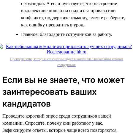
с командой. А если чувствуете, что настроение
в коллективе пошло на спад из-за провала или
конфликта, поддержите команду, вместе разберите,
как ошибку превратить в урок.
Главное: благодарите сотрудников за работу.
Преимущества, которые соискатели видят в компании с небольшим штатом
сотрудников
Если вы не знаете, что может
заинтересовать ваших
кандидатов
Проведите короткий опрос среди сотрудников вашей
компании. Спросите, почему они работают у вас.
Зафиксируйте ответы, которые чаще всего повторяются,