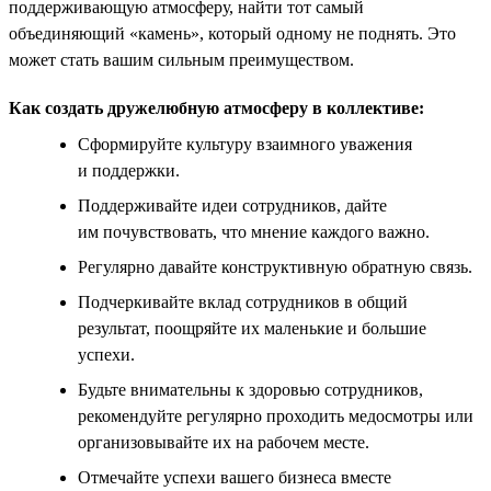
поддерживающую атмосферу, найти тот самый
объединяющий «камень», который одному не поднять. Это
может стать вашим сильным преимуществом.
Как создать дружелюбную атмосферу в коллективе:
Сформируйте культуру взаимного уважения
и поддержки.
Поддерживайте идеи сотрудников, дайте
им почувствовать, что мнение каждого важно.
Регулярно давайте конструктивную обратную связь.
Подчеркивайте вклад сотрудников в общий
результат, поощряйте их маленькие и большие
успехи.
Будьте внимательны к здоровью сотрудников,
рекомендуйте регулярно проходить медосмотры или
организовывайте их на рабочем месте.
Отмечайте успехи вашего бизнеса вместе