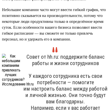
Небольшие компании часто могут ввести гибкий график, что
позитивно сказывается на производительности, потому что
некоторые люди продуктивны только в определённое время
суток. Если особенности вашего бизнеса позволяют ввести
гибкое расписание — вы сможете не только привлечь
персонал, но и удержать его в компании.
Совет от hh.ru: поддержите баланс
работы и жизни сотрудников
У каждого сотрудника есть свои
потребности — помогите
им настроить баланс между работой
и личной жизнью. Они точно будут
вам благодарны.
Например, если у вас работает