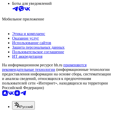
Боты для уведомлений
Мобильное приложение
Этика и комплаенс
Оказание услуг
Использование сайтов
Защита персональных данных
Пользовательское соглашение
ИТ аккредитация
На информационном ресурсе hh.ru
применяются
рекомендательные технологии
(информационные технологии
предоставления информации на основе сбора, систематизации
и анализа сведений, относящихся к предпочтениям
пользователей сети «Интернет», находящихся на территории
Российской Федерации)
Русский