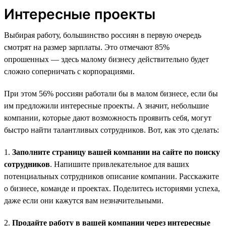
Интересные проекты
Выбирая работу, большинство россиян в первую очередь
смотрят на размер зарплаты. Это отмечают 85%
опрошенных — здесь малому бизнесу действительно будет
сложно соперничать с корпорациями.
При этом 56% россиян работали бы в малом бизнесе, если бы
им предложили интересные проекты. А значит, небольшие
компании, которые дают возможность проявить себя, могут
быстро найти талантливых сотрудников. Вот, как это сделать:
1.
Заполните страницу вашей компании на сайте по поиску
сотрудников
. Напишите привлекательное для ваших
потенциальных сотрудников описание компании. Расскажите
о бизнесе, команде и проектах. Поделитесь историями успеха,
даже если они кажутся вам незначительными.
2.
Продайте работу в вашей компании через интересные