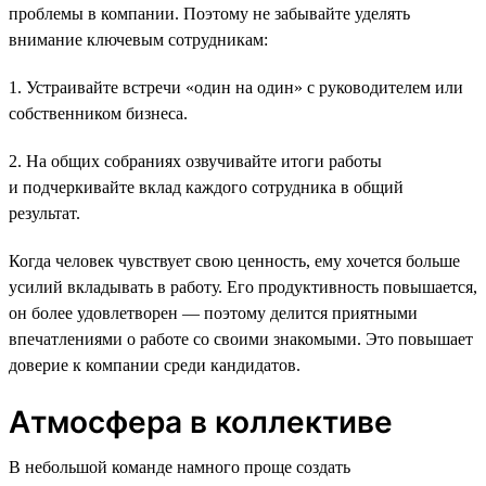
проблемы в компании. Поэтому не забывайте уделять
внимание ключевым сотрудникам:
1. Устраивайте встречи «один на один» с руководителем или
собственником бизнеса.
2. На общих собраниях озвучивайте итоги работы
и подчеркивайте вклад каждого сотрудника в общий
результат.
Когда человек чувствует свою ценность, ему хочется больше
усилий вкладывать в работу. Его продуктивность повышается,
он более удовлетворен — поэтому делится приятными
впечатлениями о работе со своими знакомыми. Это повышает
доверие к компании среди кандидатов.
Атмосфера в коллективе
В небольшой команде намного проще создать