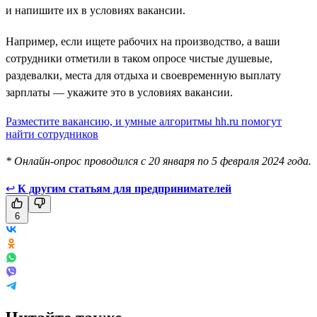
и напишите их в условиях вакансии.
Например, если ищете рабочих на производство, а ваши
сотрудники отметили в таком опросе чистые душевые,
раздевалки, места для отдыха и своевременную выплату
зарплаты — укажите это в условиях вакансии.
Разместите вакансию, и умные алгоритмы hh.ru помогут
найти сотрудников
* Онлайн-опрос проводился с 20 января по 5 февраля 2024 года.
↩
К другим статьям для предпринимателей
6