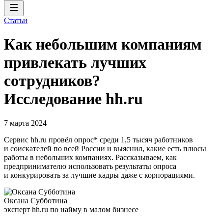
Статьи
Как небольшим компаниям
привлекать лучших
сотрудников?
Исследование hh.ru
7 марта 2024
Сервис hh.ru провёл опрос* среди 1,5 тысяч работников
и соискателей по всей России и выяснил, какие есть плюсы
работы в небольших компаниях. Рассказываем, как
предпринимателю использовать результаты опроса
и конкурировать за лучшие кадры даже с корпорациями.
Оксана Субботина
эксперт hh.ru по найму в малом бизнесе