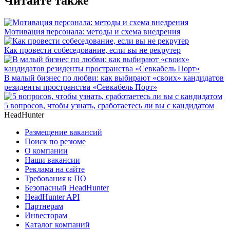
Читайте также
Мотивация персонала: методы и схема внедрения
Как провести собеседование, если вы не рекрутер
В малый бизнес по любви: как выбирают «своих» кандидатов
резиденты пространства «Севкабель Порт»
5 вопросов, чтобы узнать, сработаетесь ли вы с кандидатом
HeadHunter
Размещение вакансий
Поиск по резюме
О компании
Наши вакансии
Реклама на сайте
Требования к ПО
Безопасный HeadHunter
HeadHunter API
Партнерам
Инвесторам
Каталог компаний