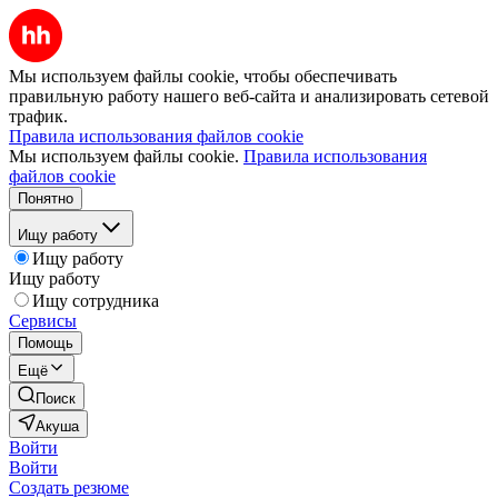
Мы используем файлы cookie, чтобы обеспечивать
правильную работу нашего веб-сайта и анализировать сетевой
трафик.
Правила использования файлов cookie
Мы используем файлы cookie.
Правила использования
файлов cookie
Понятно
Ищу работу
Ищу работу
Ищу работу
Ищу сотрудника
Сервисы
Помощь
Ещё
Поиск
Акуша
Войти
Войти
Создать резюме