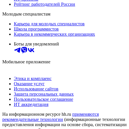
Рейтинг работодателей России
Молодым специалистам
Карьера для молодых специалистов
Школа программистов
Карьера в некоммерческих организациях
Боты для уведомлений
Мобильное приложение
Этика и комплаенс
Оказание услуг
Использование сайтов
Защита персональных данных
Пользовательское соглашение
ИТ аккредитация
На информационном ресурсе hh.ru
применяются
рекомендательные технологии
(информационные технологии
предоставления информации на основе сбора, систематизации