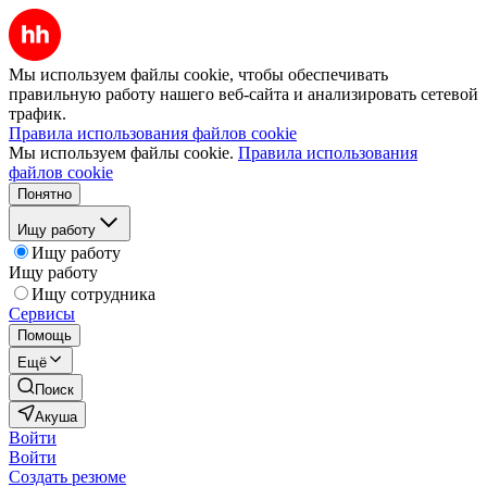
Мы используем файлы cookie, чтобы обеспечивать
правильную работу нашего веб-сайта и анализировать сетевой
трафик.
Правила использования файлов cookie
Мы используем файлы cookie.
Правила использования
файлов cookie
Понятно
Ищу работу
Ищу работу
Ищу работу
Ищу сотрудника
Сервисы
Помощь
Ещё
Поиск
Акуша
Войти
Войти
Создать резюме