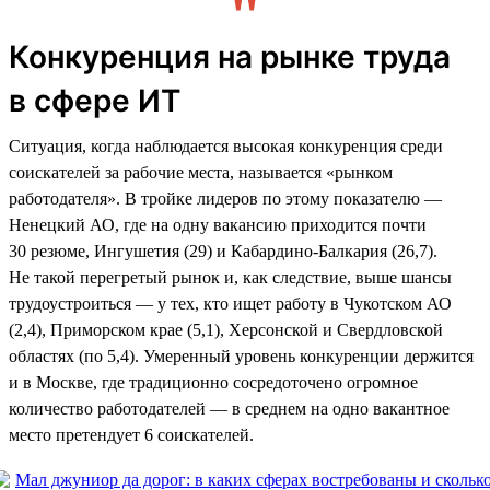
Конкуренция на рынке труда
в сфере ИТ
Ситуация, когда наблюдается высокая конкуренция среди
соискателей за рабочие места, называется «рынком
работодателя». В тройке лидеров по этому показателю —
Ненецкий АО, где на одну вакансию приходится почти
30 резюме, Ингушетия (29) и Кабардино-Балкария (26,7).
Не такой перегретый рынок и, как следствие, выше шансы
трудоустроиться — у тех, кто ищет работу в Чукотском АО
(2,4), Приморском крае (5,1), Херсонской и Свердловской
областях (по 5,4). Умеренный уровень конкуренции держится
и в Москве, где традиционно сосредоточено огромное
количество работодателей — в среднем на одно вакантное
место претендует 6 соискателей.