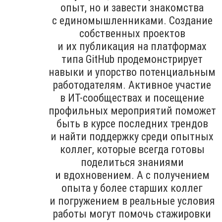
опыт, но и завести знакомства
с единомышленниками. Создание
собственных проектов
и их публикация на платформах
типа GitHub продемонстрирует
навыки и упорство потенциальным
работодателям. Активное участие
в ИТ-сообществах и посещение
профильных мероприятий поможет
быть в курсе последних трендов
и найти поддержку среди опытных
коллег, которые всегда готовы
поделиться знаниями
и вдохновением. А с получением
опыта у более старших коллег
и погружением в реальные условия
работы могут помочь стажировки