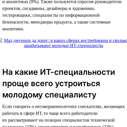
и аналитиках (9%). Также пользуются спросом руководители
проектов, сисадмины, дизайнеры и художники,
тестировщики, специалисты по информационной
безопасности, менеджеры продукта, а также системные
аналитики.
На какие ИТ-специальности
проще всего устроиться
молодому специалисту
Если говорить о несовершеннолетних соискателях, желающих
работать в сфере ИТ, то чаще всего работодатели
их рассматривают на позиции специалистов технической
поддержки (27%), программистов и разработчиков (23%),