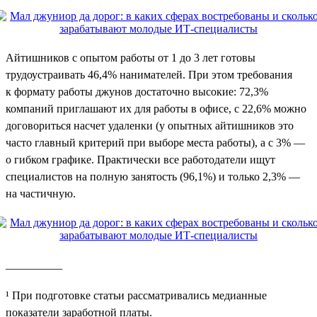
Айтишников с опытом работы от 1 до 3 лет готовы
трудоустраивать 46,4% нанимателей. При этом требования
к формату работы джунов достаточно высокие: 72,3%
компаний приглашают их для работы в офисе, с 22,6% можно
договориться насчет удаленки (у опытных айтишников это
часто главный критерий при выборе места работы), а с 3% —
о гибком графике. Практически все работодатели ищут
специалистов на полную занятость (96,1%) и только 2,3% —
на частичную.
__________
¹ При подготовке статьи рассматривались медианные
показатели заработной платы.