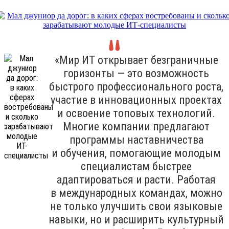
«Мир ИТ открывает безграничные
горизонты — это возможность
быстрого профессионального роста,
участие в инновационных проектах
и освоение топовых технологий.
Многие компании предлагают
программы наставничества
и обучения, помогающие молодым
специалистам быстрее
адаптироваться и расти. Работая
в международных командах, можно
не только улучшить свои языковые
навыки, но и расширить культурный