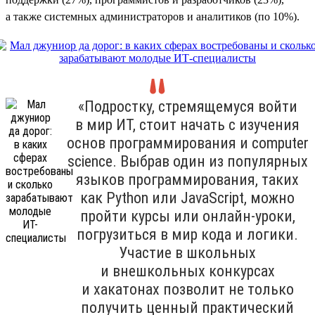
а также системных администраторов и аналитиков (по 10%).
«Подростку, стремящемуся войти
в мир ИТ, стоит начать с изучения
основ программирования и computer
science. Выбрав один из популярных
языков программирования, таких
как Python или JavaScript, можно
пройти курсы или онлайн-уроки,
погрузиться в мир кода и логики.
Участие в школьных
и внешкольных конкурсах
и хакатонах позволит не только
получить ценный практический