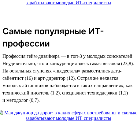
Самые популярные ИТ-
профессии
Профессия гейм-дизайнера — в топ-3 у молодых соискателей.
Неудивительно, что и конкуренция здесь самая высокая (23,8).
На остальных ступенях «пьедестала» разместились дата-
сайентист (16) и арт-директор (12). Острая же нехватка
молодых айтишников наблюдается в таких направлениях, как
технический писатель (1,2), специалист техподдержки (1,1)
и методолог (0,7).