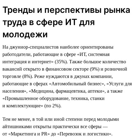
Тренды и перспективы рынка
труда в сфере ИТ для
молодежи
На джуниор-специалистов наиболее ориентированы
работодатели, работающие в сфере «ИТ, системная
интеграция и интернет» (35%). Также большое количество
вакансий открыто в финансовом секторе (9%) и розничной
торговле (8%). Реже нуждаются в джунах компании,
работающие в сферах «Автомобильный бизнес», «Услуги для
населения», «Медицина, фармацевтика, аптеки», а также
«Промышленное оборудование, техника, станки
и комплектующие» (по 2%).
Тем не менее, в той или иной степени перед молодыми
айтишниками открыты практически все сферы —
от «Маркетинга и PR» до «Перевозок и логистики».