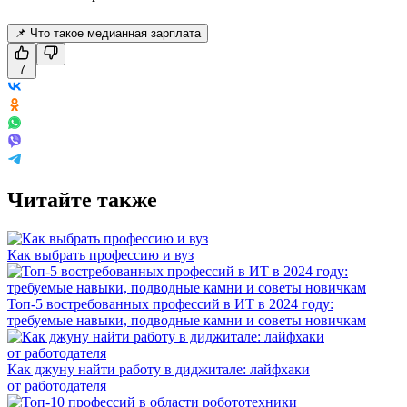
📌 Что такое медианная зарплата
7
Читайте также
Как выбрать профессию и вуз
Топ-5 востребованных профессий в ИТ в 2024 году:
требуемые навыки, подводные камни и советы новичкам
Как джуну найти работу в диджитале: лайфхаки
от работодателя