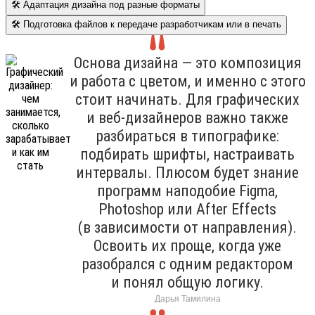
🛠 Адаптация дизайна под разные форматы
🛠 Подготовка файлов к передаче разработчикам или в печать
Основа дизайна — это композиция
и работа с цветом, и именно с этого
стоит начинать. Для графических
и веб-дизайнеров важно также
разбираться в типографике:
подбирать шрифты, настраивать
интервалы. Плюсом будет знание
программ наподобие Figma,
Photoshop или After Effects
(в зависимости от направления).
Освоить их проще, когда уже
разобрался с одним редактором
и понял общую логику.
Дарья Тамилина