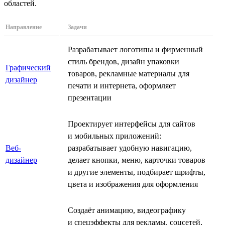
областей.
Направление
Задачи
Разрабатывает логотипы и фирменный
стиль брендов, дизайн упаковки
Графический
товаров, рекламные материалы для
дизайнер
печати и интернета, оформляет
презентации
Проектирует интерфейсы для сайтов
и мобильных приложений:
Веб-
разрабатывает удобную навигацию,
дизайнер
делает кнопки, меню, карточки товаров
и другие элементы, подбирает шрифты,
цвета и изображения для оформления
Создаёт анимацию, видеографику
и спецэффекты для рекламы, соцсетей,