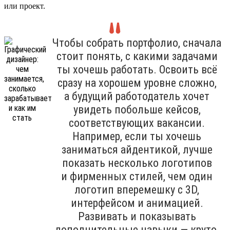
или проект.
Чтобы собрать портфолио, сначала
стоит понять, с какими задачами
ты хочешь работать. Освоить всё
сразу на хорошем уровне сложно,
а будущий работодатель хочет
увидеть побольше кейсов,
соответствующих вакансии.
Например, если ты хочешь
заниматься айдентикой, лучше
показать несколько логотипов
и фирменных стилей, чем один
логотип вперемешку с 3D,
интерфейсом и анимацией.
Развивать и показывать
дополнительные навыки — круто,