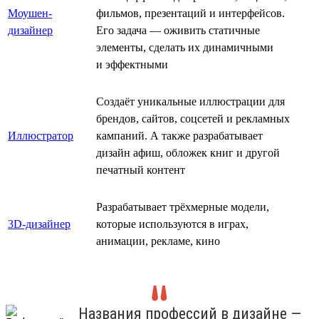
Моушен-
фильмов, презентаций и интерфейсов.
дизайнер
Его задача — оживить статичные
элементы, сделать их динамичными
и эффектными
Создаёт уникальные иллюстрации для
брендов, сайтов, соцсетей и рекламных
Иллюстратор
кампаний. А также разрабатывает
дизайн афиш, обложек книг и другой
печатный контент
Разрабатывает трёхмерные модели,
3D-дизайнер
которые используются в играх,
анимации, рекламе, кино
Названия профессий в дизайне —