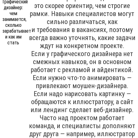
это скорее ориентир, чем строгие
рамки. Навыки специалистов могут
сильно различаться, как
и требования в вакансиях, поэтому
всегда важно уточнять, какие задачи
ждут на конкретном проекте.
Если у графического дизайнера нет
смежных навыков, он в основном
работает с рекламой и айдентикой.
Если нужно что-то анимировать —
привлекают моушен-дизайнера.
Если надо нарисовать картинку —
обращаются к иллюстратору, а сайт
или лендинг сделает веб-дизайнер.
Часто над проектом работает
команда, и специалисты дополняют
друг друга — например, иллюстратор