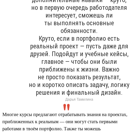
но в первую очередь работодателя
интересует, сможешь ли
ты выполнять основные
обязанности.
Круто, если в портфолио есть
реальный проект — пусть даже для
друзей. Подойдут и учебные кейсы,
главное — чтобы они были
приближены к жизни. Важно
не просто показать результат,
но и коротко описать задачу, логику
решения и финальный дизайн.
Дарья Тамилина
Многие курсы предлагают отрабатывать знания на проектах,
приближенных к реальным — они могут стать первыми
работами в твоём портфолио. Также ты можешь