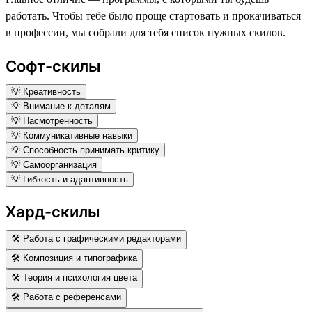
работать. Чтобы тебе было проще стартовать и прокачиваться
в профессии, мы собрали для тебя список нужных скилов.
Софт-скилы
💡 Креативность
💡 Внимание к деталям
💡 Насмотренность
💡 Коммуникативные навыки
💡 Способность принимать критику
💡 Самоорганизация
💡 Гибкость и адаптивность
Хард-скилы
🛠 Работа с графическими редакторами
🛠 Композиция и типографика
🛠 Теория и психология цвета
🛠 Работа с референсами