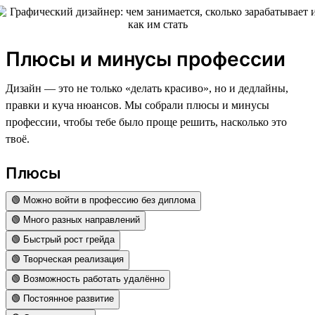
Плюсы и минусы профессии
Дизайн — это не только «делать красиво», но и дедлайны,
правки и куча нюансов. Мы собрали плюсы и минусы
профессии, чтобы тебе было проще решить, насколько это
твоё.
Плюсы
🟢 Можно войти в профессию без диплома
🟢 Много разных направлений
🟢 Быстрый рост грейда
🟢 Творческая реализация
🟢 Возможность работать удалённо
🟢 Постоянное развитие