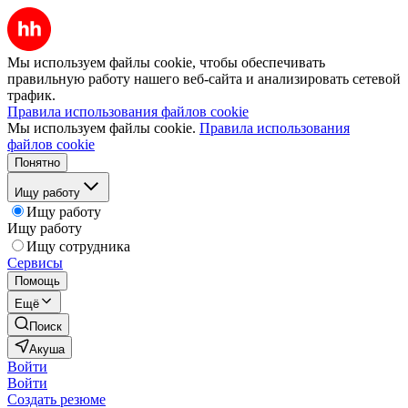
Мы используем файлы cookie, чтобы обеспечивать
правильную работу нашего веб-сайта и анализировать сетевой
трафик.
Правила использования файлов cookie
Мы используем файлы cookie.
Правила использования
файлов cookie
Понятно
Ищу работу
Ищу работу
Ищу работу
Ищу сотрудника
Сервисы
Помощь
Ещё
Поиск
Акуша
Войти
Войти
Создать резюме