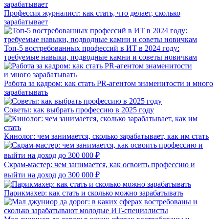
Профессия журналист: как стать, что делает, сколько
зарабатывает
Топ-5 востребованных профессий в ИТ в 2024 году:
требуемые навыки, подводные камни и советы новичкам
Работа за кадром: как стать PR-агентом знаменитости и много
зарабатывать
Советы: как выбрать профессию в 2025 году
Кинолог: чем занимается, сколько зарабатывает, как им стать
Скрам-мастер: чем занимается, как освоить профессию и
выйти на доход до 300 000 ₽
Парикмахер: как стать и сколько можно зарабатывать