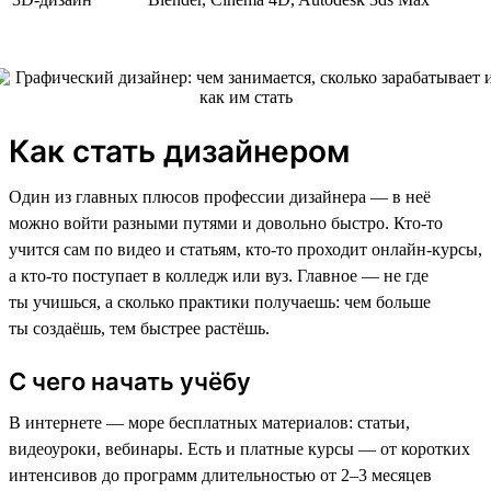
Как стать дизайнером
Один из главных плюсов профессии дизайнера — в неё
можно войти разными путями и довольно быстро. Кто-то
учится сам по видео и статьям, кто-то проходит онлайн-курсы,
а кто-то поступает в колледж или вуз. Главное — не где
ты учишься, а сколько практики получаешь: чем больше
ты создаёшь, тем быстрее растёшь.
С чего начать учёбу
В интернете — море бесплатных материалов: статьи,
видеоуроки, вебинары. Есть и платные курсы — от коротких
интенсивов до программ длительностью от 2–3 месяцев