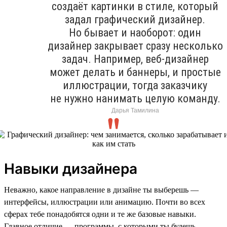
создаёт картинки в стиле, который
задал графический дизайнер.
Но бывает и наоборот: один
дизайнер закрывает сразу несколько
задач. Например, веб-дизайнер
может делать и баннеры, и простые
иллюстрации, тогда заказчику
не нужно нанимать целую команду.
Дарья Тамилина
Навыки дизайнера
Неважно, какое направление в дизайне ты выберешь —
интерфейсы, иллюстрации или анимацию. Почти во всех
сферах тебе понадобятся одни и те же базовые навыки.
Главное отличие — программы, с которыми ты будешь