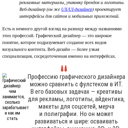
рекламные материалы, упаковку брендов и логотипы.
Веб-дизайнер (он же
UX/UI-дизайнер
) проектирует
интерфейсы для сайтов и мобильных приложений.
Есть и немного другой взгляд на разницу между названиями
этих профессий. Графический дизайнер — это широкое
понятие, которое подразумевает создание всех видов
визуального контента. Веб-дизайн — более узкая
специализация, сосредоточенная именно на интерфейсах.
Профессию графического дизайнера
можно сравнить с фулстеком в ИТ.
В его базовых задачах — креативы
для рекламы, логотипы, айдентика,
макеты для соцсетей, мерча
и полиграфии. Но он может
развиваться и шире: осваивать