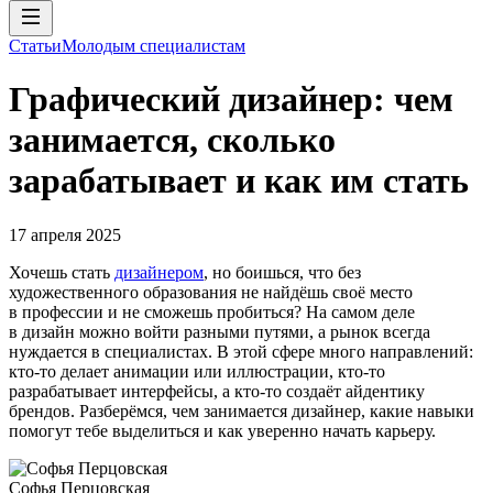
Статьи
Молодым специалистам
Графический дизайнер: чем
занимается, сколько
зарабатывает и как им стать
17 апреля 2025
Хочешь стать
дизайнером
, но боишься, что без
художественного образования не найдёшь своё место
в профессии и не сможешь пробиться? На самом деле
в дизайн можно войти разными путями, а рынок всегда
нуждается в специалистах. В этой сфере много направлений:
кто-то делает анимации или иллюстрации, кто-то
разрабатывает интерфейсы, а кто-то создаёт айдентику
брендов. Разберёмся, чем занимается дизайнер, какие навыки
помогут тебе выделиться и как уверенно начать карьеру.
Софья Перцовская