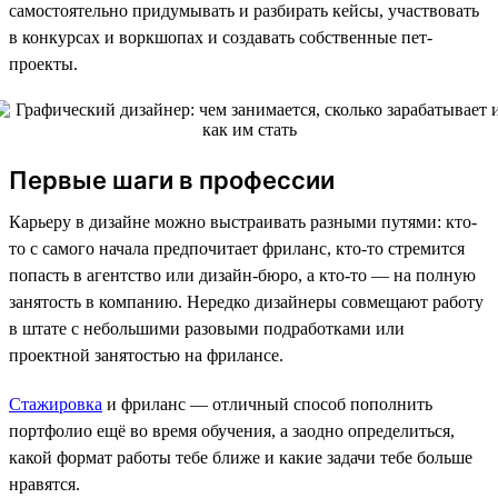
самостоятельно придумывать и разбирать кейсы, участвовать
в конкурсах и воркшопах и создавать собственные пет-
проекты.
Первые шаги в профессии
Карьеру в дизайне можно выстраивать разными путями: кто-
то с самого начала предпочитает фриланс, кто-то стремится
попасть в агентство или дизайн-бюро, а кто-то — на полную
занятость в компанию. Нередко дизайнеры совмещают работу
в штате с небольшими разовыми подработками или
проектной занятостью на фрилансе.
Стажировка
и фриланс — отличный способ пополнить
портфолио ещё во время обучения, а заодно определиться,
какой формат работы тебе ближе и какие задачи тебе больше
нравятся.