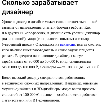
Сколько зарабатывает
дизайнер
Уровень дохода в дизайне может сильно отличаться — всё
зависит от направления, опыта и формата работы. Как
и в других ИТ-профессиях, в дизайне есть уровни: джуниор
(начинающий), мидл (специалист с опытом) и сеньор
(уверенный профи). Откликаясь на
вакансии
, всегда смотри,
кого именно ищет работодатель и какие задачи придётся
решать. В среднем начинающие дизайнеры могут
зарабатывать от 30 000 до 50 000 ₽, мидл-специалисты —
от 60 000 до 100 000 ₽, а сеньоры — от 100 000 до 150 000 ₽.
Более высокий доход у специалистов, работающих
в технически сложных направлениях. Например, опытные
моушен-дизайнеры и 3D-дизайнеры могут вести проекты
с оплатой от 150 000 ₽ и выше — особенно если работают
с агентствами или ИТ-компаниями.