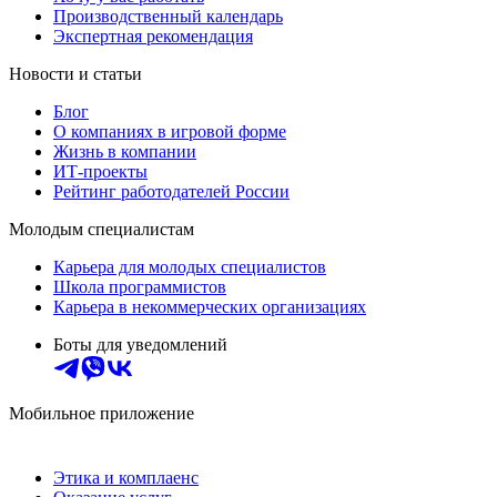
Производственный календарь
Экспертная рекомендация
Новости и статьи
Блог
О компаниях в игровой форме
Жизнь в компании
ИТ-проекты
Рейтинг работодателей России
Молодым специалистам
Карьера для молодых специалистов
Школа программистов
Карьера в некоммерческих организациях
Боты для уведомлений
Мобильное приложение
Этика и комплаенс