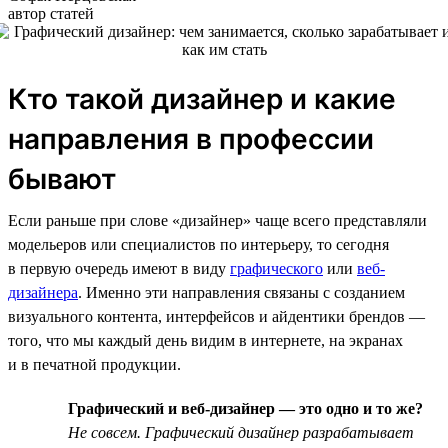
автор статей
Кто такой дизайнер и какие
направления в профессии
бывают
Если раньше при слове «дизайнер» чаще всего представляли
модельеров или специалистов по интерьеру, то сегодня
в первую очередь имеют в виду
графического
или
веб-
дизайнера
. Именно эти направления связаны с созданием
визуального контента, интерфейсов и айдентики брендов —
того, что мы каждый день видим в интернете, на экранах
и в печатной продукции.
Графический и веб-дизайнер — это одно и то же?
Не совсем. Графический дизайнер разрабатывает