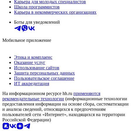
Карьера для молодых специалистов
Школа программистов
Карьера в некоммерческих организациях
Боты для уведомлений
Мобильное приложение
Этика и комплаенс
Оказание услуг
Использование сайтов
Защита персональных данных
Пользовательское соглашение
ИТ аккредитация
На информационном ресурсе hh.ru
применяются
рекомендательные технологии
(информационные технологии
предоставления информации на основе сбора, систематизации
и анализа сведений, относящихся к предпочтениям
пользователей сети «Интернет», находящихся на территории
Российской Федерации)