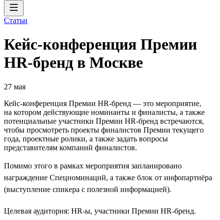
Статьи
Кейс-конференция Премии
HR-бренд в Москве
27 мая
Кейс-конференция Премии HR-бренд — это мероприятие,
на котором действующие номинанты и финалисты, а также
потенциальные участники Премии HR-бренд встречаются,
чтобы просмотреть проекты финалистов Премии текущего
года, проектные ролики, а также задать вопросы
представителям компаний финалистов.
Помимо этого в рамках мероприятия запланировано
награждение Спецноминаций, а также блок от инфопартнёра
(выступление спикера с полезной информацией).
Целевая аудитория: HR-ы, участники Премии HR-бренд.