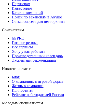
Партнерам
Инвесторам
Каталог компаний
Поиск по вакансиям в Акуше
Сетка: соцсеть для нетворкинга
Соискателям
hh PRO
Готовое резюме
Все сервисы
Хочу у вас работать
Производственный календарь
Экспертная рекомендация
Новости и статьи
Блог
О компаниях в игровой форме
Жизнь в компании
ИТ-проекты
Рейтинг работодателей России
Молодым специалистам