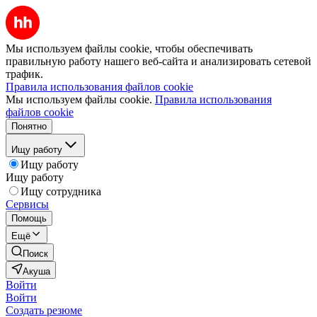
Мы используем файлы cookie, чтобы обеспечивать
правильную работу нашего веб-сайта и анализировать сетевой
трафик.
Правила использования файлов cookie
Мы используем файлы cookie.
Правила использования
файлов cookie
Понятно
Ищу работу
Ищу работу
Ищу работу
Ищу сотрудника
Сервисы
Помощь
Ещё
Поиск
Акуша
Войти
Войти
Создать резюме