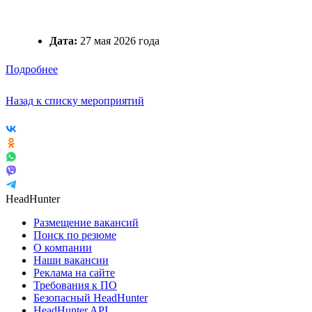
Дата:
27 мая 2026 года
Подробнее
Назад к списку мероприятий
HeadHunter
Размещение вакансий
Поиск по резюме
О компании
Наши вакансии
Реклама на сайте
Требования к ПО
Безопасный HeadHunter
HeadHunter API