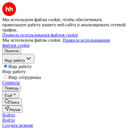
Мы используем файлы cookie, чтобы обеспечивать
правильную работу нашего веб-сайта и анализировать сетевой
трафик.
Правила использования файлов cookie
Мы используем файлы cookie.
Правила использования
файлов cookie
Понятно
Ищу работу
Ищу работу
Ищу работу
Ищу сотрудника
Сервисы
Помощь
Ещё
Поиск
Акуша
Войти
Войти
Создать резюме