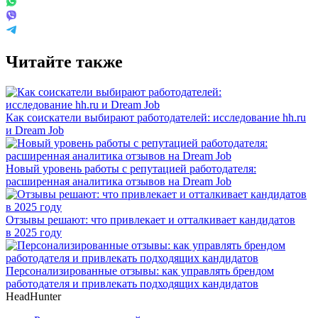
Читайте также
Как соискатели выбирают работодателей: исследование hh.ru
и Dream Job
Новый уровень работы с репутацией работодателя:
расширенная аналитика отзывов на Dream Job
Отзывы решают: что привлекает и отталкивает кандидатов
в 2025 году
Персонализированные отзывы: как управлять брендом
работодателя и привлекать подходящих кандидатов
HeadHunter