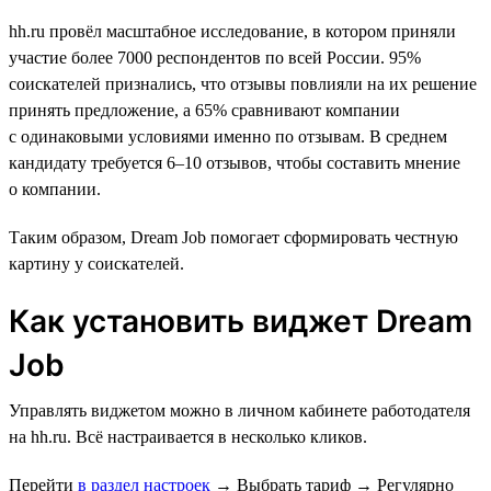
hh.ru провёл масштабное исследование, в котором приняли
участие более 7000 респондентов по всей России. 95%
соискателей признались, что отзывы повлияли на их решение
принять предложение, а 65% сравнивают компании
с одинаковыми условиями именно по отзывам. В среднем
кандидату требуется 6–10 отзывов, чтобы составить мнение
о компании.
Таким образом, Dream Job помогает сформировать честную
картину у соискателей.
Как установить виджет Dream
Job
Управлять виджетом можно в личном кабинете работодателя
на hh.ru. Всё настраивается в несколько кликов.
Перейти
в раздел настроек
→
Выбрать тариф
→
Регулярно