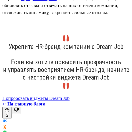
обновлять отзывы и отвечать на них от имени компании,
отслеживать динамику, закреплять сильные отзывы.
Укрепите HR-бренд компании с Dream Job
Если вы хотите повысить прозрачность
и управлять восприятием HR-бренда, начните
с настройки виджета Dream Job
Попробовать виджеты Dream Job
↩
На главную блога
2