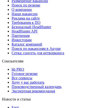
Размещение вакансий
Поиск по резюме
О компании
Наши вакансии
Реклама на сайте
Требования к ПО
Безопасный HeadHunter
HeadHunter API
Партнерам
Инвесторам
Каталог компаний
Поиск по вакансиям в Акуше
Сетка: соцсеть для нетворкинга
Соискателям
hh PRO
Готовое резюме
Все сервисы
Хочу у вас работать
Производственный календарь
Экспертная рекомендация
Новости и статьи
Блог