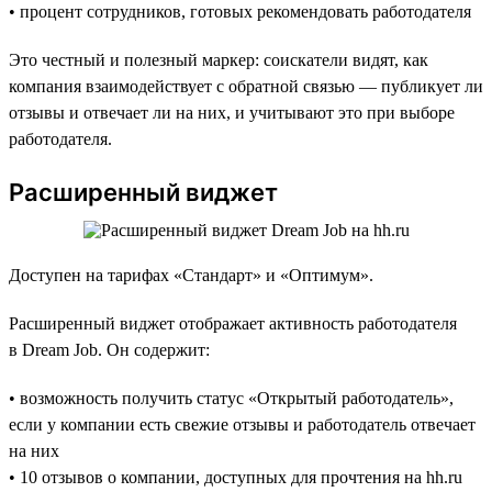
• процент сотрудников, готовых рекомендовать работодателя
Это честный и полезный маркер: соискатели видят, как
компания взаимодействует с обратной связью — публикует ли
отзывы и отвечает ли на них, и учитывают это при выборе
работодателя.
Расширенный виджет
Доступен на тарифах «Стандарт» и «Оптимум».
Расширенный виджет отображает активность работодателя
в Dream Job. Он содержит:
• возможность получить статус «Открытый работодатель»,
если у компании есть свежие отзывы и работодатель отвечает
на них
• 10 отзывов о компании, доступных для прочтения на hh.ru