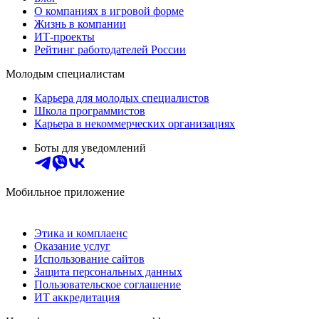
О компаниях в игровой форме
Жизнь в компании
ИТ-проекты
Рейтинг работодателей России
Молодым специалистам
Карьера для молодых специалистов
Школа программистов
Карьера в некоммерческих организациях
Боты для уведомлений
Мобильное приложение
Этика и комплаенс
Оказание услуг
Использование сайтов
Защита персональных данных
Пользовательское соглашение
ИТ аккредитация