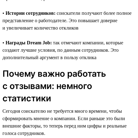
•
Истории сотрудников:
соискатели получают более полное
представление о работодателе. Это повышает доверие
и увеличивает количество откликов
•
Награды Dream Job:
так отмечают компании, которые
создают лучшие условия, по данным сотрудников. Это
дополнительный аргумент в пользу отклика
Почему важно работать
с отзывами: немного
статистики
Сегодня соискателю не требуется много времени, чтобы
сформировать мнение о компании. Если раньше это были
внешние факторы, то теперь перед ним цифры и реальные
голоса сотрудников.