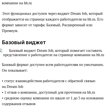
компании на hh.ru
Этот функционал доступен через виджет Dream Job, который
отображается на странице каждого работодателя на hh.ru. Его
формат зависит от тарифа: Базовый, Расширенный или
Премиум.
Базовый виджет
Базовый формат доступен всем работодателям по умолчанию.
Он показывает:
• статус взаимодействия работодателя с обратной связью
на Dream Job
• 1 отзыв о компании, доступный для прочтения на hh.ru
• среднюю оценку компании по шкале от 1 до 5 на основании
содержания отзывов