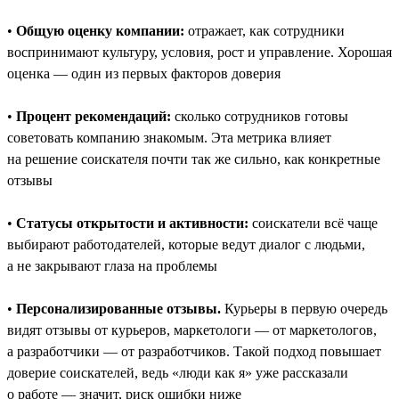
•
Общую оценку компании:
отражает, как сотрудники
воспринимают культуру, условия, рост и управление. Хорошая
оценка — один из первых факторов доверия
•
Процент рекомендаций:
сколько сотрудников готовы
советовать компанию знакомым. Эта метрика влияет
на решение соискателя почти так же сильно, как конкретные
отзывы
•
Статусы открытости и активности:
соискатели всё чаще
выбирают работодателей, которые ведут диалог с людьми,
а не закрывают глаза на проблемы
•
Персонализированные отзывы.
Курьеры в первую очередь
видят отзывы от курьеров, маркетологи — от маркетологов,
а разработчики — от разработчиков. Такой подход повышает
доверие соискателей, ведь «люди как я» уже рассказали
о работе — значит, риск ошибки ниже