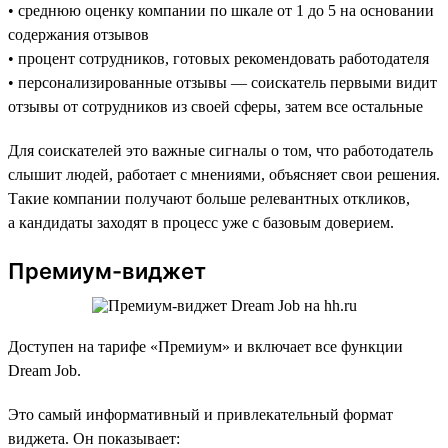
• среднюю оценку компании по шкале от 1 до 5 на основании
содержания отзывов
• процент сотрудников, готовых рекомендовать работодателя
• персонализированные отзывы — соискатель первыми видит
отзывы от сотрудников из своей сферы, затем все остальные
Для соискателей это важные сигналы о том, что работодатель
слышит людей, работает с мнениями, объясняет свои решения.
Такие компании получают больше релевантных откликов,
а кандидаты заходят в процесс уже с базовым доверием.
Премиум-виджет
Доступен на тарифе «Премиум» и включает все функции
Dream Job.
Это самый информативный и привлекательный формат
виджета. Он показывает: