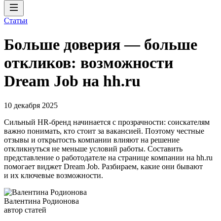
Статьи
Больше доверия — больше
откликов: возможности
Dream Job на hh.ru
10 декабря 2025
Сильный HR-бренд начинается с прозрачности: соискателям
важно понимать, кто стоит за вакансией. Поэтому честные
отзывы и открытость компании влияют на решение
откликнуться не меньше условий работы. Составить
представление о работодателе на странице компании на hh.ru
помогает виджет Dream Job. Разбираем, какие они бывают
и их ключевые возможности.
Валентина Родионова
автор статей