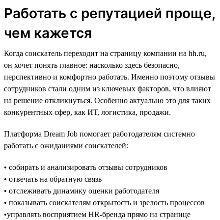
Работать с репутацией проще,
чем кажется
Когда соискатель переходит на страницу компании на hh.ru,
он хочет понять главное: насколько здесь безопасно,
перспективно и комфортно работать. Именно поэтому отзывы
сотрудников стали одним из ключевых факторов, что влияют
на решение откликнуться. Особенно актуально это для таких
конкурентных сфер, как ИТ, логистика, продажи.
Платформа Dream Job помогает работодателям системно
работать с ожиданиями соискателей:
• собирать и анализировать отзывы сотрудников
• отвечать на обратную связь
• отслеживать динамику оценки работодателя
• показывать соискателям открытость и зрелость процессов
•управлять восприятием HR-бренда прямо на странице