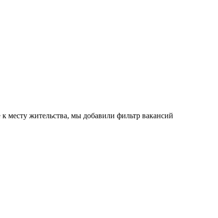
е к месту жительства, мы добавили фильтр вакансий