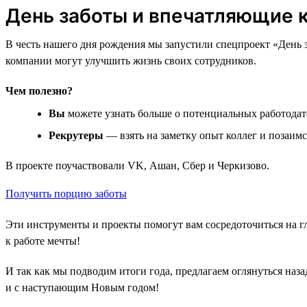
День заботы и впечатляющие 
В честь нашего дня рождения мы запустили спецпроект «День за
компании могут улучшить жизнь своих сотрудников.
Чем полезно?
Вы
можете узнать больше о потенциальных работодат
Рекрутеры
— взять на заметку опыт коллег и позаим
В проекте поучаствовали VK, Ашан, Сбер и Черкизово.
Получить порцию заботы
Эти инструменты и проекты помогут вам сосредоточиться на г
к работе мечты!
И так как мы подводим итоги года, предлагаем оглянуться наза
и с наступающим Новым годом!