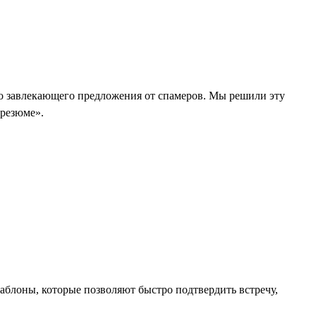
ого завлекающего предложения от спамеров. Мы решили эту
 резюме».
 шаблоны, которые позволяют быстро подтвердить встречу,