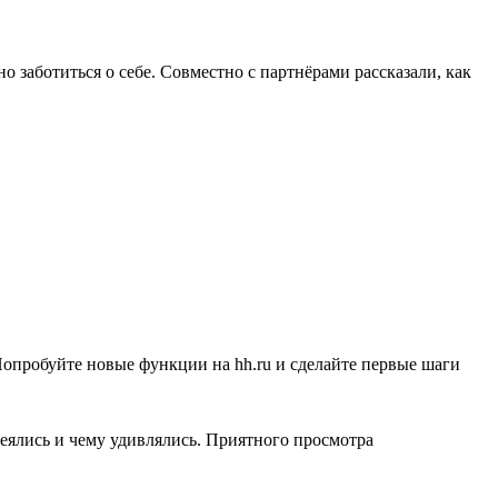
 заботиться о себе. Совместно с партнёрами рассказали, как
Попробуйте новые функции на hh.ru и сделайте первые шаги
меялись и чему удивлялись. Приятного просмотра