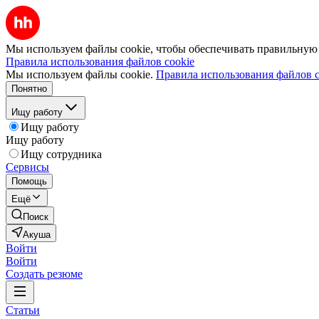
Мы используем файлы cookie, чтобы обеспечивать правильную р
Правила использования файлов cookie
Мы используем файлы cookie.
Правила использования файлов c
Понятно
Ищу работу
Ищу работу
Ищу работу
Ищу сотрудника
Сервисы
Помощь
Ещё
Поиск
Акуша
Войти
Войти
Создать резюме
Статьи