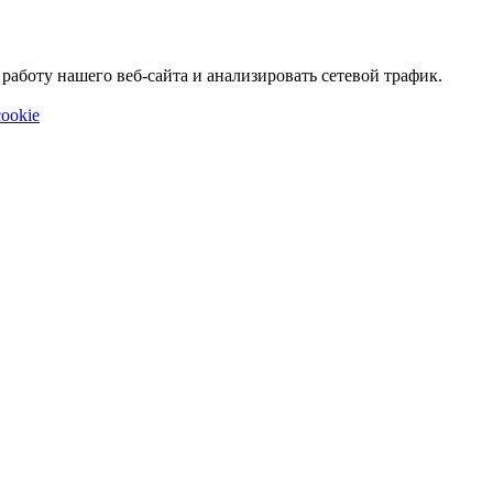
аботу нашего веб-сайта и анализировать сетевой трафик.
ookie