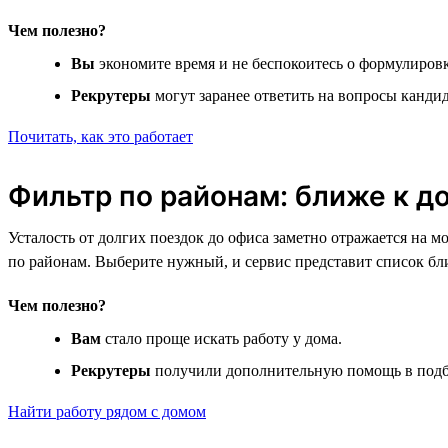
Чем полезно?
Вы
экономите время и не беспокоитесь о формулиров
Рекрутеры
могут заранее ответить на вопросы канди
Почитать, как это работает
Фильтр по районам: ближе к д
Усталость от долгих поездок до офиса заметно отражается на 
по районам. Выберите нужный, и сервис представит список б
Чем полезно?
Вам
стало проще искать работу у дома.
Рекрутеры
получили дополнительную помощь в подб
Найти работу рядом с домом