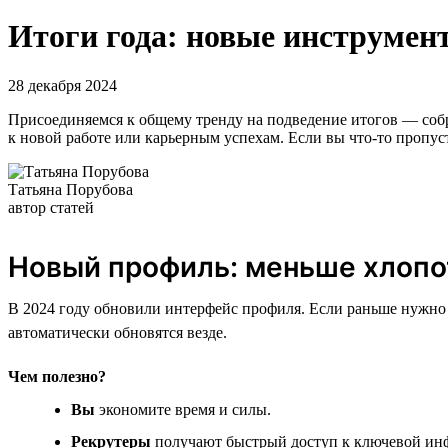
Итоги года: новые инструмент
28 декабря 2024
Присоединяемся к общему тренду на подведение итогов — собра
к новой работе или карьерным успехам. Если вы что-то пропус
Татьяна Порубова
автор статей
Новый профиль: меньше хлопо
В 2024 году обновили интерфейс профиля. Если раньше нужно 
автоматически обновятся везде.
Чем полезно?
Вы
экономите время и силы.
Рекрутеры
получают быстрый доступ к ключевой инф