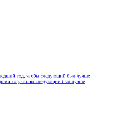
едший год, чтобы следующий был лучше