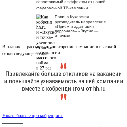
сопоставимый с эффектом от нашей
федеральной ТВ-кампании
Полина Кухарская
руководитель направления
«Приём и адаптация
персонала» «Вкусно —
и точка»
В планах — рассмотреть повторение кампании в высокий
сезон следующего года.
Привлекайте больше откликов на вакансии
и повышайте узнаваемость вашей компании
вместе с кобрендингом от hh.ru
Узнать больше про кобрендинг
_________