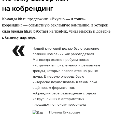
на кобрендинг
Команда hh.ru предложила «Вкусно — и точка»
кобрендинг — совместную рекламную кампанию, в которой
сила бренда hh.ru работает на трафик, узнаваемость и доверие
к бизнесу партнёра.
Нашей ключевой целью было усиление
позиций компании как работодателя.
Мы всегда охотно пробуем новые
инструменты привлечения и рекламные
тренды, которые появляются на рынке
труда. В первую очередь было
интересно поучаствовать в таком пока
ещё новом формате, как
кобрендинговое размещение с одной
из крупнейших и авторитетных
площадок по поиску персонала
Полина Кухарская