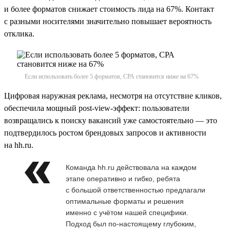
и более форматов снижает стоимость лида на 67%. Контакт
с разными носителями значительно повышает вероятность
отклика.
Если использовать более 5 форматов, СРА становится ниже на 67%
Цифровая наружная реклама, несмотря на отсутствие кликов,
обеспечила мощный post-view-эффект: пользователи
возвращались к поиску вакансий уже самостоятельно — это
подтвердилось ростом брендовых запросов и активности
на hh.ru.
Команда hh.ru действовала на каждом
этапе оперативно и гибко, ребята
с большой ответственностью предлагали
оптимальные форматы и решения
именно с учётом нашей специфики.
Подход был по-настоящему глубоким,