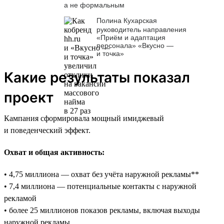
а не формальным
Полина Кухарская
руководитель направления
«Приём и адаптация
персонала» «Вкусно —
и точка»
Какие результаты показал
проект
Кампания сформировала мощный имиджевый
и поведенческий эффект.
Охват и общая активность:
• 4,75 миллиона — охват без учёта наружной рекламы**
• 7,4 миллиона — потенциальные контакты с наружной
рекламой
• более 25 миллионов показов рекламы, включая выходы
наружной рекламы