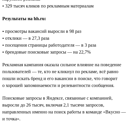
• 329 тысяч кликов по рекламным материалам
Результаты на hh.ru:
• просмотры вакансий выросли в 98 раз
• отклики — в 27,3 раза
• посещения страницы работодателя — в 3 раза
• брендовые поисковые запросы — на 22,7%
Рекламная кампания оказала сильное влияние на поведение
пользователей — те, кто не кликнул по рекламе, всё равно
пошли искать бренд и его вакансии в поиске, что говорит
о хорошей запоминаемости и релевантности сообщения.
Поисковые запросы в Яндексе, связанные с компанией,
выросли до 26 тысяч, включая 2,1 тысячи запросов,
направленных именно на поиск работы в команде «Вкусно —
и точка».