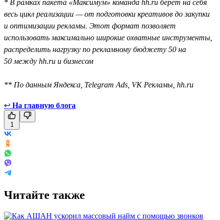
* В рамках пакета «Максимум» команда hh.ru берёт на себя
весь цикл реализации — от подготовки креативов до закупки
и оптимизации рекламы. Этот формат позволяет
использовать максимально широкие охватные инструменты,
распределить нагрузку по рекламному бюджету 50 на
50 между hh.ru и бизнесом
** По данным Яндекса, Telegram Ads, VK Рекламы, hh.ru
↩
На главную блога
1
Читайте также