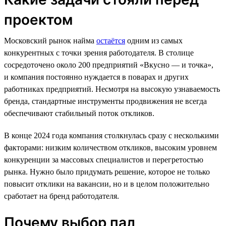
проектом
Московский рынок найма
остаётся
одним из самых
конкурентных с точки зрения работодателя. В столице
сосредоточено около 200 предприятий «Вкусно — и точка»,
и компания постоянно нуждается в поварах и других
работниках предприятий. Несмотря на высокую узнаваемость
бренда, стандартные инструменты продвижения не всегда
обеспечивают стабильный поток откликов.
В конце 2024 года компания столкнулась сразу с несколькими
факторами: низким количеством откликов, высоким уровнем
конкуренции за массовых специалистов и перегретостью
рынка. Нужно было придумать решение, которое не только
повысит отклики на вакансии, но и в целом положительно
сработает на бренд работодателя.
Почему выбор пал