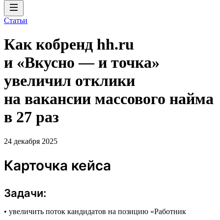
Статьи
Как кобренд hh.ru
и «Вкусно — и точка»
увеличил отклики
на вакансии массового найма
в 27 раз
24 декабря 2025
Карточка кейса
Задачи:
• увеличить поток кандидатов на позицию «Работник