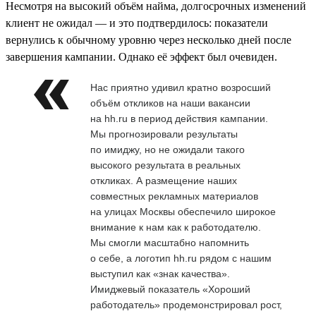
Несмотря на высокий объём найма, долгосрочных изменений
клиент не ожидал — и это подтвердилось: показатели
вернулись к обычному уровню через несколько дней после
завершения кампании. Однако её эффект был очевиден.
Нас приятно удивил кратно возросший
объём откликов на наши вакансии
на hh.ru в период действия кампании.
Мы прогнозировали результаты
по имиджу, но не ожидали такого
высокого результата в реальных
откликах. А размещение наших
совместных рекламных материалов
на улицах Москвы обеспечило широкое
внимание к нам как к работодателю.
Мы смогли масштабно напомнить
о себе, а логотип hh.ru рядом с нашим
выступил как «знак качества».
Имиджевый показатель «Хороший
работодатель» продемонстрировал рост,