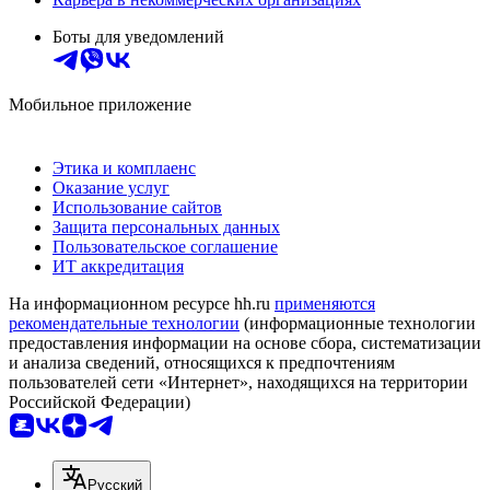
Боты для уведомлений
Мобильное приложение
Этика и комплаенс
Оказание услуг
Использование сайтов
Защита персональных данных
Пользовательское соглашение
ИТ аккредитация
На информационном ресурсе hh.ru
применяются
рекомендательные технологии
(информационные технологии
предоставления информации на основе сбора, систематизации
и анализа сведений, относящихся к предпочтениям
пользователей сети «Интернет», находящихся на территории
Российской Федерации)
Русский