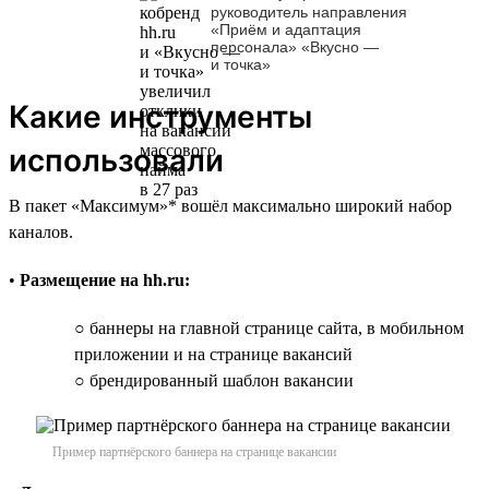
руководитель направления
«Приём и адаптация
персонала» «Вкусно —
и точка»
Какие инструменты
использовали
В пакет «Максимум»* вошёл максимально широкий набор
каналов.
•
Размещение на hh.ru:
○ баннеры на главной странице сайта, в мобильном
приложении и на странице вакансий
○ брендированный шаблон вакансии
Пример партнёрского баннера на странице вакансии