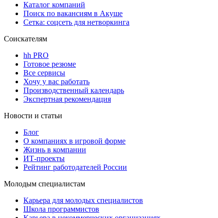
Каталог компаний
Поиск по вакансиям в Акуше
Сетка: соцсеть для нетворкинга
Соискателям
hh PRO
Готовое резюме
Все сервисы
Хочу у вас работать
Производственный календарь
Экспертная рекомендация
Новости и статьи
Блог
О компаниях в игровой форме
Жизнь в компании
ИТ-проекты
Рейтинг работодателей России
Молодым специалистам
Карьера для молодых специалистов
Школа программистов
Карьера в некоммерческих организациях