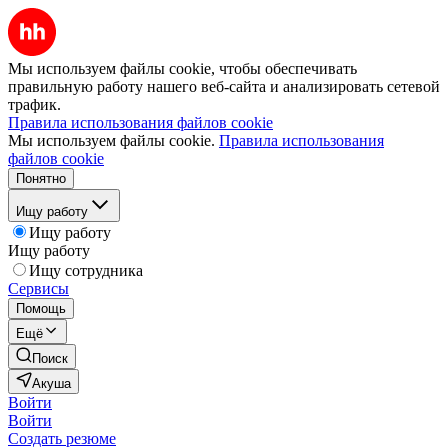
Мы используем файлы cookie, чтобы обеспечивать
правильную работу нашего веб-сайта и анализировать сетевой
трафик.
Правила использования файлов cookie
Мы используем файлы cookie.
Правила использования
файлов cookie
Понятно
Ищу работу
Ищу работу
Ищу работу
Ищу сотрудника
Сервисы
Помощь
Ещё
Поиск
Акуша
Войти
Войти
Создать резюме