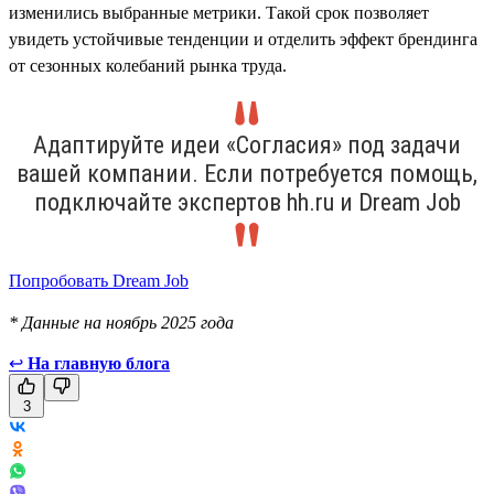
изменились выбранные метрики. Такой срок позволяет
увидеть устойчивые тенденции и отделить эффект брендинга
от сезонных колебаний рынка труда.
Адаптируйте идеи «Согласия» под задачи
вашей компании. Если потребуется помощь,
подключайте экспертов hh.ru и Dream Job
Попробовать Dream Job
* Данные на ноябрь 2025 года
↩
На главную блога
3