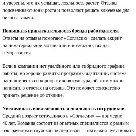
и уверены, что их услышат, лояльность растёт. Отзывы
подсвечивают зоны роста и позволяют решать ключевые для
бизнеса задачи.
Повышать привлекательность бренда работодателя.
Ответы на отзывы помогают «Согласию» сделать акцент
на нематериальной мотивации и возможностях для
саморазвития.
Если в компании нет удалённого или гибридного графика
работы, но хорошо развиты программы адаптации, система
наставничества и корпоративная культура, об этом можно
написать в ответах на отзывы. Это поможет соискателю
принять решение об отклике.
Увеличивать вовлечённость и лояльность сотрудников.
Средний возраст сотрудников в «Согласии» — примерно
40 лет. Команда состоит из опытных специалистов с разным
бэкграундом и глубокой экспертизой — им важно чувствовать