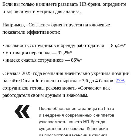
Если вы только начинаете развивать HR-бренд, определите
и зафиксируйте метрики для анализа.
Например, «Согласие» ориентируется на ключевые
показатели эффективности:
• лояльность сотрудников к бренду работодателя — 85,4%*
• мотивация персонала — 92,2%*
• индекс счастья сотрудников — 86%*
С начала 2025 года компания значительно укрепила позиции
на сайте Dream Job: оценка выросла с 3,6 до 4 баллов.
77%
сотрудников готовы рекомендовать «Согласие» как
работодателя своим друзьям и знакомым.
После обновления страницы на hh.ru
и внедрения современных сниппетов
узнаваемость нашего HR-бренда
существенно возросла. Конверсия
из просмотров вакансии в отклики