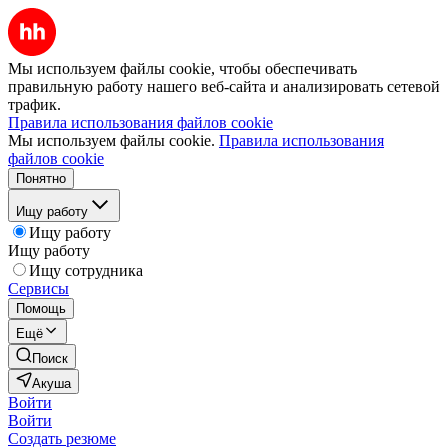
Мы используем файлы cookie, чтобы обеспечивать
правильную работу нашего веб-сайта и анализировать сетевой
трафик.
Правила использования файлов cookie
Мы используем файлы cookie.
Правила использования
файлов cookie
Понятно
Ищу работу
Ищу работу
Ищу работу
Ищу сотрудника
Сервисы
Помощь
Ещё
Поиск
Акуша
Войти
Войти
Создать резюме