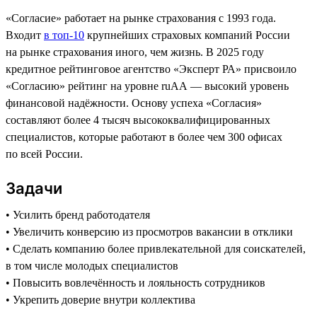
«Согласие» работает на рынке страхования с 1993 года.
Входит
в топ-10
крупнейших страховых компаний России
на рынке страхования иного, чем жизнь. В 2025 году
кредитное рейтинговое агентство «Эксперт РА» присвоило
«Согласию» рейтинг на уровне ruAA — высокий уровень
финансовой надёжности. Основу успеха «Согласия»
составляют более 4 тысяч высококвалифицированных
специалистов, которые работают в более чем 300 офисах
по всей России.
Задачи
• Усилить бренд работодателя
• Увеличить конверсию из просмотров вакансии в отклики
• Сделать компанию более привлекательной для соискателей,
в том числе молодых специалистов
• Повысить вовлечённость и лояльность сотрудников
• Укрепить доверие внутри коллектива