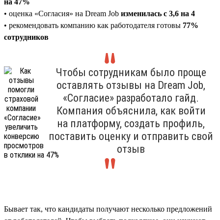
на 47%
• оценка «Согласия» на Dream Job
изменилась с 3,6 на 4
• рекомендовать компанию как работодателя готовы
77%
сотрудников
Чтобы сотрудникам было проще
оставлять отзывы на Dream Job,
«Согласие» разработало гайд.
Компания объяснила, как войти
на платформу, создать профиль,
поставить оценку и отправить свой
отзыв
Бывает так, что кандидаты получают несколько предложений