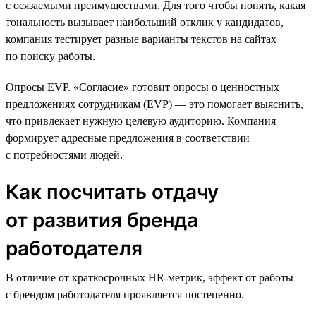
с осязаемыми преимуществами. Для того чтобы понять, какая
тональность вызывает наибольший отклик у кандидатов,
компания тестирует разные варианты текстов на сайтах
по поиску работы.
Опросы EVP. «Согласие» готовит опросы о ценностных
предложениях сотрудникам (EVP) — это помогает выяснить,
что привлекает нужную целевую аудиторию. Компания
формирует адресные предложения в соответствии
с потребностями людей.
Как посчитать отдачу
от развития бренда
работодателя
В отличие от краткосрочных HR-метрик, эффект от работы
с брендом работодателя проявляется постепенно.