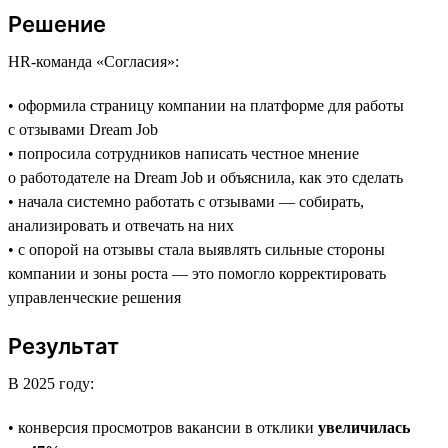
Решение
HR-команда «Согласия»:
• оформила страницу компании на платформе для работы
с отзывами Dream Job
• попросила сотрудников написать честное мнение
о работодателе на Dream Job и объяснила, как это сделать
• начала системно работать с отзывами — собирать,
анализировать и отвечать на них
• с опорой на отзывы стала выявлять сильные стороны
компании и зоны роста — это помогло корректировать
управленческие решения
Результат
В 2025 году:
• конверсия просмотров вакансии в отклики
увеличилась