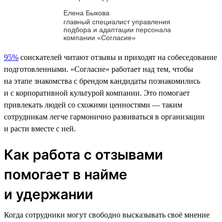
Елена Быкова
главный специалист управления
подбора и адаптации персонала
компании «Согласие»
95%
соискателей читают отзывы и приходят на собеседование
подготовленными. «Согласие» работает над тем, чтобы
на этапе знакомства с брендом кандидаты познакомились
и с корпоративной культурой компании. Это помогает
привлекать людей со схожими ценностями — таким
сотрудникам легче гармонично развиваться в организации
и расти вместе с ней.
Как работа с отзывами
помогает в найме
и удержании
Когда сотрудники могут свободно высказывать своё мнение