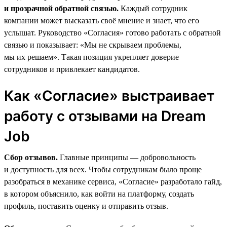
и прозрачной обратной связью.
Каждый сотрудник
компании может высказать своё мнение и знает, что его
услышат. Руководство «Согласия» готово работать с обратной
связью и показывает: «Мы не скрываем проблемы,
мы их решаем». Такая позиция укрепляет доверие
сотрудников и привлекает кандидатов.
Как «Согласие» выстраивает
работу с отзывами на Dream
Job
Сбор отзывов.
Главные принципы — добровольность
и доступность для всех. Чтобы сотрудникам было проще
разобраться в механике сервиса, «Согласие» разработало гайд,
в котором объяснило, как войти на платформу, создать
профиль, поставить оценку и отправить отзыв.