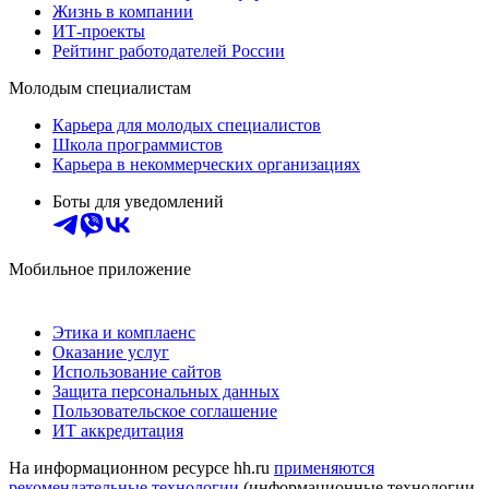
Жизнь в компании
ИТ-проекты
Рейтинг работодателей России
Молодым специалистам
Карьера для молодых специалистов
Школа программистов
Карьера в некоммерческих организациях
Боты для уведомлений
Мобильное приложение
Этика и комплаенс
Оказание услуг
Использование сайтов
Защита персональных данных
Пользовательское соглашение
ИТ аккредитация
На информационном ресурсе hh.ru
применяются
рекомендательные технологии
(информационные технологии