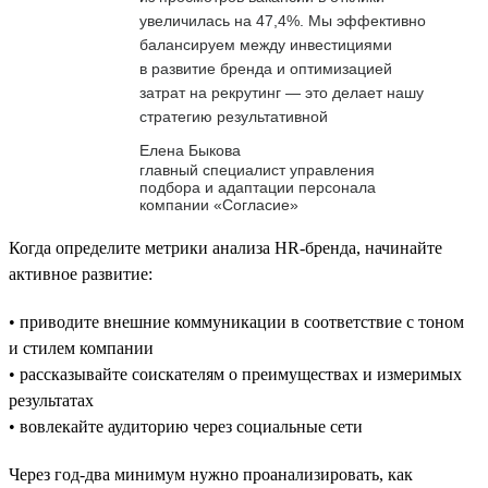
увеличилась на 47,4%. Мы эффективно
балансируем между инвестициями
в развитие бренда и оптимизацией
затрат на рекрутинг — это делает нашу
стратегию результативной
Елена Быкова
главный специалист управления
подбора и адаптации персонала
компании «Согласие»
Когда определите метрики анализа HR-бренда, начинайте
активное развитие:
• приводите внешние коммуникации в соответствие с тоном
и стилем компании
• рассказывайте соискателям о преимуществах и измеримых
результатах
• вовлекайте аудиторию через социальные сети
Через год-два минимум нужно проанализировать, как