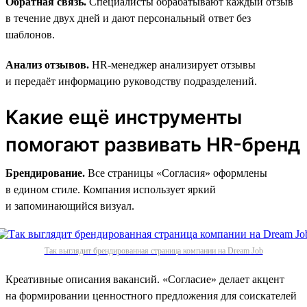
Обратная связь.
Специалисты обрабатывают каждый отзыв
в течение двух дней и дают персональный ответ без
шаблонов.
Анализ отзывов.
HR-менеджер анализирует отзывы
и передаёт информацию руководству подразделений.
Какие ещё инструменты
помогают развивать HR-бренд
Брендирование.
Все страницы «Согласия» оформлены
в едином стиле. Компания использует яркий
и запоминающийся визуал.
Так выглядит брендированная страница компании на Dream Job
Креативные описания вакансий. «Согласие» делает акцент
на формировании ценностного предложения для соискателей