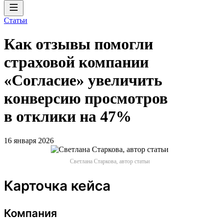
Статьи
Как отзывы помогли
страховой компании
«Согласие» увеличить
конверсию просмотров
в отклики на 47%
16 января 2026
Светлана Старкова, автор статьи
Карточка кейса
Компания