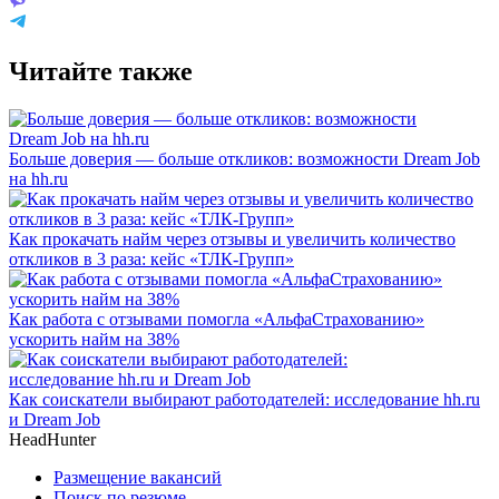
Читайте также
Больше доверия — больше откликов: возможности Dream Job
на hh.ru
Как прокачать найм через отзывы и увеличить количество
откликов в 3 раза: кейс «ТЛК-Групп»
Как работа с отзывами помогла «АльфаСтрахованию»
ускорить найм на 38%
Как соискатели выбирают работодателей: исследование hh.ru
и Dream Job
HeadHunter
Размещение вакансий
Поиск по резюме