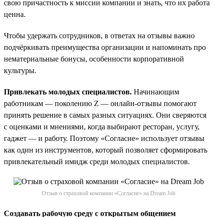
свою причастность к миссии компании и знать, что их работа
ценна.
Чтобы удержать сотрудников, в ответах на отзывы важно
подчёркивать преимущества организации и напоминать про
нематериальные бонусы, особенности корпоративной
культуры.
Привлекать молодых специалистов.
Начинающим
работникам — поколению Z — онлайн-отзывы помогают
принять решение в самых разных ситуациях. Они сверяются
с оценками и мнениями, когда выбирают ресторан, услугу,
гаджет — и работу. Поэтому «Согласие» использует отзывы
как один из инструментов, который позволяет сформировать
привлекательный имидж среди молодых специалистов.
Отзыв о страховой компании «Согласие» на Dream Job
Создавать рабочую среду с открытым общением