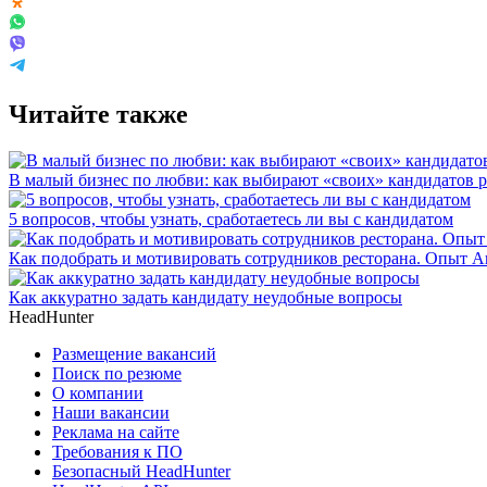
Читайте также
В малый бизнес по любви: как выбирают «своих» кандидатов 
5 вопросов, чтобы узнать, сработаетесь ли вы с кандидатом
Как подобрать и мотивировать сотрудников ресторана. Опыт 
Как аккуратно задать кандидату неудобные вопросы
HeadHunter
Размещение вакансий
Поиск по резюме
О компании
Наши вакансии
Реклама на сайте
Требования к ПО
Безопасный HeadHunter