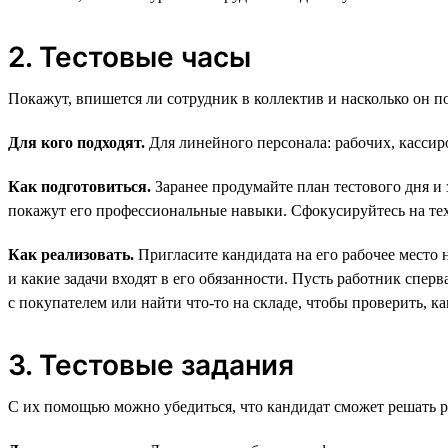
2. Тестовые часы
Покажут, впишется ли сотрудник в коллектив и насколько он п
Для кого подходят.
Для линейного персонала: рабочих, кассиро
Как подготовиться.
Заранее продумайте план тестового дня и 
покажут его профессиональные навыки. Сфокусируйтесь на тех,
Как реализовать.
Пригласите кандидата на его рабочее место 
и какие задачи входят в его обязанности. Пусть работник спер
с покупателем или найти что-то на складе, чтобы проверить, ка
3. Тестовые задания
С их помощью можно убедиться, что кандидат сможет решать ре