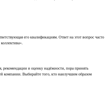
ответствующая его квалификациям. Ответ на этот вопрос часто
 коллектива».
я, рекомендации и оценку надёжности, пора принять
шей компании. Выбирайте того, кто наилучшим образом