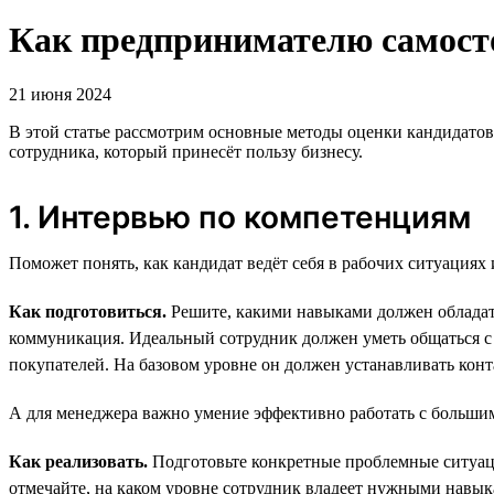
Как предпринимателю самосто
21 июня 2024
В этой статье рассмотрим основные методы оценки кандидатов
сотрудника, который принесёт пользу бизнесу.
1. Интервью по компетенциям
Поможет понять, как кандидат ведёт себя в рабочих ситуациях 
Как подготовиться.
Решите, какими навыками должен обладать
коммуникация. Идеальный сотрудник должен уметь общаться с 
покупателей. На базовом уровне он должен устанавливать кон
А для менеджера важно умение эффективно работать с большим
Как реализовать.
Подготовьте конкретные проблемные ситуации
отмечайте, на каком уровне сотрудник владеет нужными навык