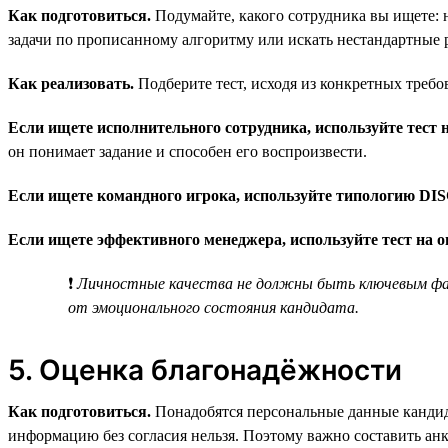
Как подготовиться.
Подумайте, какого сотрудника вы ищете: н
задачи по прописанному алгоритму или искать нестандартные 
Как реализовать.
Подберите тест, исходя из конкретных требо
Если ищете исполнительного сотрудника, используйте тест н
он понимает задание и способен его воспроизвести.
Если ищете командного игрока, используйте типологию DIS
Если ищете эффективного менеджера, используйте тест на 
❗
Личностные качества не должны быть ключевым фак
от эмоционального состояния кандидата.
5. Оценка благонадёжности
Как подготовиться.
Понадобятся персональные данные кандида
информацию без согласия нельзя. Поэтому важно составить ан