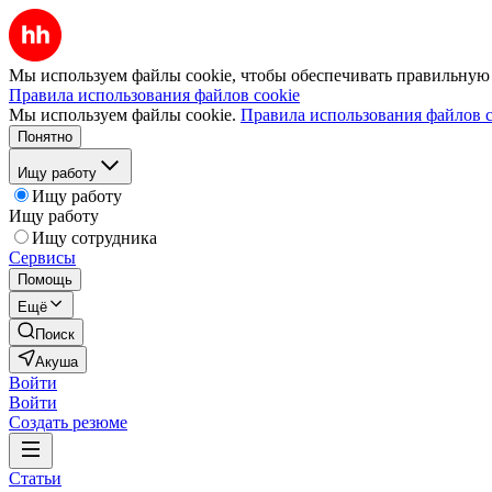
Мы используем файлы cookie, чтобы обеспечивать правильную р
Правила использования файлов cookie
Мы используем файлы cookie.
Правила использования файлов c
Понятно
Ищу работу
Ищу работу
Ищу работу
Ищу сотрудника
Сервисы
Помощь
Ещё
Поиск
Акуша
Войти
Войти
Создать резюме
Статьи