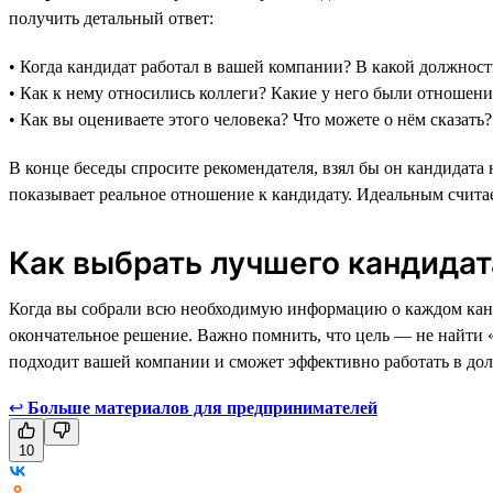
получить детальный ответ:
• Когда кандидат работал в вашей компании? В какой должнос
• Как к нему относились коллеги? Какие у него были отношен
• Как вы оцениваете этого человека? Что можете о нём сказать?
В конце беседы спросите рекомендателя, взял бы он кандидата 
показывает реальное отношение к кандидату. Идеальным считает
Как выбрать лучшего кандидат
Когда вы собрали всю необходимую информацию о каждом канди
окончательное решение. Важно помнить, что цель — не найти 
подходит вашей компании и сможет эффективно работать в дол
↩
Больше материалов для предпринимателей
10