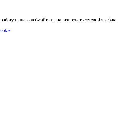
аботу нашего веб-сайта и анализировать сетевой трафик.
ookie