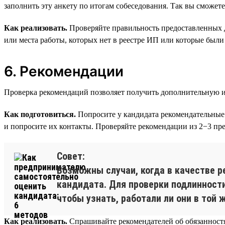
заполнить эту анкету по итогам собеседования. Так вы сможете
Как реализовать.
Проверяйте правильность предоставленных 
или места работы, которых нет в реестре ИП или которые были 
6. Рекомендации
Проверка рекомендаций позволяет получить дополнительную и
Как подготовиться.
Попросите у кандидата рекомендательные 
и попросите их контакты. Проверяйте рекомендации из 2−3 пр
Совет:
Возможны случаи, когда в качестве р
кандидата. Для проверки подлинности
чтобы узнать, работали ли они в той
Как реализовать.
Спрашивайте рекомендателей об обязанностях