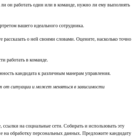
 ли он работать один или в команде, нужно ли ему выполнять
ортретом вашего идеального сотрудника.
е рассказать о ней своими словами. Оцените, насколько точно
и работать в команде.
нность кандидата к различным манерам управления.
ит от ситуации и может меняться в зависимости
 ссылки на социальные сети. Собирать и использовать эту
сие на обработку персональных данных. Предложите кандидату