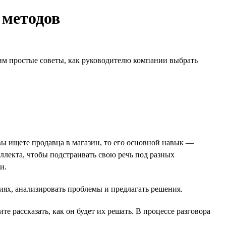
 методов
дим простые советы, как руководителю компании выбрать
вы ищете продавца в магазин, то его основной навык —
лекта, чтобы подстраивать свою речь под разных
и.
ях, анализировать проблемы и предлагать решения.
 рассказать, как он будет их решать. В процессе разговора