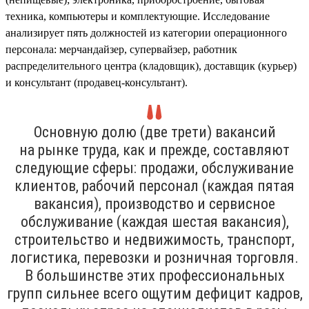
техника, компьютеры и комплектующие. Исследование
анализирует пять должностей из категории операционного
персонала: мерчандайзер, супервайзер, работник
распределительного центра (кладовщик), доставщик (курьер)
и консультант (продавец-консультант).
Основную долю (две трети) вакансий
на рынке труда, как и прежде, составляют
следующие сферы: продажи, обслуживание
клиентов, рабочий персонал (каждая пятая
вакансия), производство и сервисное
обслуживание (каждая шестая вакансия),
строительство и недвижимость, транспорт,
логистика, перевозки и розничная торговля.
В большинстве этих профессиональных
групп сильнее всего ощутим дефицит кадров,