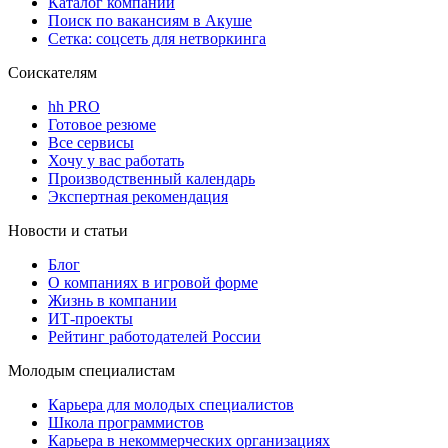
Каталог компаний
Поиск по вакансиям в Акуше
Сетка: соцсеть для нетворкинга
Соискателям
hh PRO
Готовое резюме
Все сервисы
Хочу у вас работать
Производственный календарь
Экспертная рекомендация
Новости и статьи
Блог
О компаниях в игровой форме
Жизнь в компании
ИТ-проекты
Рейтинг работодателей России
Молодым специалистам
Карьера для молодых специалистов
Школа программистов
Карьера в некоммерческих организациях