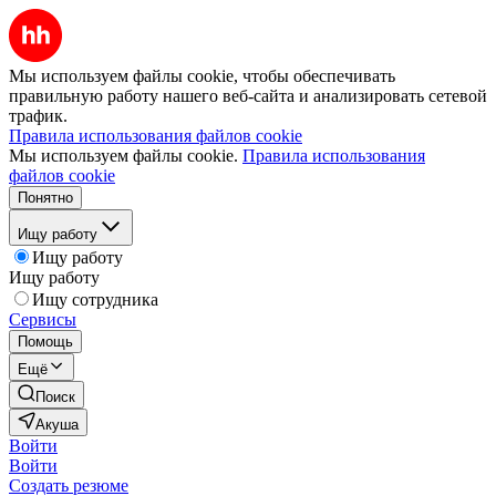
Мы используем файлы cookie, чтобы обеспечивать
правильную работу нашего веб-сайта и анализировать сетевой
трафик.
Правила использования файлов cookie
Мы используем файлы cookie.
Правила использования
файлов cookie
Понятно
Ищу работу
Ищу работу
Ищу работу
Ищу сотрудника
Сервисы
Помощь
Ещё
Поиск
Акуша
Войти
Войти
Создать резюме