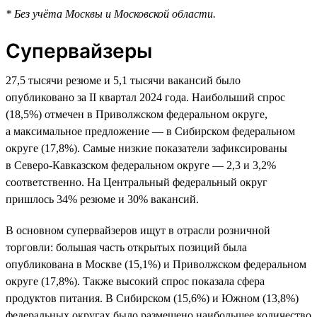
* Без учёта Москвы и Московской области.
Супервайзеры
27,5 тысячи резюме и 5,1 тысячи вакансий было
опубликовано за II квартал 2024 года. Наибольший спрос
(18,5%) отмечен в Приволжском федеральном округе,
а максимальное предложение — в Сибирском федеральном
округе (17,8%). Самые низкие показатели зафиксированы
в Северо-Кавказском федеральном округе — 2,3 и 3,2%
соответственно. На Центральный федеральный округ
пришлось 34% резюме и 30% вакансий.
В основном супервайзеров ищут в отрасли розничной
торговли: большая часть открытых позиций была
опубликована в Москве (15,1%) и Приволжском федеральном
округе (17,8%). Также высокий спрос показала сфера
продуктов питания. В Сибирском (15,6%) и Южном (13,8%)
федеральных округах было размещено наибольшее количество