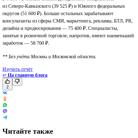
из Северо-Кавказского (39 525 ₽) и Южного федеральных
округов (51 600 ₽). Больше остальных зарабатывают
консультанты из сферы СМИ, маркетинга, рекламы, БТЛ, PR,
дизайна и продюсирования — 75 400 ₽. Специалисты,
занятые в розничной торговле, напротив, имеют наименьший
заработок — 58 700 ₽.
** Без учёта Москвы и Московской области.
Изучить отчёт
↩
На главную блога
2
Читайте также