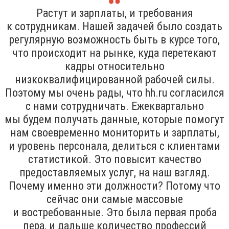
Растут и зарплаты, и требования
к сотрудникам. Нашей задачей было создать
регулярную возможность быть в курсе того,
что происходит на рынке, куда перетекают
кадры относительно
низкоквалифицированной рабочей силы.
Поэтому мы очень рады, что hh.ru согласился
с нами сотрудничать. Ежеквартально
мы будем получать данные, которые помогут
нам своевременно мониторить и зарплаты,
и уровень персонала, делиться с клиентами
статистикой. Это повысит качество
предоставляемых услуг, на наш взгляд.
Почему именно эти должности? Потому что
сейчас они самые массовые
и востребованные. Это была первая проба
пера, и дальше количество профессий