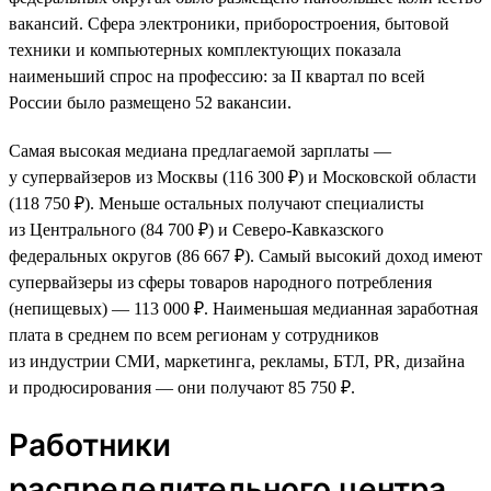
вакансий. Сфера электроники, приборостроения, бытовой
техники и компьютерных комплектующих показала
наименьший спрос на профессию: за II квартал по всей
России было размещено 52 вакансии.
Самая высокая медиана предлагаемой зарплаты —
у супервайзеров из Москвы (116 300 ₽) и Московской области
(118 750 ₽). Меньше остальных получают специалисты
из Центрального (84 700 ₽) и Северо-Кавказского
федеральных округов (86 667 ₽). Самый высокий доход имеют
супервайзеры из сферы товаров народного потребления
(непищевых) — 113 000 ₽. Наименьшая медианная заработная
плата в среднем по всем регионам у сотрудников
из индустрии СМИ, маркетинга, рекламы, БТЛ, PR, дизайна
и продюсирования — они получают 85 750 ₽.
Работники
распределительного центра