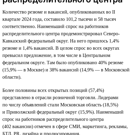
Количество резюме и вакансий, опубликованных во II
квартале 2024 года, составило 101,2 тысячи и 58 тысяч
соответственно. Наименьший спрос на работников
распределительного центра продемонстрировал Северо-
Кавказский федеральный округ. На него пришлось 1,4%
резюме и 1,4% вакансий. В целом спрос во всех округах
превысил предложение, в том числе в Центральном
федеральном округе. Там было опубликовано 40% резюме
(15,9% — в Москве) и 38% вакансий (14,9% — в Московской
области).
Более половины всех открытых позиций (57,4%)
представлено в отрасли розничной торговли. Лидерами
по числу объявлений стали Московская область (18,5%)
и Приволжский федеральный округ (15,9%). Наименьший
спрос на работников распределительного центра
(402 вакансии) отмечен в сфере СМИ, маркетинга, рекламы,
БТЛ, PR, дизайна и продюсирования.