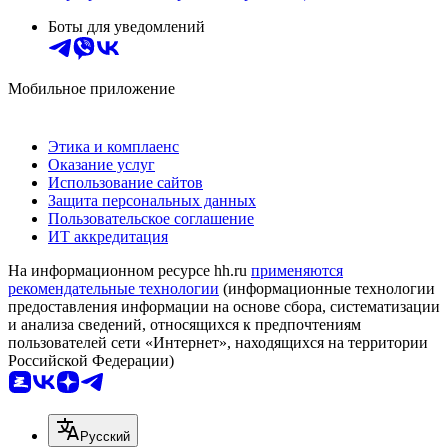
Боты для уведомлений
Мобильное приложение
Этика и комплаенс
Оказание услуг
Использование сайтов
Защита персональных данных
Пользовательское соглашение
ИТ аккредитация
На информационном ресурсе hh.ru
применяются
рекомендательные технологии
(информационные технологии
предоставления информации на основе сбора, систематизации
и анализа сведений, относящихся к предпочтениям
пользователей сети «Интернет», находящихся на территории
Российской Федерации)
Русский