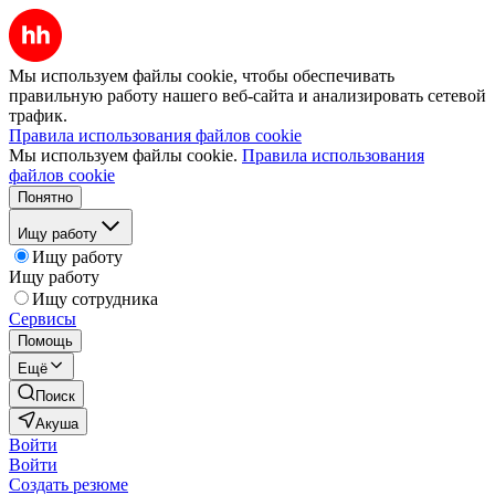
Мы используем файлы cookie, чтобы обеспечивать
правильную работу нашего веб-сайта и анализировать сетевой
трафик.
Правила использования файлов cookie
Мы используем файлы cookie.
Правила использования
файлов cookie
Понятно
Ищу работу
Ищу работу
Ищу работу
Ищу сотрудника
Сервисы
Помощь
Ещё
Поиск
Акуша
Войти
Войти
Создать резюме