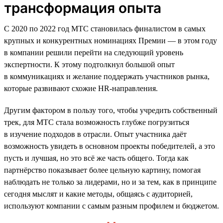
трансформация опыта
С 2020 по 2022 год МТС становилась финалистом в самых
крупных и конкурентных номинациях Премии — в этом году
в компании решили перейти на следующий уровень
экспертности. К этому подтолкнул большой опыт
в коммуникациях и желание поддержать участников рынка,
которые развивают схожие HR-направления.
Другим фактором в пользу того, чтобы учредить собственный
трек, для МТС стала возможность глубже погрузиться
в изучение подходов в отрасли. Опыт участника даёт
возможность увидеть в основном проекты победителей, а это
пусть и лучшая, но это всё же часть общего. Тогда как
партнёрство показывает более цельную картину, помогая
наблюдать не только за лидерами, но и за тем, как в принципе
сегодня мыслят и какие методы, общаясь с аудиторией,
используют компании с самым разным профилем и бюджетом.