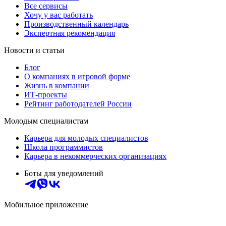
Все сервисы
Хочу у вас работать
Производственный календарь
Экспертная рекомендация
Новости и статьи
Блог
О компаниях в игровой форме
Жизнь в компании
ИТ-проекты
Рейтинг работодателей России
Молодым специалистам
Карьера для молодых специалистов
Школа программистов
Карьера в некоммерческих организациях
Боты для уведомлений
Мобильное приложение