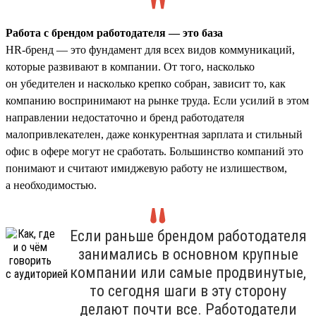
Работа с брендом работодателя — это база
HR-бренд — это фундамент для всех видов коммуникаций,
которые развивают в компании. От того, насколько
он убедителен и насколько крепко собран, зависит то, как
компанию воспринимают на рынке труда. Если усилий в этом
направлении недостаточно и бренд работодателя
малопривлекателен, даже конкурентная зарплата и стильный
офис в офере могут не сработать. Большинство компаний это
понимают и считают имиджевую работу не излишеством,
а необходимостью.
Если раньше брендом работодателя
занимались в основном крупные
компании или самые продвинутые,
то сегодня шаги в эту сторону
делают почти все. Работодатели