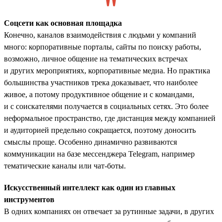
Соцсети как основная площадка
Конечно, каналов взаимодействия с людьми у компаний
много: корпоративные порталы, сайты по поиску работы,
возможно, личное общение на тематических встречах
и других мероприятиях, корпоративные медиа. Но практика
большинства участников трека доказывает, что наиболее
живое, а потому продуктивное общение и с командами,
и с соискателями получается в социальных сетях. Это более
неформальное пространство, где дистанция между компанией
и аудиторией предельно сокращается, поэтому доносить
смыслы проще. Особенно динамично развиваются
коммуникации на базе мессенджера Telegram, например
тематические каналы или чат-боты.
Искусственный интеллект как один из главных
инструментов
В одних компаниях он отвечает за рутинные задачи, в других