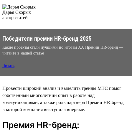
Дарья Скорых
автор статей
Победители премии HR-бренд 2025
Какие проекты стали лучшими по итогам XX Премии HR-бренд —
читайте в нашей статье
Читать
Провести широкий анализ и выделить тренды МТС помог
собственный многолетний опыт в работе над
коммуникациями, а также роль партнёра Премии HR-бренд,
в которой компания выступила впервые.
Премия HR-бренд: