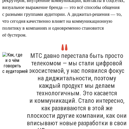
рекрутеров, внутренние коммуникации, контакты в соцсетях,
визуальное выражение бренда — это всё способы общения
с разными группами аудитории. А диджитал-решения — то,
что сегодня качественно влияет на коммуникационную
политику в компаниях и одновременно становится
её бустером.
МТС давно перестала быть просто
телекомом — мы стали цифровой
экосистемой, у нас появился фокус
на диджитальности, поэтому
каждый продукт мы делаем
технологичным. Это касается
и коммуникаций. Стало интересно,
как развиваются в этой же
плоскости другие компании, как они
вписывают новые разработки в свои