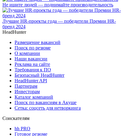
Не ищите людей — поднимайте производительность
Лучшие HR-проекты года — победители Премии HR-
бренд 2024
HeadHunter
Размещение вакансий
Поиск по резюме
О компании
Наши вакансии
Реклама на сайте
Требования к ПО
Безопасный HeadHunter
HeadHunter API
Партнерам
Инвесторам
Каталог компаний
Поиск по вакансиям в Акуше
Сетка: соцсеть для нетворкинга
Соискателям
hh PRO
Готовое резюме