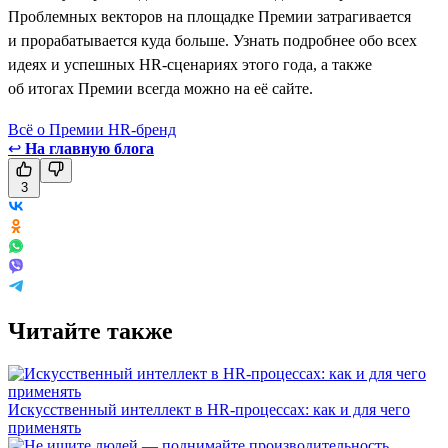
Проблемных векторов на площадке Премии затрагивается
и прорабатывается куда больше. Узнать подробнее обо всех
идеях и успешных HR-сценариях этого года, а также
об итогах Премии всегда можно на её сайте.
Всё о Премии HR-бренд
↩
На главную блога
3
Читайте также
Искусственный интеллект в HR-процессах: как и для чего
применять