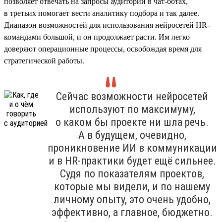
позволяет отвечать на запросы аудитории в чат-ботах,
в третьих помогает вести аналитику подбора и так далее.
Диапазон возможностей для использования нейросетей HR-
командами большой, и он продолжает расти. Им легко
доверяют операционные процессы, освобождая время для
стратегической работы.
Сейчас возможности нейросетей
используют по максимуму,
о каком бы проекте ни шла речь.
А в будущем, очевидно,
проникновение ИИ в коммуникации
и в HR-практики будет ещё сильнее.
Судя по показателям проектов,
которые мы видели, и по нашему
личному опыту, это очень удобно,
эффективно, а главное, бюджетно.