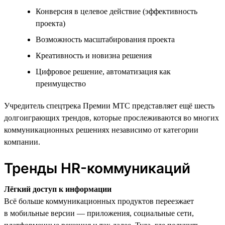
Конверсия в целевое действие (эффективность
проекта)
Возможность масштабирования проекта
Креативность и новизна решения
Цифровое решение, автоматизация как
преимущество
Учредитель спецтрека Премии МТС представляет ещё шесть
долгоиграющих трендов, которые прослеживаются во многих
коммуникационных решениях независимо от категории
компании.
Тренды HR-коммуникаций
Лёгкий доступ к информации
Всё больше коммуникационных продуктов переезжает
в мобильные версии — приложения, социальные сети,