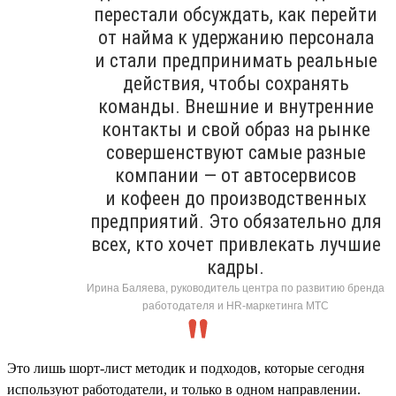
перестали обсуждать, как перейти
от найма к удержанию персонала
и стали предпринимать реальные
действия, чтобы сохранять
команды. Внешние и внутренние
контакты и свой образ на рынке
совершенствуют самые разные
компании — от автосервисов
и кофеен до производственных
предприятий. Это обязательно для
всех, кто хочет привлекать лучшие
кадры.
Ирина Баляева, руководитель центра по развитию бренда
работодателя и HR-маркетинга МТС
Это лишь шорт-лист методик и подходов, которые сегодня
используют работодатели, и только в одном направлении.