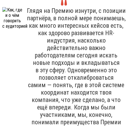
Глядя на Премию изнутри, с позиции
партнёра, в полной мере понимаешь,
как много интересных кейсов есть,
как здорово развивается HR-
индустрия, насколько
действительно важно
работодателям сегодня искать
новые подходы и вкладываться
в эту сферу. Одновременно это
позволяет откалиброваться
самим — понять, где в этой системе
координат находится твоя
компания, что уже сделано, а что
ещё впереди. Когда мы были
участниками, мы, конечно,
понимали преимущества Премии