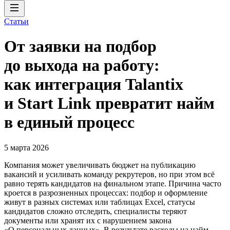
Статьи
От заявки на подбор
до выхода на работу:
как интеграция Talantix
и Start Link превратит найм
в единый процесс
5 марта 2026
Компания может увеличивать бюджет на публикацию
вакансий и усиливать команду рекрутеров, но при этом всё
равно терять кандидатов на финальном этапе. Причина часто
кроется в разрозненных процессах: подбор и оформление
живут в разных системах или таблицах Excel, статусы
кандидатов сложно отследить, специалисты теряют
документы или хранят их с нарушением закона
«О персональных данных». В результате расходы на найм