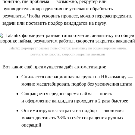
понятно, где проблема — возможно, рекрутер или
руководитель подразделения не успевают обработать
результаты. Чтобы ускорить процесс, можно перераспределить
задачи или поставить подбор кандидатов на паузу.
Talantix формирует разные типы отчётов: аналитику по общей воронке найма,
результатам работы, скорости закрытия вакансий
Вот какие ещё преимущества даёт автоматизация:
Снижается операционная нагрузка на HR-команду —
можно масштабировать подбор без увеличения штата
Сокращается среднее время найма — поиск
и оформление кандидата проходит в 2 раза быстрее
Оптимизируются затраты на подбор — экономия
может достигать 38% за счёт сокращения ручных
операций