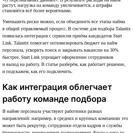
растут, нагрузка на команду увеличивается, а штрафы
становятся всё более вероятными.
Уменьшить риски можно, если объединить все этапы найма
в общий управляемый процесс. В системе для подбора Talantix
появилась интеграция с сервисом приёма кандидатов Start
Link. Talantix помогает оптимизировать бюджет на найм
персонала, ускорить поиск и закрывать вакансии на 30%
быстрее. Start Link упрощает оформление сотрудников
и выход на работу. В статье разберём, как работает решение,
и подскажем, как его подключить.
Как интеграция облегчает
работу команде подбора
В найме персонала участвуют работники разных
направлений: например, в средних и крупных компаниях это
может быть рекрутер, сотрудники отдела кадров и службы
безопасности, руководитель подразделения. Когда у кого-то