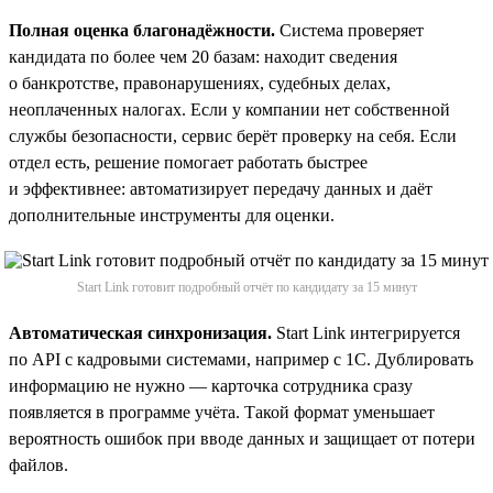
Полная оценка благонадёжности.
Система проверяет
кандидата по более чем 20 базам: находит сведения
о банкротстве, правонарушениях, судебных делах,
неоплаченных налогах. Если у компании нет собственной
службы безопасности, сервис берёт проверку на себя. Если
отдел есть, решение помогает работать быстрее
и эффективнее: автоматизирует передачу данных и даёт
дополнительные инструменты для оценки.
Start Link готовит подробный отчёт по кандидату за 15 минут
Автоматическая синхронизация.
Start Link интегрируется
по API с кадровыми системами, например с 1С. Дублировать
информацию не нужно — карточка сотрудника сразу
появляется в программе учёта. Такой формат уменьшает
вероятность ошибок при вводе данных и защищает от потери
файлов.