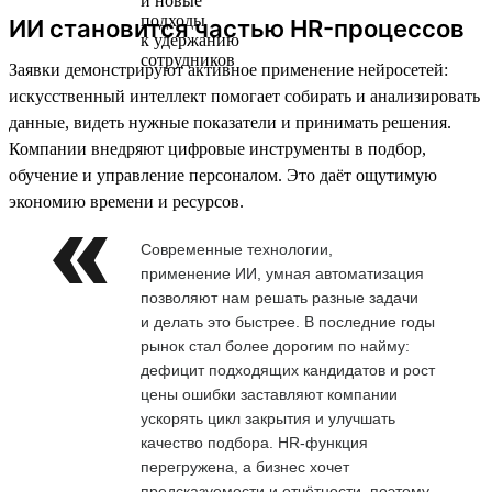
ИИ становится частью HR-процессов
Заявки демонстрируют активное применение нейросетей:
искусственный интеллект помогает собирать и анализировать
данные, видеть нужные показатели и принимать решения.
Компании внедряют цифровые инструменты в подбор,
обучение и управление персоналом. Это даёт ощутимую
экономию времени и ресурсов.
Современные технологии,
применение ИИ, умная автоматизация
позволяют нам решать разные задачи
и делать это быстрее. В последние годы
рынок стал более дорогим по найму:
дефицит подходящих кандидатов и рост
цены ошибки заставляют компании
ускорять цикл закрытия и улучшать
качество подбора. HR-функция
перегружена, а бизнес хочет
предсказуемости и отчётности, поэтому