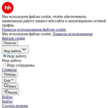
Мы используем файлы cookie, чтобы обеспечивать
правильную работу нашего веб-сайта и анализировать сетевой
трафик.
Правила использования файлов cookie
Мы используем файлы cookie.
Правила использования
файлов cookie
Понятно
Ищу работу
Ищу работу
Ищу работу
Ищу сотрудника
Сервисы
Помощь
Ещё
Поиск
Акуша
Войти
Войти
Создать резюме