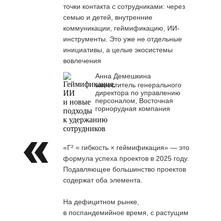
точки контакта с сотрудниками: через
семью и детей, внутренние
коммуникации, геймификацию, ИИ-
инструменты. Это уже не отдельные
инициативы, а целые экосистемы
вовлечения
Анна Демешкина
заместитель генерального
директора по управлению
персоналом, Восточная
горнорудная компания
«Г² = гибкость × геймификация» — это
формула успеха проектов в 2025 году.
Подавляющее большинство проектов
содержат оба элемента.
На дефицитном рынке,
в поспандемийное время, с растущим