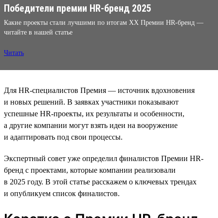
Победители премии HR-бренд 2025
Какие проекты стали лучшими по итогам XX Премии HR-бренд —
читайте в нашей статье
Читать
Для HR-специалистов Премия — источник вдохновения
и новых решений. В заявках участники показывают
успешные HR-проекты, их результаты и особенности,
а другие компании могут взять идеи на вооружение
и адаптировать под свои процессы.
Экспертный совет уже определил финалистов Премии HR-
бренд с проектами, которые компании реализовали
в 2025 году. В этой статье расскажем о ключевых трендах
и опубликуем список финалистов.