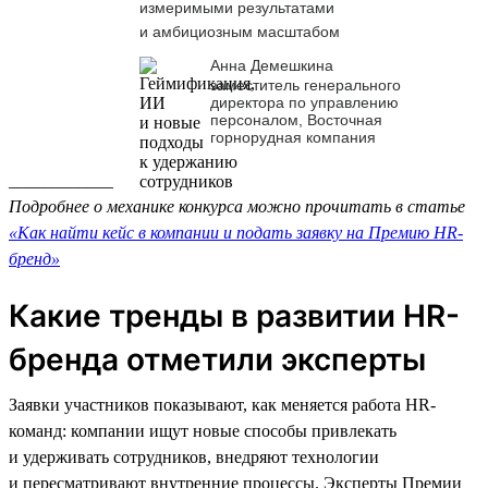
измеримыми результатами
и амбициозным масштабом
Анна Демешкина
заместитель генерального
директора по управлению
персоналом, Восточная
горнорудная компания
____________
Подробнее о механике конкурса можно прочитать в статье
«Как найти кейс в компании и подать заявку на Премию HR-
бренд»
Какие тренды в развитии HR-
бренда отметили эксперты
Заявки участников показывают, как меняется работа HR-
команд: компании ищут новые способы привлекать
и удерживать сотрудников, внедряют технологии
и пересматривают внутренние процессы. Эксперты Премии