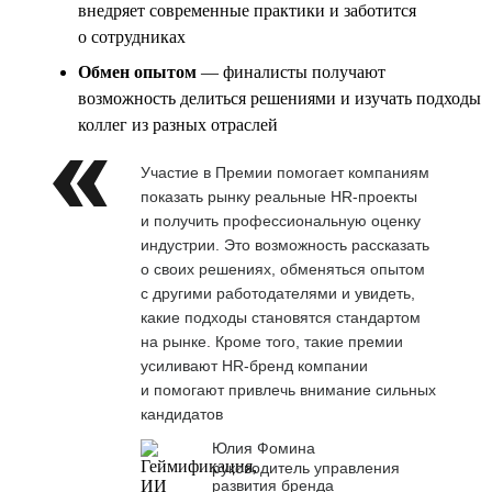
внедряет современные практики и заботится
о сотрудниках
Обмен опытом
— финалисты получают
возможность делиться решениями и изучать подходы
коллег из разных отраслей
Участие в Премии помогает компаниям
показать рынку реальные HR-проекты
и получить профессиональную оценку
индустрии. Это возможность рассказать
о своих решениях, обменяться опытом
с другими работодателями и увидеть,
какие подходы становятся стандартом
на рынке. Кроме того, такие премии
усиливают HR-бренд компании
и помогают привлечь внимание сильных
кандидатов
Юлия Фомина
руководитель управления
развития бренда