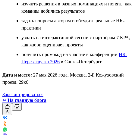
изучить решения в разных номинациях и понять, как
команды добились результатов
задать вопросы авторам и обсудить реальные HR-
практики
узнать на интерактивной сессии с партнёром ИКРА,
как жюри оценивает проекты
получить промокод на участие в конференции
HR-
Перезагрузка 2026
в Санкт-Петербурге
Дата и место:
27 мая 2026 года, Москва, 2-й Кожуховский
проезд, 29к6
Зарегистрироваться
↩
На главную блога
6