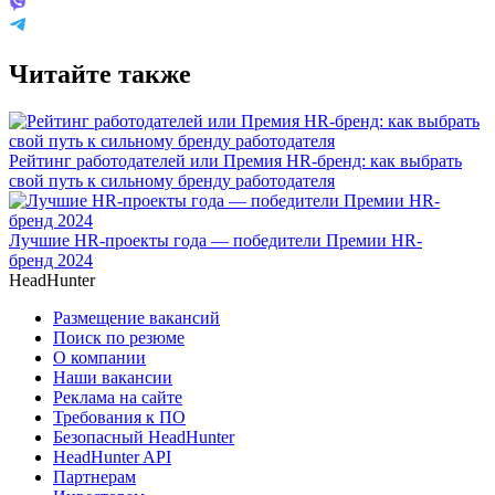
Читайте также
Рейтинг работодателей или Премия HR-бренд: как выбрать
свой путь к сильному бренду работодателя
Лучшие HR-проекты года — победители Премии HR-
бренд 2024
HeadHunter
Размещение вакансий
Поиск по резюме
О компании
Наши вакансии
Реклама на сайте
Требования к ПО
Безопасный HeadHunter
HeadHunter API
Партнерам