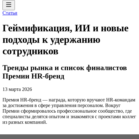
Статьи
Геймификация, ИИ и новые
подходы к удержанию
сотрудников
Тренды рынка и список финалистов
Премии HR-бренд
13 марта 2026
Премия HR-бренд — награда, которую вручают HR-командам
за достижения в сфере управления персоналом. Вокруг
Премии сформировалось профессиональное сообщество, где
специалисты делятся опытом и знакомятся с проектами коллег
из разных компаний.