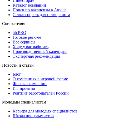
Инвесторам
Каталог компаний
Поиск по вакансиям в Акуше
Сетка: соцсеть для нетворкинга
Соискателям
hh PRO
Готовое резюме
Все сервисы
Хочу у вас работать
Производственный календарь
Экспертная рекомендация
Новости и статьи
Блог
О компаниях в игровой форме
Жизнь в компании
ИТ-проекты
Рейтинг работодателей России
Молодым специалистам
Карьера для молодых специалистов
Школа программистов