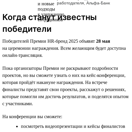
работодателя, Альфа-Банк
Когда станут известны
победители
Победителей Премии HR-бренд 2025 объявят
28 мая
на церемонии награждения. Всем желающим будет доступна
онлайн-трансляция.
Пока организаторы Премии не раскрывают подробности
проектов, но вы сможете узнать о них на кейс-конференции,
которая пройдёт накануне награждения. На встрече
финалисты представят свои проекты, расскажут о решениях,
которые помогли им достичь результатов, и поделятся опытом
с участниками.
На конференции вы сможете:
посмотреть видеопрезентации и кейсы финалистов