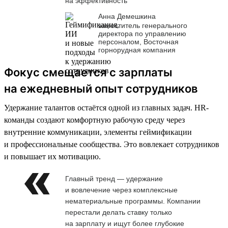
на эффективность
Анна Демешкина
заместитель генерального
директора по управлению
персоналом, Восточная
горнорудная компания
Фокус смещается с зарплаты
на ежедневный опыт сотрудников
Удержание талантов остаётся одной из главных задач. HR-
команды создают комфортную рабочую среду через
внутренние коммуникации, элементы геймификации
и профессиональные сообщества. Это вовлекает сотрудников
и повышает их мотивацию.
Главный тренд — удержание
и вовлечение через комплексные
нематериальные программы. Компании
перестали делать ставку только
на зарплату и ищут более глубокие