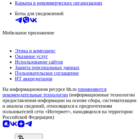
Карьера в некоммерческих организациях
Боты для уведомлений
Мобильное приложение
Этика и комплаенс
Оказание услуг
Использование сайтов
Защита персональных данных
Пользовательское соглашение
ИТ аккредитация
На информационном ресурсе hh.ru
применяются
рекомендательные технологии
(информационные технологии
предоставления информации на основе сбора, систематизации
и анализа сведений, относящихся к предпочтениям
пользователей сети «Интернет», находящихся на территории
Российской Федерации)