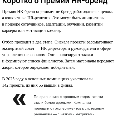
Коротко о Премии HR-бренд
Премия HR-бренд оценивает не бренд работодателя в целом,
а конкретные HR-решения. Это могут быть инициативы
в подборе сотрудников, адаптации, обучении, развитии
карьеры или мотивации команд.
Отбор проходит в два этапа. Сначала проекты рассматривает
экспертный совет — HR-директора и руководители в сфере
управления персоналом. Они анализируют заявки
и формируют список финалистов. Затем материалы передают
жюри, которое определяет победителей.
В 2025 году в основных номинациях участвовали
142 проекта, из них 55 вышли в финал.
По сравнению с прошлым годом заявки
стали более зрелыми. Компании
перешли от экспериментов к системным
решениям — с чёткими метриками,