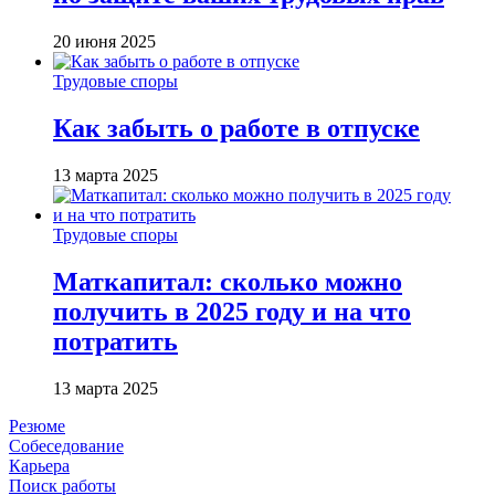
20 июня 2025
Трудовые споры
Как забыть о работе в отпуске
13 марта 2025
Трудовые споры
Маткапитал: сколько можно
получить в 2025 году и на что
потратить
13 марта 2025
Резюме
Собеседование
Карьера
Поиск работы