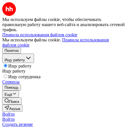
Мы используем файлы cookie, чтобы обеспечивать
правильную работу нашего веб-сайта и анализировать сетевой
трафик.
Правила использования файлов cookie
Мы используем файлы cookie.
Правила использования
файлов cookie
Понятно
Ищу работу
Ищу работу
Ищу работу
Ищу сотрудника
Сервисы
Помощь
Ещё
Поиск
Акуша
Войти
Войти
Создать резюме