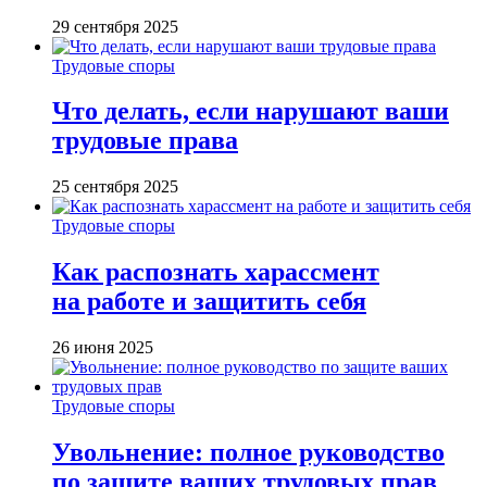
29 сентября 2025
Трудовые споры
Что делать, если нарушают ваши
трудовые права
25 сентября 2025
Трудовые споры
Как распознать харассмент
на работе и защитить себя
26 июня 2025
Трудовые споры
Увольнение: полное руководство
по защите ваших трудовых прав