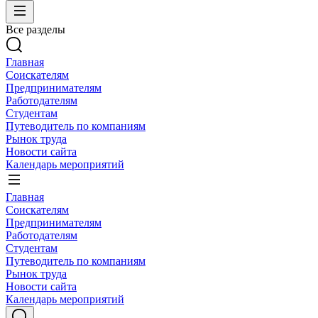
Все разделы
Главная
Соискателям
Предпринимателям
Работодателям
Студентам
Путеводитель по компаниям
Рынок труда
Новости сайта
Календарь мероприятий
Главная
Соискателям
Предпринимателям
Работодателям
Студентам
Путеводитель по компаниям
Рынок труда
Новости сайта
Календарь мероприятий