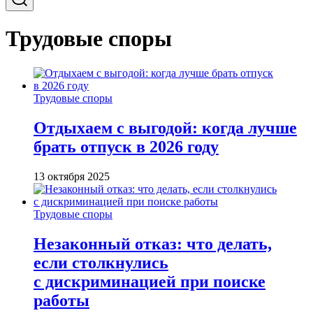
Трудовые споры
Трудовые споры
Отдыхаем с выгодой: когда лучше
брать отпуск в 2026 году
13 октября 2025
Трудовые споры
Незаконный отказ: что делать,
если столкнулись
с дискриминацией при поиске
работы