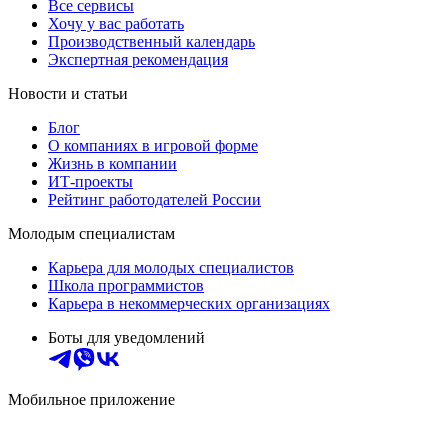
Все сервисы
Хочу у вас работать
Производственный календарь
Экспертная рекомендация
Новости и статьи
Блог
О компаниях в игровой форме
Жизнь в компании
ИТ-проекты
Рейтинг работодателей России
Молодым специалистам
Карьера для молодых специалистов
Школа программистов
Карьера в некоммерческих организациях
Боты для уведомлений
Мобильное приложение