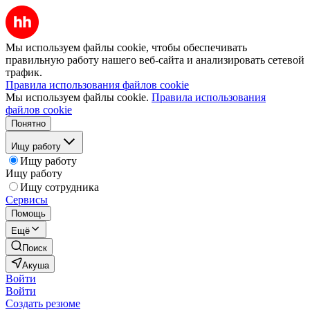
Мы используем файлы cookie, чтобы обеспечивать
правильную работу нашего веб-сайта и анализировать сетевой
трафик.
Правила использования файлов cookie
Мы используем файлы cookie.
Правила использования
файлов cookie
Понятно
Ищу работу
Ищу работу
Ищу работу
Ищу сотрудника
Сервисы
Помощь
Ещё
Поиск
Акуша
Войти
Войти
Создать резюме