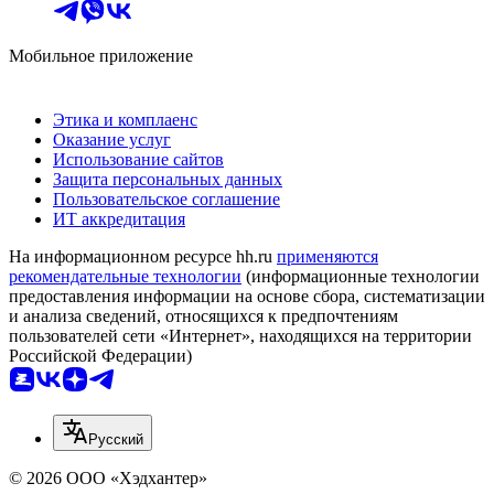
Мобильное приложение
Этика и комплаенс
Оказание услуг
Использование сайтов
Защита персональных данных
Пользовательское соглашение
ИТ аккредитация
На информационном ресурсе hh.ru
применяются
рекомендательные технологии
(информационные технологии
предоставления информации на основе сбора, систематизации
и анализа сведений, относящихся к предпочтениям
пользователей сети «Интернет», находящихся на территории
Российской Федерации)
Русский
© 2026 ООО «Хэдхантер»