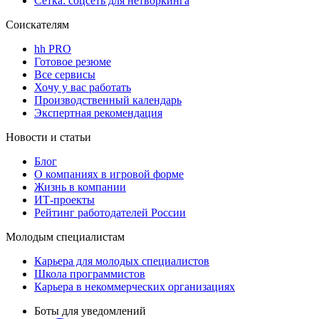
Сетка: соцсеть для нетворкинга
Соискателям
hh PRO
Готовое резюме
Все сервисы
Хочу у вас работать
Производственный календарь
Экспертная рекомендация
Новости и статьи
Блог
О компаниях в игровой форме
Жизнь в компании
ИТ-проекты
Рейтинг работодателей России
Молодым специалистам
Карьера для молодых специалистов
Школа программистов
Карьера в некоммерческих организациях
Боты для уведомлений