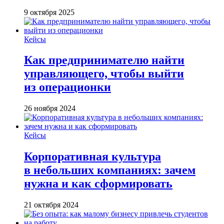
9 октября 2025
Кейсы
Как предпринимателю найти
управляющего, чтобы выйти
из операционки
26 ноября 2024
Кейсы
Корпоративная культура
в небольших компаниях: зачем
нужна и как сформировать
21 октября 2024