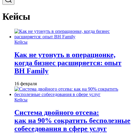
Кейсы
Кейсы
Как не утонуть в операционке,
когда бизнес расширяется: опыт
BH Family
16 февраля
Кейсы
Система двойного отсева:
как на 90% сократить бесполезные
собеседования в сфере услуг