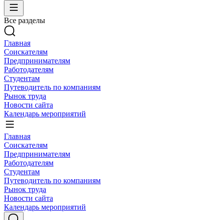
Все разделы
Главная
Соискателям
Предпринимателям
Работодателям
Студентам
Путеводитель по компаниям
Рынок труда
Новости сайта
Календарь мероприятий
Главная
Соискателям
Предпринимателям
Работодателям
Студентам
Путеводитель по компаниям
Рынок труда
Новости сайта
Календарь мероприятий