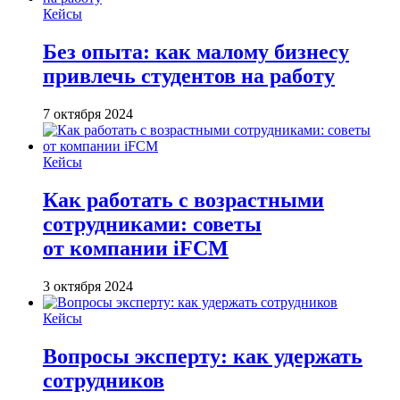
Кейсы
Без опыта: как малому бизнесу
привлечь студентов на работу
7 октября 2024
Кейсы
Как работать с возрастными
сотрудниками: советы
от компании iFCM
3 октября 2024
Кейсы
Вопросы эксперту: как удержать
сотрудников