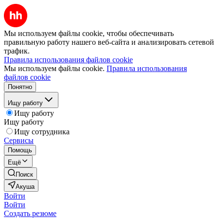
Мы используем файлы cookie, чтобы обеспечивать
правильную работу нашего веб-сайта и анализировать сетевой
трафик.
Правила использования файлов cookie
Мы используем файлы cookie.
Правила использования
файлов cookie
Понятно
Ищу работу
Ищу работу
Ищу работу
Ищу сотрудника
Сервисы
Помощь
Ещё
Поиск
Акуша
Войти
Войти
Создать резюме