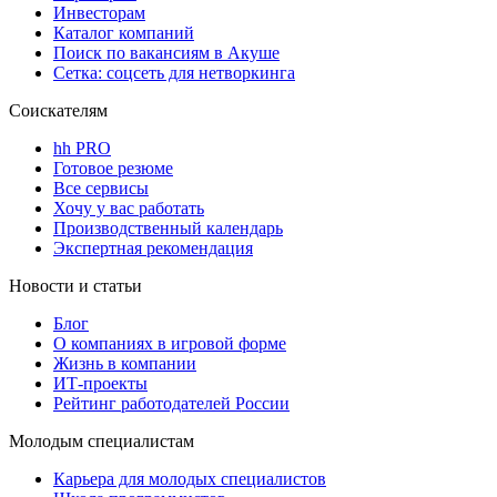
Инвесторам
Каталог компаний
Поиск по вакансиям в Акуше
Сетка: соцсеть для нетворкинга
Соискателям
hh PRO
Готовое резюме
Все сервисы
Хочу у вас работать
Производственный календарь
Экспертная рекомендация
Новости и статьи
Блог
О компаниях в игровой форме
Жизнь в компании
ИТ-проекты
Рейтинг работодателей России
Молодым специалистам
Карьера для молодых специалистов