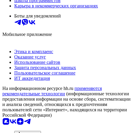
Школа программистов
Карьера в некоммерческих организациях
Боты для уведомлений
Мобильное приложение
Этика и комплаенс
Оказание услуг
Использование сайтов
Защита персональных данных
Пользовательское соглашение
ИТ аккредитация
На информационном ресурсе hh.ru
применяются
рекомендательные технологии
(информационные технологии
предоставления информации на основе сбора, систематизации
и анализа сведений, относящихся к предпочтениям
пользователей сети «Интернет», находящихся на территории
Российской Федерации)