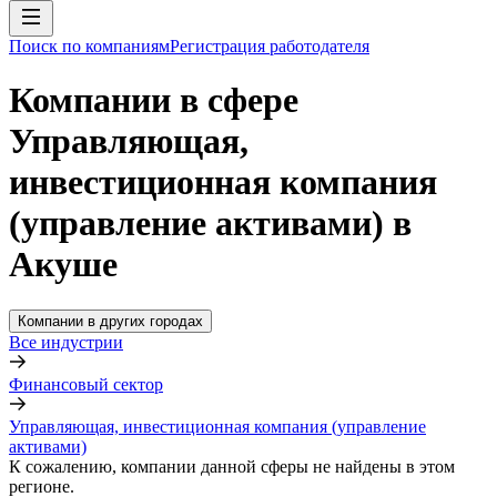
Поиск по компаниям
Регистрация работодателя
Компании в сфере
Управляющая,
инвестиционная компания
(управление активами) в
Акуше
Компании в других городах
Все индустрии
Финансовый сектор
Управляющая, инвестиционная компания (управление
активами)
К сожалению, компании данной сферы не найдены в этом
регионе.