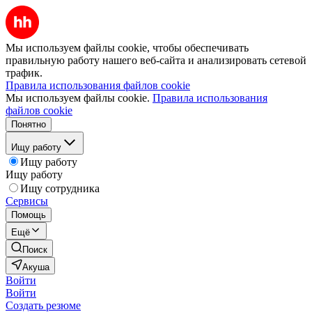
Мы используем файлы cookie, чтобы обеспечивать
правильную работу нашего веб-сайта и анализировать сетевой
трафик.
Правила использования файлов cookie
Мы используем файлы cookie.
Правила использования
файлов cookie
Понятно
Ищу работу
Ищу работу
Ищу работу
Ищу сотрудника
Сервисы
Помощь
Ещё
Поиск
Акуша
Войти
Войти
Создать резюме