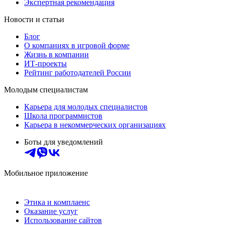
Экспертная рекомендация
Новости и статьи
Блог
О компаниях в игровой форме
Жизнь в компании
ИТ-проекты
Рейтинг работодателей России
Молодым специалистам
Карьера для молодых специалистов
Школа программистов
Карьера в некоммерческих организациях
Боты для уведомлений
Мобильное приложение
Этика и комплаенс
Оказание услуг
Использование сайтов