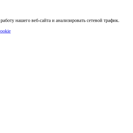
аботу нашего веб-сайта и анализировать сетевой трафик.
ookie