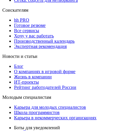
Сетка: соцсеть для нетворкинга
Соискателям
hh PRO
Готовое резюме
Все сервисы
Хочу у вас работать
Производственный календарь
Экспертная рекомендация
Новости и статьи
Блог
О компаниях в игровой форме
Жизнь в компании
ИТ-проекты
Рейтинг работодателей России
Молодым специалистам
Карьера для молодых специалистов
Школа программистов
Карьера в некоммерческих организациях
Боты для уведомлений