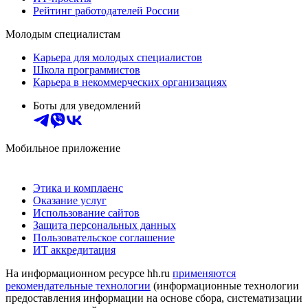
Рейтинг работодателей России
Молодым специалистам
Карьера для молодых специалистов
Школа программистов
Карьера в некоммерческих организациях
Боты для уведомлений
Мобильное приложение
Этика и комплаенс
Оказание услуг
Использование сайтов
Защита персональных данных
Пользовательское соглашение
ИТ аккредитация
На информационном ресурсе hh.ru
применяются
рекомендательные технологии
(информационные технологии
предоставления информации на основе сбора, систематизации