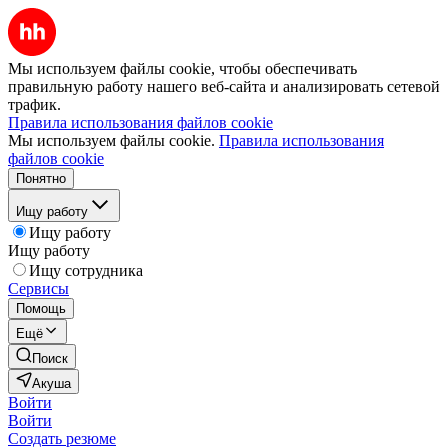
Мы используем файлы cookie, чтобы обеспечивать
правильную работу нашего веб-сайта и анализировать сетевой
трафик.
Правила использования файлов cookie
Мы используем файлы cookie.
Правила использования
файлов cookie
Понятно
Ищу работу
Ищу работу
Ищу работу
Ищу сотрудника
Сервисы
Помощь
Ещё
Поиск
Акуша
Войти
Войти
Создать резюме