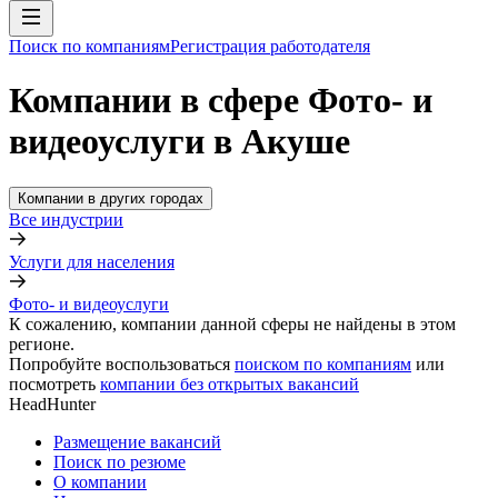
Поиск по компаниям
Регистрация работодателя
Компании в сфере Фото- и
видеоуслуги в Акуше
Компании в других городах
Все индустрии
Услуги для населения
Фото- и видеоуслуги
К сожалению, компании данной сферы не найдены в этом
регионе.
Попробуйте воспользоваться
поиском по компаниям
или
посмотреть
компании без открытых вакансий
HeadHunter
Размещение вакансий
Поиск по резюме
О компании