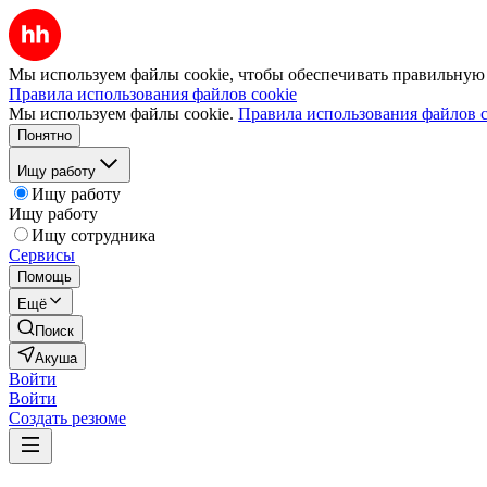
Мы используем файлы cookie, чтобы обеспечивать правильную р
Правила использования файлов cookie
Мы используем файлы cookie.
Правила использования файлов c
Понятно
Ищу работу
Ищу работу
Ищу работу
Ищу сотрудника
Сервисы
Помощь
Ещё
Поиск
Акуша
Войти
Войти
Создать резюме