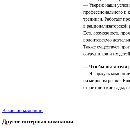
— Уверен: наши услови
профессионального и 
тренинги. Работает пр
в рационализаторской 
Есть возможность проя
волонтерскую деятельн
Также существует про
сотрудников и их детей
— Что бы вы хотели 
— Я горжусь компанией
на мировом рынке. Еще
строит детские сады, 
Вакансии компании
Другие интервью компании