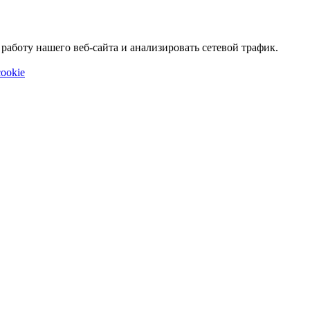
аботу нашего веб-сайта и анализировать сетевой трафик.
ookie