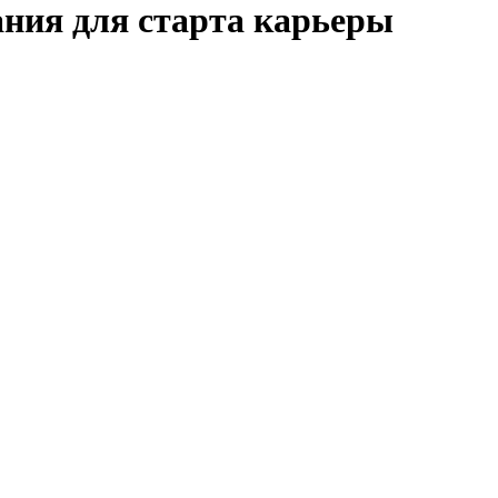
ния для старта карьеры