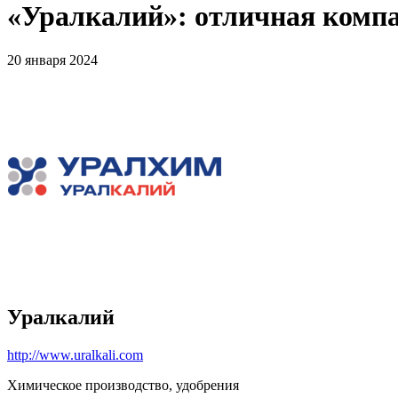
«Уралкалий»: отличная компа
20 января 2024
Уралкалий
http://www.uralkali.com
Химическое производство, удобрения