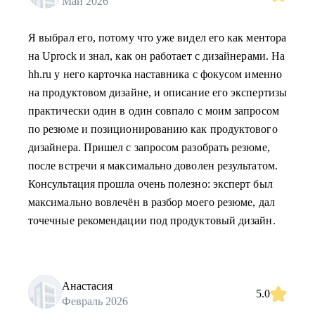
Май 2026
Я выбрал его, потому что уже видел его как ментора
на Uprock и знал, как он работает с дизайнерами. На
hh.ru у него карточка наставника с фокусом именно
на продуктовом дизайне, и описание его экспертизы
практически один в один совпало с моим запросом
по резюме и позиционированию как продуктового
дизайнера. Пришел с запросом разобрать резюме,
после встречи я максимально доволен результатом.
Консультация прошла очень полезно: эксперт был
максимально вовлечён в разбор моего резюме, дал
точечные рекомендации под продуктовый дизайн.
Анастасия
5.0
Февраль 2026