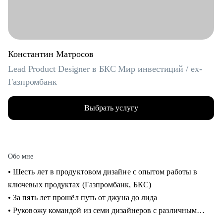
Константин Матросов
Lead Product Designer в БКС Мир инвестиций / ex-
Газпромбанк
Выбрать услугу
Обо мне
• Шесть лет в продуктовом дизайне с опытом работы в
ключевых продуктах (Газпромбанк, БКС)
• За пять лет прошёл путь от джуна до лида
• Руковожу командой из семи дизайнеров с различным