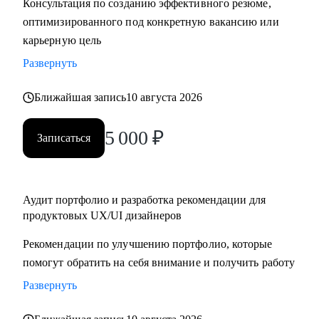
Консультация по созданию эффективного резюме,
крупную компанию
оптимизированного под конкретную вакансию или
карьерную цель
Развернуть
Ближайшая запись
10 августа 2026
5 000
₽
Записаться
Аудит портфолио и разработка рекомендации для
продуктовых UX/UI дизайнеров
Рекомендации по улучшению портфолио, которые
помогут обратить на себя внимание и получить работу
Развернуть