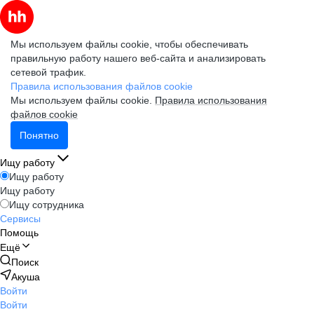
Мы используем файлы cookie, чтобы обеспечивать
правильную работу нашего веб-сайта и анализировать
сетевой трафик.
Правила использования файлов cookie
Мы используем файлы cookie.
Правила использования
файлов cookie
Понятно
Ищу работу
Ищу работу
Ищу работу
Ищу сотрудника
Сервисы
Помощь
Ещё
Поиск
Акуша
Войти
Войти