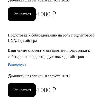
Ближайшая запись
10 августа 2026
4 000
₽
Записаться
Подготовка к собеседованию на роль продуктового
UX/UI дизайнера
Выявление ключевых навыков для подготовки к
собеседованию для продуктовых дизайнеров
Развернуть
Ближайшая запись
10 августа 2026
4 000
₽
Записаться