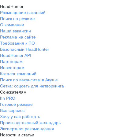
HeadHunter
Размещение вакансий
Поиск по резюме
О компании
Наши вакансии
Реклама на сайте
Требования к ПО
Безопасный HeadHunter
HeadHunter API
Партнерам
Инвесторам
Каталог компаний
Поиск по вакансиям в Акуше
Сетка: соцсеть для нетворкинга
Соискателям
hh PRO
Готовое резюме
Все сервисы
Хочу у вас работать
Производственный календарь
Экспертная рекомендация
Новости и статьи