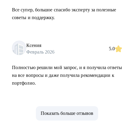
Все супер, большое спасибо эксперту за полезные
советы и поддержку.
Ксения
5.0
Февраль 2026
Полностью решили мой запрос, и я получила ответы
на все вопросы и даже получила рекомендации к
портфолио.
Показать больше отзывов