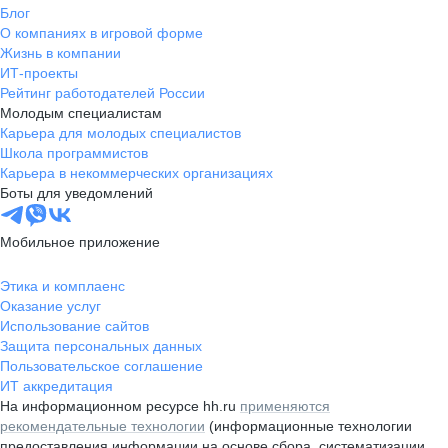
Блог
О компаниях в игровой форме
Жизнь в компании
ИТ-проекты
Рейтинг работодателей России
Молодым специалистам
Карьера для молодых специалистов
Школа программистов
Карьера в некоммерческих организациях
Боты для уведомлений
Мобильное приложение
Этика и комплаенс
Оказание услуг
Использование сайтов
Защита персональных данных
Пользовательское соглашение
ИТ аккредитация
На информационном ресурсе hh.ru
применяются
рекомендательные технологии
(информационные технологии
предоставления информации на основе сбора, систематизации