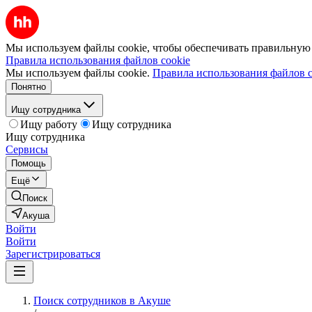
Мы используем файлы cookie, чтобы обеспечивать правильную р
Правила использования файлов cookie
Мы используем файлы cookie.
Правила использования файлов c
Понятно
Ищу сотрудника
Ищу работу
Ищу сотрудника
Ищу сотрудника
Сервисы
Помощь
Ещё
Поиск
Акуша
Войти
Войти
Зарегистрироваться
Поиск сотрудников в Акуше