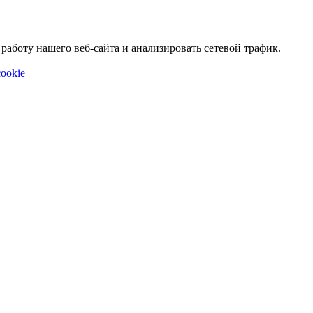
аботу нашего веб-сайта и анализировать сетевой трафик.
ookie