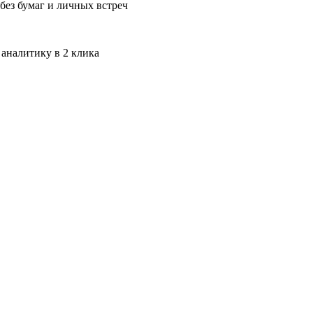
без бумаг и личных встреч
 аналитику в 2 клика