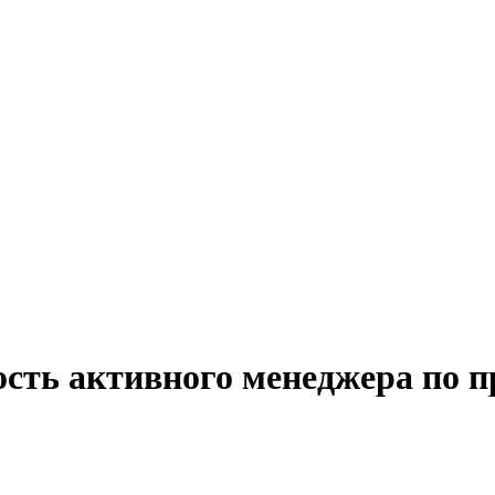
ость активного менеджера по 