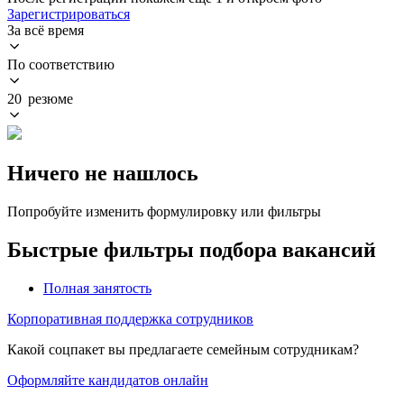
Зарегистрироваться
За всё время
По соответствию
20 резюме
Ничего не нашлось
Попробуйте изменить формулировку или фильтры
Быстрые фильтры подбора вакансий
Полная занятость
Корпоративная поддержка сотрудников
Какой соцпакет вы предлагаете семейным сотрудникам?
Оформляйте кандидатов онлайн