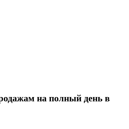
продажам на полный день в