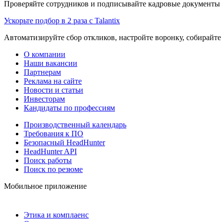
Проверяйте сотрудников и подписывайте кадровые документы 
Ускорьте подбор в 2 раза с Talantix
Автоматизируйте сбор откликов, настройте воронку, собирайте
О компании
Наши вакансии
Партнерам
Реклама на сайте
Новости и статьи
Инвесторам
Кандидаты по профессиям
Производственный календарь
Требования к ПО
Безопасный HeadHunter
HeadHunter API
Поиск работы
Поиск по резюме
Мобильное приложение
Этика и комплаенс