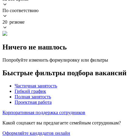
По соответствию
20 резюме
Ничего не нашлось
Попробуйте изменить формулировку или фильтры
Быстрые фильтры подбора вакансий
Частичная занятость
Гибкий график
Полная занятость
Проектная работа
Корпоративная поддержка сотрудников
Какой соцпакет вы предлагаете семейным сотрудникам?
Оформляйте кандидатов онлайн