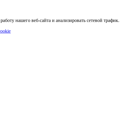
аботу нашего веб-сайта и анализировать сетевой трафик.
ookie