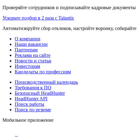
Проверяйте сотрудников и подписывайте кадровые документы 
Ускорьте подбор в 2 раза с Talantix
Автоматизируйте сбор откликов, настройте воронку, собирайте
О компании
Наши вакансии
Партнерам
Реклама на сайте
Новости и статьи
Инвесторам
Кандидаты по профессиям
Производственный календарь
Требования к ПО
Безопасный HeadHunter
HeadHunter API
Поиск работы
Поиск по резюме
Мобильное приложение