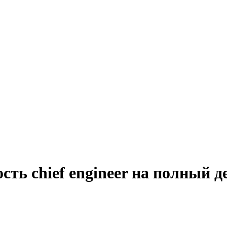
сть chief engineer на полный 