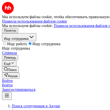
Мы используем файлы cookie, чтобы обеспечивать правильную р
Правила использования файлов cookie
Мы используем файлы cookie.
Правила использования файлов c
Понятно
Ищу сотрудника
Ищу работу
Ищу сотрудника
Ищу сотрудника
Сервисы
Помощь
Ещё
Поиск
Акуша
Войти
Войти
Зарегистрироваться
Поиск сотрудников в Акуше