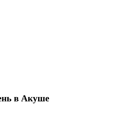
день в Акуше