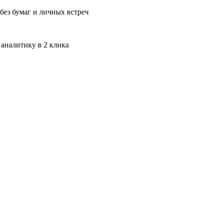
без бумаг и личных встреч
 аналитику в 2 клика