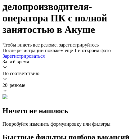
делопроизводителя-
оператора ПК с полной
занятостью в Акуше
Чтобы видеть все резюме, зарегистрируйтесь
После регистрации покажем ещё 1 и откроем фото
Зарегистрироваться
За всё время
По соответствию
20 резюме
Ничего не нашлось
Попробуйте изменить формулировку или фильтры
Быстрые фильтры подбора вакансий