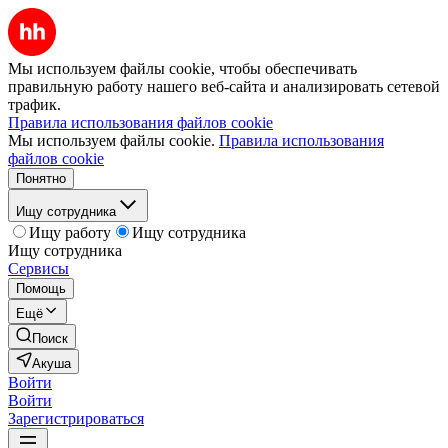
Мы используем файлы cookie, чтобы обеспечивать
правильную работу нашего веб-сайта и анализировать сетевой
трафик.
Правила использования файлов cookie
Мы используем файлы cookie.
Правила использования
файлов cookie
Понятно
Ищу сотрудника
Ищу работу
Ищу сотрудника
Ищу сотрудника
Сервисы
Помощь
Ещё
Поиск
Акуша
Войти
Войти
Зарегистрироваться