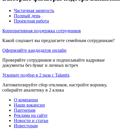
Частичная занятость
Полный день
Проектная работа
Корпоративная поддержка сотрудников
Какой соцпакет вы предлагаете семейным сотрудникам?
Оформляйте кандидатов онлайн
Проверяйте сотрудников и подписывайте кадровые
документы без бумаг и личных встреч
Ускорьте подбор в 2 раза с Talantix
Автоматизируйте сбор откликов, настройте воронку,
собирайте аналитику в 2 клика
О компании
Наши вакансии
Партнерам
Реклама на сайте
Новости и статьи
Инвесторам