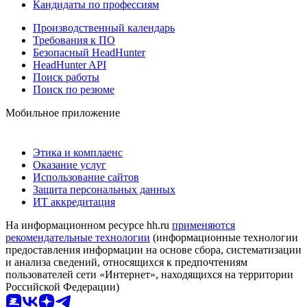
Кандидаты по профессиям
Производственный календарь
Требования к ПО
Безопасный HeadHunter
HeadHunter API
Поиск работы
Поиск по резюме
Мобильное приложение
Этика и комплаенс
Оказание услуг
Использование сайтов
Защита персональных данных
ИТ аккредитация
На информационном ресурсе hh.ru
применяются
рекомендательные технологии
(информационные технологии
предоставления информации на основе сбора, систематизации
и анализа сведений, относящихся к предпочтениям
пользователей сети «Интернет», находящихся на территории
Российской Федерации)