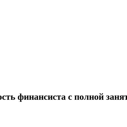
ость финансиста с полной зан