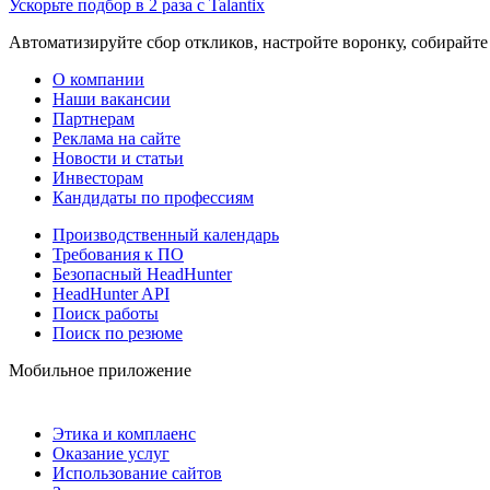
Ускорьте подбор в 2 раза с Talantix
Автоматизируйте сбор откликов, настройте воронку, собирайте
О компании
Наши вакансии
Партнерам
Реклама на сайте
Новости и статьи
Инвесторам
Кандидаты по профессиям
Производственный календарь
Требования к ПО
Безопасный HeadHunter
HeadHunter API
Поиск работы
Поиск по резюме
Мобильное приложение
Этика и комплаенс
Оказание услуг
Использование сайтов