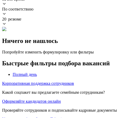
По соответствию
20 резюме
Ничего не нашлось
Попробуйте изменить формулировку или фильтры
Быстрые фильтры подбора вакансий
Полный день
Корпоративная поддержка сотрудников
Какой соцпакет вы предлагаете семейным сотрудникам?
Оформляйте кандидатов онлайн
Проверяйте сотрудников и подписывайте кадровые документы 