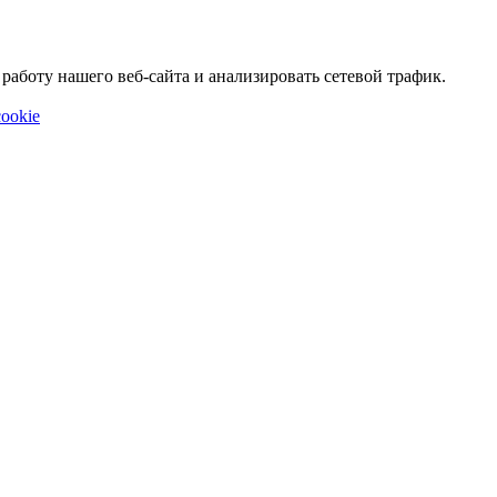
аботу нашего веб-сайта и анализировать сетевой трафик.
ookie