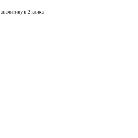
 аналитику в 2 клика