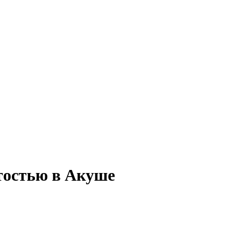
ятостью в Акуше