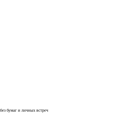
без бумаг и личных встреч