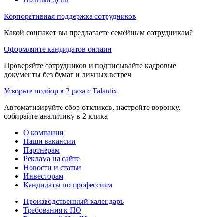
Корпоративная поддержка сотрудников
Какой соцпакет вы предлагаете семейным сотрудникам?
Оформляйте кандидатов онлайн
Проверяйте сотрудников и подписывайте кадровые
документы без бумаг и личных встреч
Ускорьте подбор в 2 раза с Talantix
Автоматизируйте сбор откликов, настройте воронку,
собирайте аналитику в 2 клика
О компании
Наши вакансии
Партнерам
Реклама на сайте
Новости и статьи
Инвесторам
Кандидаты по профессиям
Производственный календарь
Требования к ПО