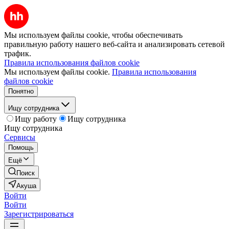
Мы используем файлы cookie, чтобы обеспечивать
правильную работу нашего веб-сайта и анализировать сетевой
трафик.
Правила использования файлов cookie
Мы используем файлы cookie.
Правила использования
файлов cookie
Понятно
Ищу сотрудника
Ищу работу
Ищу сотрудника
Ищу сотрудника
Сервисы
Помощь
Ещё
Поиск
Акуша
Войти
Войти
Зарегистрироваться