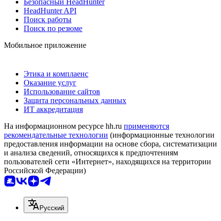
Безопасный HeadHunter
HeadHunter API
Поиск работы
Поиск по резюме
Мобильное приложение
Этика и комплаенс
Оказание услуг
Использование сайтов
Защита персональных данных
ИТ аккредитация
На информационном ресурсе hh.ru
применяются
рекомендательные технологии
(информационные технологии
предоставления информации на основе сбора, систематизации
и анализа сведений, относящихся к предпочтениям
пользователей сети «Интернет», находящихся на территории
Российской Федерации)
Русский