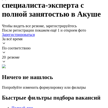
специалиста-эксперта с
полной занятостью в Акуше
Чтобы видеть все резюме, зарегистрируйтесь
После регистрации покажем ещё 1 и откроем фото
Зарегистрироваться
За всё время
По соответствию
20 резюме
Ничего не нашлось
Попробуйте изменить формулировку или фильтры
Быстрые фильтры подбора вакансий
Полный день