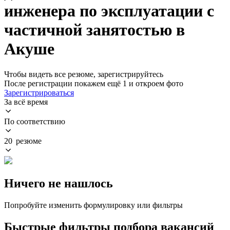
инженера по эксплуатации с
частичной занятостью в
Акуше
Чтобы видеть все резюме, зарегистрируйтесь
После регистрации покажем ещё 1 и откроем фото
Зарегистрироваться
За всё время
По соответствию
20 резюме
Ничего не нашлось
Попробуйте изменить формулировку или фильтры
Быстрые фильтры подбора вакансий