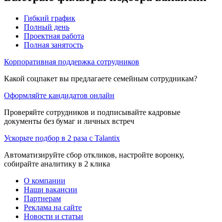
Гибкий график
Полный день
Проектная работа
Полная занятость
Корпоративная поддержка сотрудников
Какой соцпакет вы предлагаете семейным сотрудникам?
Оформляйте кандидатов онлайн
Проверяйте сотрудников и подписывайте кадровые
документы без бумаг и личных встреч
Ускорьте подбор в 2 раза с Talantix
Автоматизируйте сбор откликов, настройте воронку,
собирайте аналитику в 2 клика
О компании
Наши вакансии
Партнерам
Реклама на сайте
Новости и статьи