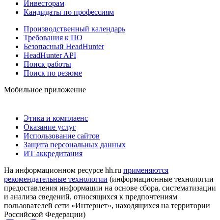
Инвесторам
Кандидаты по профессиям
Производственный календарь
Требования к ПО
Безопасный HeadHunter
HeadHunter API
Поиск работы
Поиск по резюме
Мобильное приложение
Этика и комплаенс
Оказание услуг
Использование сайтов
Защита персональных данных
ИТ аккредитация
На информационном ресурсе hh.ru
применяются
рекомендательные технологии
(информационные технологии
предоставления информации на основе сбора, систематизации
и анализа сведений, относящихся к предпочтениям
пользователей сети «Интернет», находящихся на территории
Российской Федерации)