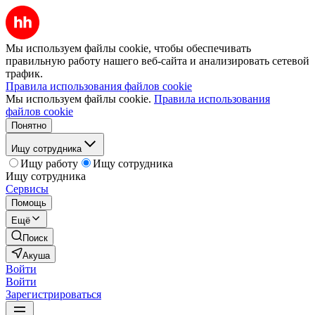
Мы используем файлы cookie, чтобы обеспечивать
правильную работу нашего веб-сайта и анализировать сетевой
трафик.
Правила использования файлов cookie
Мы используем файлы cookie.
Правила использования
файлов cookie
Понятно
Ищу сотрудника
Ищу работу
Ищу сотрудника
Ищу сотрудника
Сервисы
Помощь
Ещё
Поиск
Акуша
Войти
Войти
Зарегистрироваться