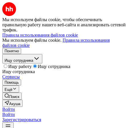
Мы используем файлы cookie, чтобы обеспечивать
правильную работу нашего веб-сайта и анализировать сетевой
трафик.
Правила использования файлов cookie
Мы используем файлы cookie.
Правила использования
файлов cookie
Понятно
Ищу сотрудника
Ищу работу
Ищу сотрудника
Ищу сотрудника
Сервисы
Помощь
Ещё
Поиск
Акуша
Войти
Войти
Зарегистрироваться