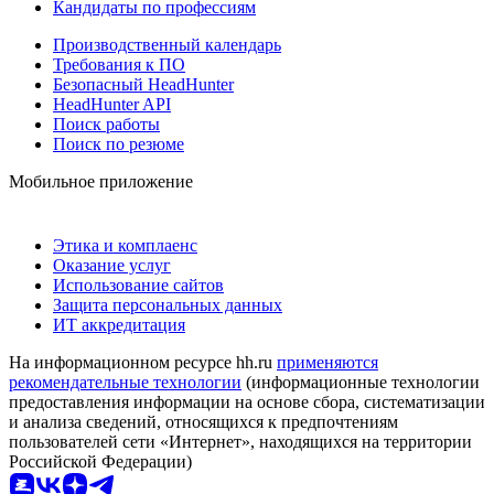
Кандидаты по профессиям
Производственный календарь
Требования к ПО
Безопасный HeadHunter
HeadHunter API
Поиск работы
Поиск по резюме
Мобильное приложение
Этика и комплаенс
Оказание услуг
Использование сайтов
Защита персональных данных
ИТ аккредитация
На информационном ресурсе hh.ru
применяются
рекомендательные технологии
(информационные технологии
предоставления информации на основе сбора, систематизации
и анализа сведений, относящихся к предпочтениям
пользователей сети «Интернет», находящихся на территории
Российской Федерации)