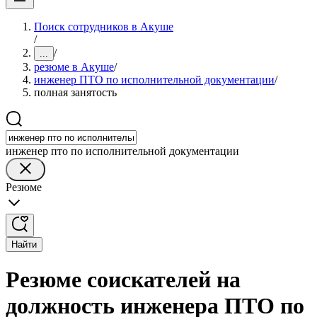
Поиск сотрудников в Акуше
/
/
...
резюме в Акуше
/
инженер ПТО по исполнительной документации
/
полная занятость
инженер пто по исполнительной документации
Резюме
Найти
Резюме соискателей на
должность инженера ПТО по