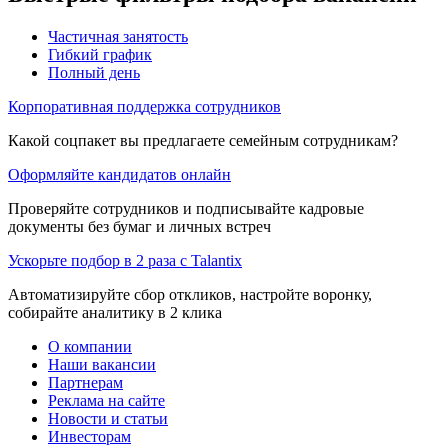
Частичная занятость
Гибкий график
Полный день
Корпоративная поддержка сотрудников
Какой соцпакет вы предлагаете семейным сотрудникам?
Оформляйте кандидатов онлайн
Проверяйте сотрудников и подписывайте кадровые
документы без бумаг и личных встреч
Ускорьте подбор в 2 раза с Talantix
Автоматизируйте сбор откликов, настройте воронку,
собирайте аналитику в 2 клика
О компании
Наши вакансии
Партнерам
Реклама на сайте
Новости и статьи
Инвесторам