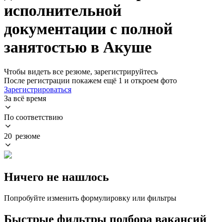
исполнительной
документации с полной
занятостью в Акуше
Чтобы видеть все резюме, зарегистрируйтесь
После регистрации покажем ещё 1 и откроем фото
Зарегистрироваться
За всё время
По соответствию
20 резюме
Ничего не нашлось
Попробуйте изменить формулировку или фильтры
Быстрые фильтры подбора вакансий