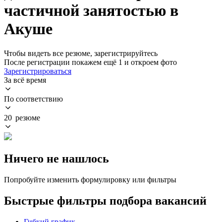
частичной занятостью в
Акуше
Чтобы видеть все резюме, зарегистрируйтесь
После регистрации покажем ещё 1 и откроем фото
Зарегистрироваться
За всё время
По соответствию
20 резюме
Ничего не нашлось
Попробуйте изменить формулировку или фильтры
Быстрые фильтры подбора вакансий
Гибкий график