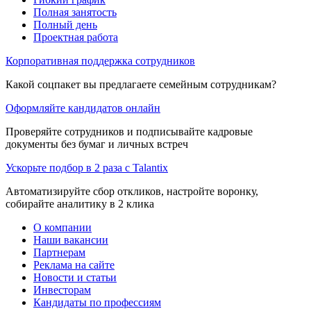
Полная занятость
Полный день
Проектная работа
Корпоративная поддержка сотрудников
Какой соцпакет вы предлагаете семейным сотрудникам?
Оформляйте кандидатов онлайн
Проверяйте сотрудников и подписывайте кадровые
документы без бумаг и личных встреч
Ускорьте подбор в 2 раза с Talantix
Автоматизируйте сбор откликов, настройте воронку,
собирайте аналитику в 2 клика
О компании
Наши вакансии
Партнерам
Реклама на сайте
Новости и статьи
Инвесторам
Кандидаты по профессиям