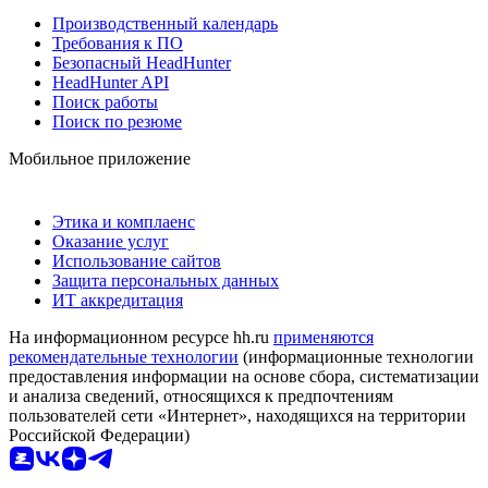
Производственный календарь
Требования к ПО
Безопасный HeadHunter
HeadHunter API
Поиск работы
Поиск по резюме
Мобильное приложение
Этика и комплаенс
Оказание услуг
Использование сайтов
Защита персональных данных
ИТ аккредитация
На информационном ресурсе hh.ru
применяются
рекомендательные технологии
(информационные технологии
предоставления информации на основе сбора, систематизации
и анализа сведений, относящихся к предпочтениям
пользователей сети «Интернет», находящихся на территории
Российской Федерации)