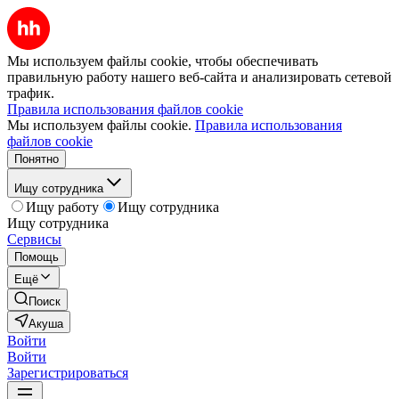
Мы используем файлы cookie, чтобы обеспечивать
правильную работу нашего веб-сайта и анализировать сетевой
трафик.
Правила использования файлов cookie
Мы используем файлы cookie.
Правила использования
файлов cookie
Понятно
Ищу сотрудника
Ищу работу
Ищу сотрудника
Ищу сотрудника
Сервисы
Помощь
Ещё
Поиск
Акуша
Войти
Войти
Зарегистрироваться