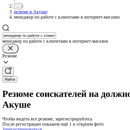
/
/
...
резюме в Акуше
/
менеджер по работе с клиентами в интернет-магазин
менеджер по работе с клиентами в интернет-магазин
Резюме
Найти
Резюме соискателей на должно
Акуше
Чтобы видеть все резюме, зарегистрируйтесь
После регистрации покажем ещё 1 и откроем фото
Зарегистрироваться