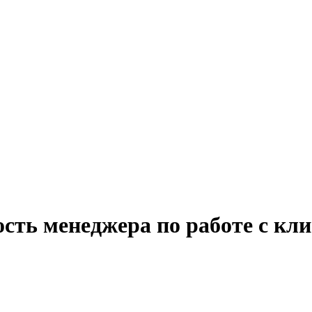
сть менеджера по работе с кли