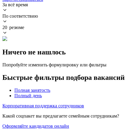
За всё время
По соответствию
20 резюме
Ничего не нашлось
Попробуйте изменить формулировку или фильтры
Быстрые фильтры подбора вакансий
Полная занятость
Полный день
Корпоративная поддержка сотрудников
Какой соцпакет вы предлагаете семейным сотрудникам?
Оформляйте кандидатов онлайн