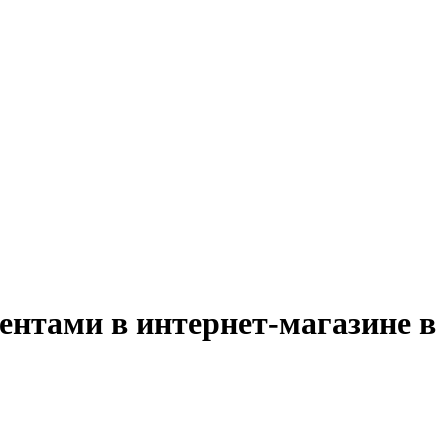
ентами в интернет-магазине в