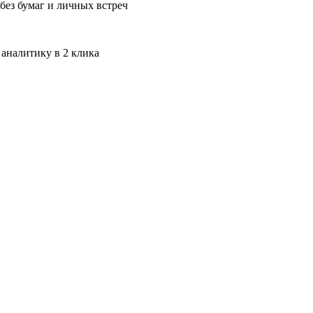
без бумаг и личных встреч
 аналитику в 2 клика