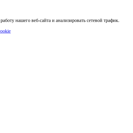
аботу нашего веб-сайта и анализировать сетевой трафик.
ookie