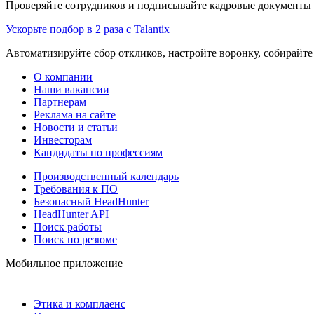
Проверяйте сотрудников и подписывайте кадровые документы 
Ускорьте подбор в 2 раза с Talantix
Автоматизируйте сбор откликов, настройте воронку, собирайте
О компании
Наши вакансии
Партнерам
Реклама на сайте
Новости и статьи
Инвесторам
Кандидаты по профессиям
Производственный календарь
Требования к ПО
Безопасный HeadHunter
HeadHunter API
Поиск работы
Поиск по резюме
Мобильное приложение
Этика и комплаенс