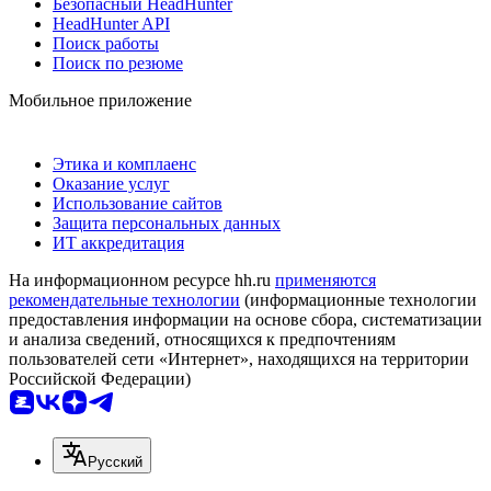
Безопасный HeadHunter
HeadHunter API
Поиск работы
Поиск по резюме
Мобильное приложение
Этика и комплаенс
Оказание услуг
Использование сайтов
Защита персональных данных
ИТ аккредитация
На информационном ресурсе hh.ru
применяются
рекомендательные технологии
(информационные технологии
предоставления информации на основе сбора, систематизации
и анализа сведений, относящихся к предпочтениям
пользователей сети «Интернет», находящихся на территории
Российской Федерации)
Русский