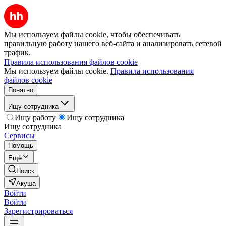
Мы используем файлы cookie, чтобы обеспечивать
правильную работу нашего веб-сайта и анализировать сетевой
трафик.
Правила использования файлов cookie
Мы используем файлы cookie.
Правила использования
файлов cookie
Понятно
Ищу сотрудника
Ищу работу
Ищу сотрудника
Ищу сотрудника
Сервисы
Помощь
Ещё
Поиск
Акуша
Войти
Войти
Зарегистрироваться