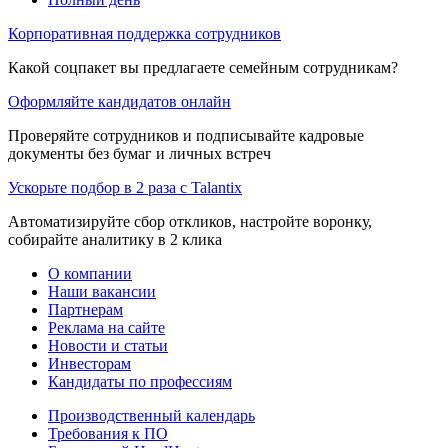
Корпоративная поддержка сотрудников
Какой соцпакет вы предлагаете семейным сотрудникам?
Оформляйте кандидатов онлайн
Проверяйте сотрудников и подписывайте кадровые
документы без бумаг и личных встреч
Ускорьте подбор в 2 раза с Talantix
Автоматизируйте сбор откликов, настройте воронку,
собирайте аналитику в 2 клика
О компании
Наши вакансии
Партнерам
Реклама на сайте
Новости и статьи
Инвесторам
Кандидаты по профессиям
Производственный календарь
Требования к ПО