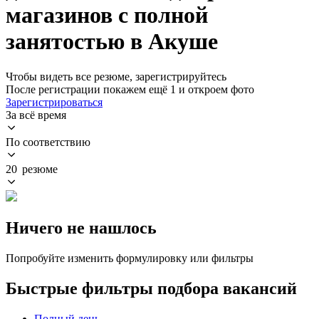
магазинов с полной
занятостью в Акуше
Чтобы видеть все резюме, зарегистрируйтесь
После регистрации покажем ещё 1 и откроем фото
Зарегистрироваться
За всё время
По соответствию
20 резюме
Ничего не нашлось
Попробуйте изменить формулировку или фильтры
Быстрые фильтры подбора вакансий
Полный день