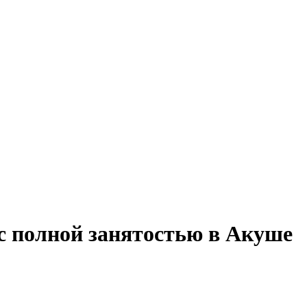
с полной занятостью в Акуше