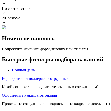
По соответствию
20 резюме
Ничего не нашлось
Попробуйте изменить формулировку или фильтры
Быстрые фильтры подбора вакансий
Полный день
Корпоративная поддержка сотрудников
Какой соцпакет вы предлагаете семейным сотрудникам?
Оформляйте кандидатов онлайн
Проверяйте сотрудников и подписывайте кадровые документы 