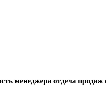
ость менеджера отдела продаж 