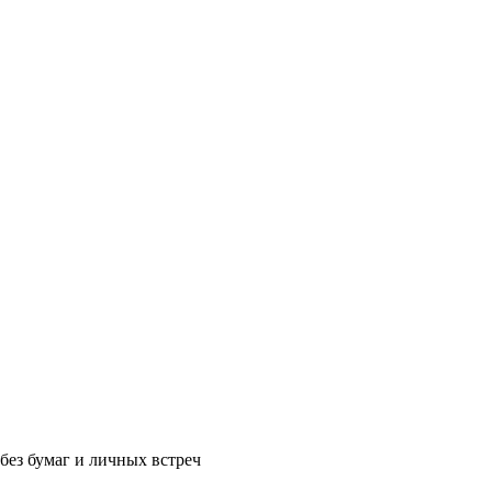
без бумаг и личных встреч