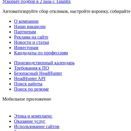
Ускорьте подбор в 2 раза с Talantix
Автоматизируйте сбор откликов, настройте воронку, собирайте
О компании
Наши вакансии
Партнерам
Реклама на сайте
Новости и статьи
Инвесторам
Кандидаты по профессиям
Производственный календарь
Требования к ПО
Безопасный HeadHunter
HeadHunter API
Поиск работы
Поиск по резюме
Мобильное приложение
Этика и комплаенс
Оказание услуг
Использование сайтов