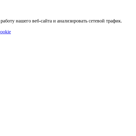
аботу нашего веб-сайта и анализировать сетевой трафик.
ookie