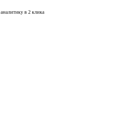
 аналитику в 2 клика