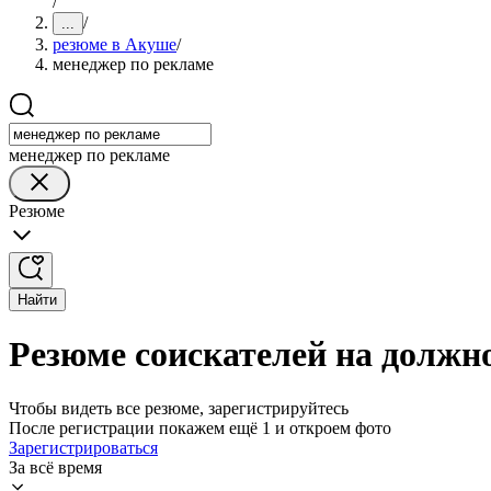
/
/
...
резюме в Акуше
/
менеджер по рекламе
менеджер по рекламе
Резюме
Найти
Резюме соискателей на должн
Чтобы видеть все резюме, зарегистрируйтесь
После регистрации покажем ещё 1 и откроем фото
Зарегистрироваться
За всё время