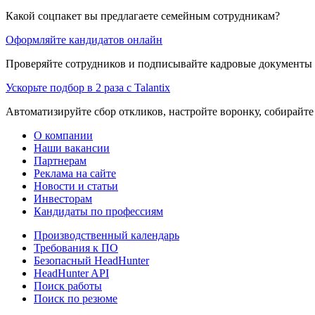
Какой соцпакет вы предлагаете семейным сотрудникам?
Оформляйте кандидатов онлайн
Проверяйте сотрудников и подписывайте кадровые документы 
Ускорьте подбор в 2 раза с Talantix
Автоматизируйте сбор откликов, настройте воронку, собирайте
О компании
Наши вакансии
Партнерам
Реклама на сайте
Новости и статьи
Инвесторам
Кандидаты по профессиям
Производственный календарь
Требования к ПО
Безопасный HeadHunter
HeadHunter API
Поиск работы
Поиск по резюме