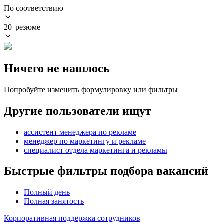
По соответствию
20 резюме
Ничего не нашлось
Попробуйте изменить формулировку или фильтры
Другие пользователи ищут
ассистент менеджера по рекламе
менеджер по маркетингу и рекламе
специалист отдела маркетинга и рекламы
Быстрые фильтры подбора вакансий
Полный день
Полная занятость
Корпоративная поддержка сотрудников