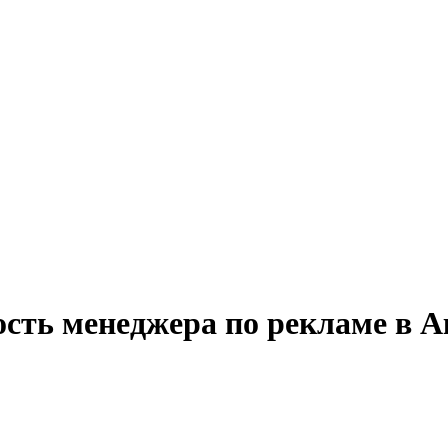
ость менеджера по рекламе в 