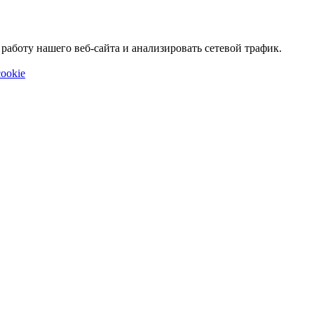
аботу нашего веб-сайта и анализировать сетевой трафик.
ookie