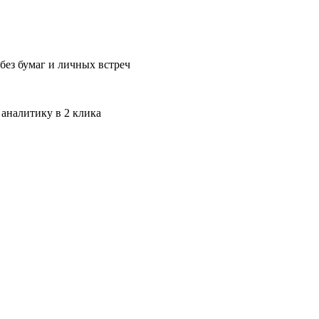
без бумаг и личных встреч
 аналитику в 2 клика