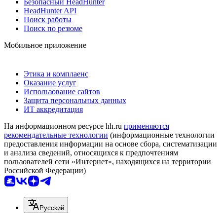
Безопасный HeadHunter
HeadHunter API
Поиск работы
Поиск по резюме
Мобильное приложение
Этика и комплаенс
Оказание услуг
Использование сайтов
Защита персональных данных
ИТ аккредитация
На информационном ресурсе hh.ru
применяются
рекомендательные технологии
(информационные технологии
предоставления информации на основе сбора, систематизации
и анализа сведений, относящихся к предпочтениям
пользователей сети «Интернет», находящихся на территории
Российской Федерации)
Русский