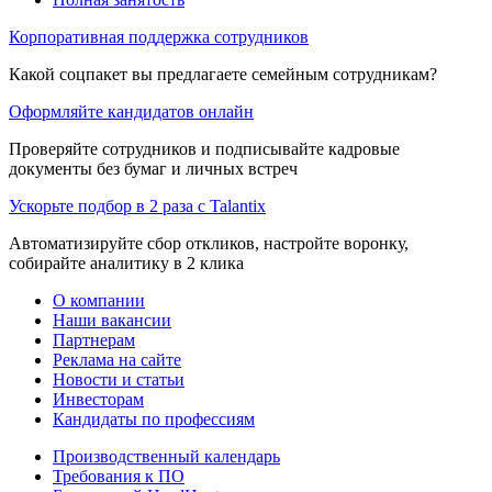
Корпоративная поддержка сотрудников
Какой соцпакет вы предлагаете семейным сотрудникам?
Оформляйте кандидатов онлайн
Проверяйте сотрудников и подписывайте кадровые
документы без бумаг и личных встреч
Ускорьте подбор в 2 раза с Talantix
Автоматизируйте сбор откликов, настройте воронку,
собирайте аналитику в 2 клика
О компании
Наши вакансии
Партнерам
Реклама на сайте
Новости и статьи
Инвесторам
Кандидаты по профессиям
Производственный календарь
Требования к ПО