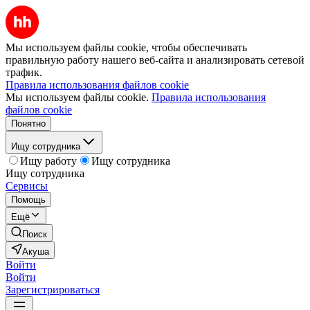
Мы используем файлы cookie, чтобы обеспечивать
правильную работу нашего веб-сайта и анализировать сетевой
трафик.
Правила использования файлов cookie
Мы используем файлы cookie.
Правила использования
файлов cookie
Понятно
Ищу сотрудника
Ищу работу
Ищу сотрудника
Ищу сотрудника
Сервисы
Помощь
Ещё
Поиск
Акуша
Войти
Войти
Зарегистрироваться