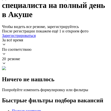
специалиста на полный день
в Акуше
Чтобы видеть все резюме, зарегистрируйтесь
После регистрации покажем ещё 1 и откроем фото
Зарегистрироваться
За всё время
По соответствию
20 резюме
Ничего не нашлось
Попробуйте изменить формулировку или фильтры
Быстрые фильтры подбора вакансий
Полная занятость