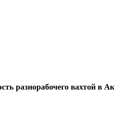
ость разнорабочего вахтой в А