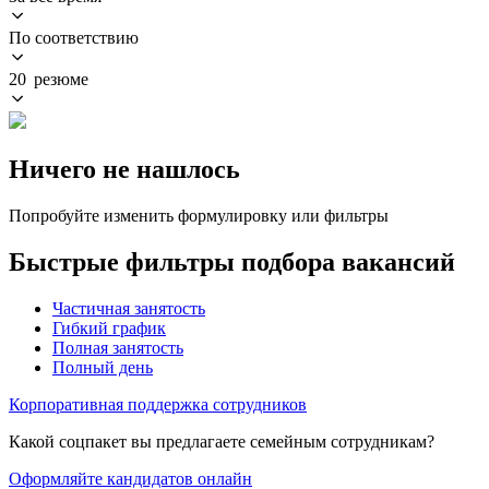
По соответствию
20 резюме
Ничего не нашлось
Попробуйте изменить формулировку или фильтры
Быстрые фильтры подбора вакансий
Частичная занятость
Гибкий график
Полная занятость
Полный день
Корпоративная поддержка сотрудников
Какой соцпакет вы предлагаете семейным сотрудникам?
Оформляйте кандидатов онлайн