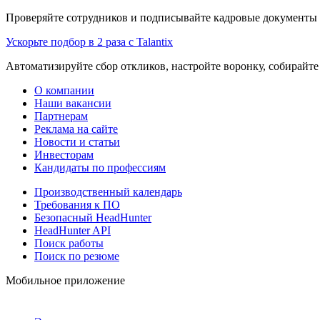
Проверяйте сотрудников и подписывайте кадровые документы 
Ускорьте подбор в 2 раза с Talantix
Автоматизируйте сбор откликов, настройте воронку, собирайте
О компании
Наши вакансии
Партнерам
Реклама на сайте
Новости и статьи
Инвесторам
Кандидаты по профессиям
Производственный календарь
Требования к ПО
Безопасный HeadHunter
HeadHunter API
Поиск работы
Поиск по резюме
Мобильное приложение