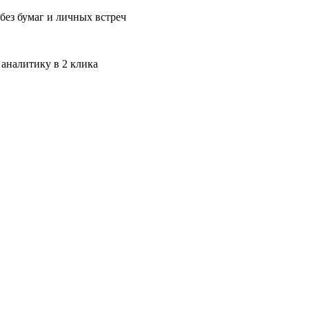
без бумаг и личных встреч
 аналитику в 2 клика