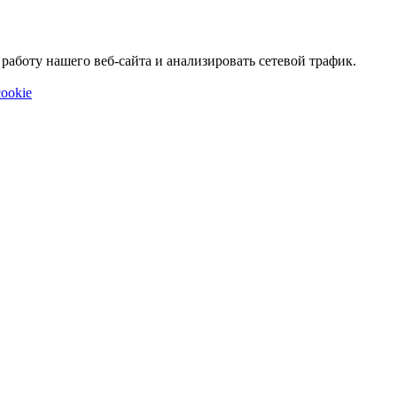
аботу нашего веб-сайта и анализировать сетевой трафик.
ookie